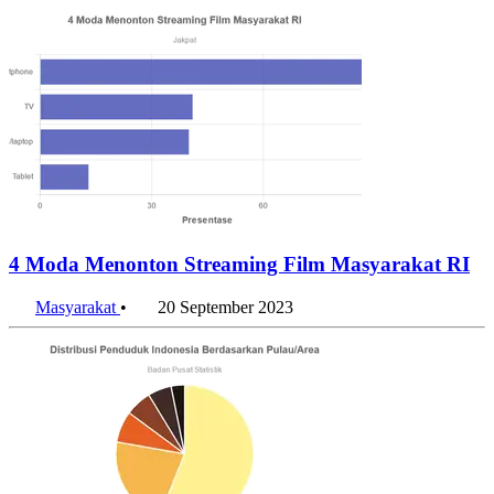
4 Moda Menonton Streaming Film Masyarakat RI
Masyarakat
•
20 September 2023