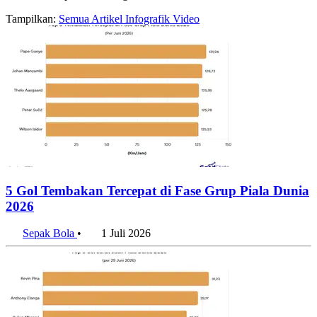
Tampilkan:
Semua
Artikel
Infografik
Video
5 Gol Tembakan Tercepat di Fase Grup Piala Dunia
2026
Sepak Bola
•
1 Juli 2026