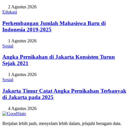
2 Agustus 2026
Edukasi
Perkembangan Jumlah Mahasiswa Baru di
Indonesia 2019-2025
1 Agustus 2026
Sosial
Angka Pernikahan di Jakarta Konsisten Turun
Sejak 2021
1 Agustus 2026
Sosial
Jakarta Timur Catat Angka Pernikahan Terbanyak
di Jakarta pada 2025
4 Agustus 2026
Berjalan lebih jauh, menyelam lebih dalam, jelajahi beragam data.