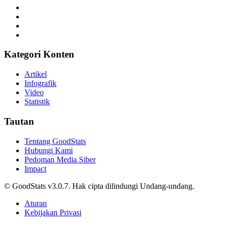
Kategori Konten
Artikel
Infografik
Video
Statistik
Tautan
Tentang GoodStats
Hubungi Kami
Pedoman Media Siber
Impact
© GoodStats v3.0.7. Hak cipta dilindungi Undang-undang.
Aturan
Kebijakan Privasi