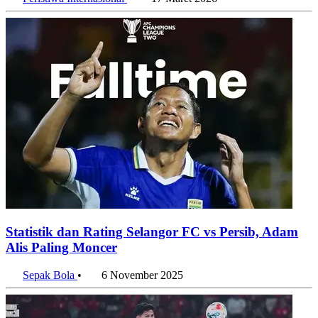
Statistik dan Rating Selangor FC vs Persib, Adam
Alis Paling Moncer
Sepak Bola
•
6 November 2025