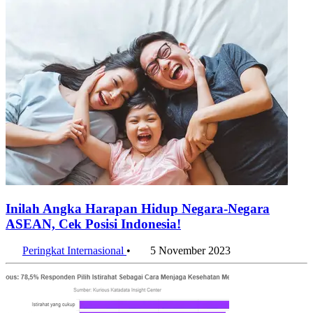
Inilah Angka Harapan Hidup Negara-Negara
ASEAN, Cek Posisi Indonesia!
Peringkat Internasional
•
5 November 2023