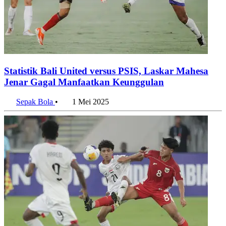
Statistik Bali United versus PSIS, Laskar Mahesa
Jenar Gagal Manfaatkan Keunggulan
Sepak Bola
•
1 Mei 2025