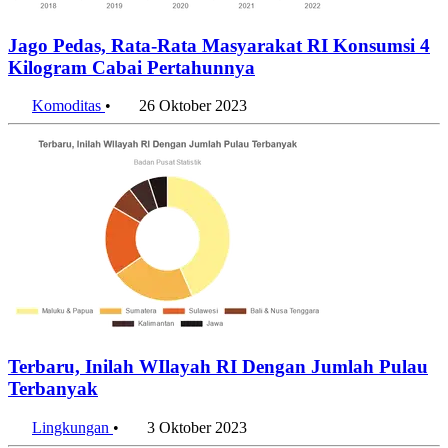
Jago Pedas, Rata-Rata Masyarakat RI Konsumsi 4
Kilogram Cabai Pertahunnya
Komoditas
•
26 Oktober 2023
Terbaru, Inilah WIlayah RI Dengan Jumlah Pulau
Terbanyak
Lingkungan
•
3 Oktober 2023