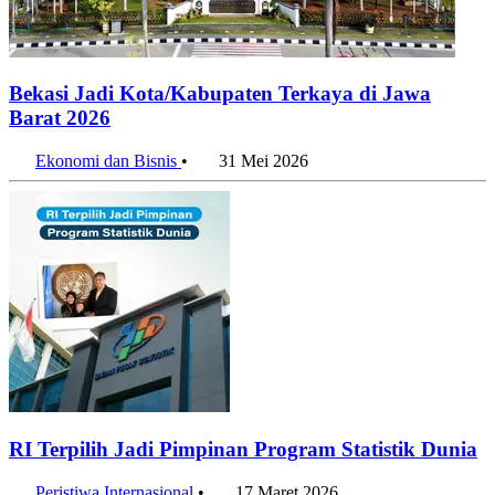
Bekasi Jadi Kota/Kabupaten Terkaya di Jawa
Barat 2026
Ekonomi dan Bisnis
•
31 Mei 2026
RI Terpilih Jadi Pimpinan Program Statistik Dunia
Peristiwa Internasional
•
17 Maret 2026