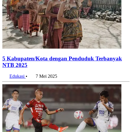
5 Kabupaten/Kota dengan Penduduk Terbanyak
NTB 2025
Edukasi
•
7 Mei 2025