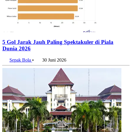
5 Gol Jarak Jauh Paling Spektakuler di Piala
Dunia 2026
Sepak Bola
•
30 Juni 2026