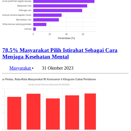
78,5% Masyarakat Pilih Istirahat Sebagai Cara
Menjaga Kesehatan Mental
Masyarakat
•
31 Oktober 2023