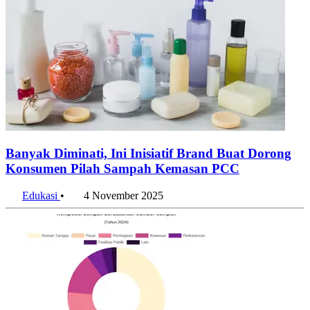
Banyak Diminati, Ini Inisiatif Brand Buat Dorong
Konsumen Pilah Sampah Kemasan PCC
Edukasi
•
4 November 2025