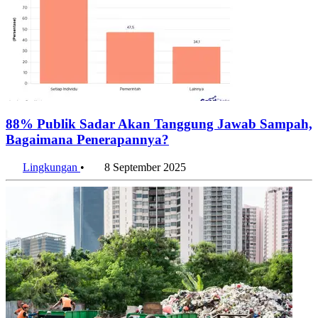
88% Publik Sadar Akan Tanggung Jawab Sampah,
Bagaimana Penerapannya?
Lingkungan
•
8 September 2025