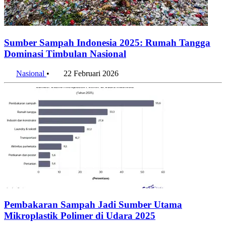
Sumber Sampah Indonesia 2025: Rumah Tangga
Dominasi Timbulan Nasional
Nasional
•
22 Februari 2026
Pembakaran Sampah Jadi Sumber Utama
Mikroplastik Polimer di Udara 2025