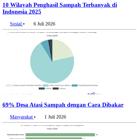
10 Wilayah Penghasil Sampah Terbanyak di
Indonesia 2025
Sosial
•
6 Juli 2026
69% Desa Atasi Sampah dengan Cara Dibakar
Masyarakat
•
1 Juli 2026