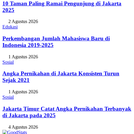
10 Taman Paling Ramai Pengunjung di Jakarta
2025
2 Agustus 2026
Edukasi
Perkembangan Jumlah Mahasiswa Baru di
Indonesia 2019-2025
1 Agustus 2026
Sosial
Angka Pernikahan di Jakarta Konsisten Turun
Sejak 2021
1 Agustus 2026
Sosial
Jakarta Timur Catat Angka Pernikahan Terbanyak
di Jakarta pada 2025
4 Agustus 2026