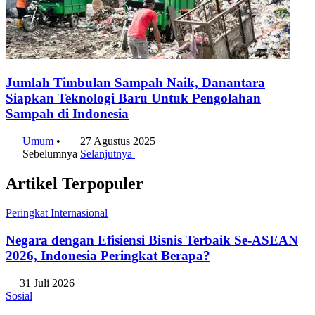
Jumlah Timbulan Sampah Naik, Danantara
Siapkan Teknologi Baru Untuk Pengolahan
Sampah di Indonesia
Umum
•
27 Agustus 2025
Sebelumnya
Selanjutnya
Artikel Terpopuler
Peringkat Internasional
Negara dengan Efisiensi Bisnis Terbaik Se-ASEAN
2026, Indonesia Peringkat Berapa?
31 Juli 2026
Sosial