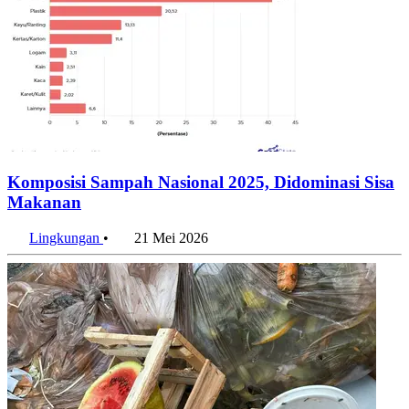
Komposisi Sampah Nasional 2025, Didominasi Sisa
Makanan
Lingkungan
•
21 Mei 2026