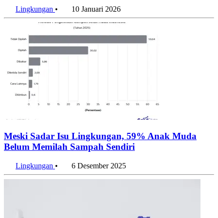
Lingkungan
•
10 Januari 2026
Meski Sadar Isu Lingkungan, 59% Anak Muda
Belum Memilah Sampah Sendiri
Lingkungan
•
6 Desember 2025