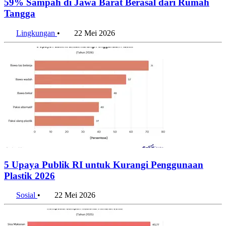
59% Sampah di Jawa Barat Berasal dari Rumah
Tangga
Lingkungan
•
22 Mei 2026
5 Upaya Publik RI untuk Kurangi Penggunaan
Plastik 2026
Sosial
•
22 Mei 2026