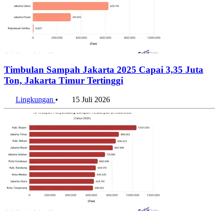
Timbulan Sampah Jakarta 2025 Capai 3,35 Juta
Ton, Jakarta Timur Tertinggi
Lingkungan
•
15 Juli 2026