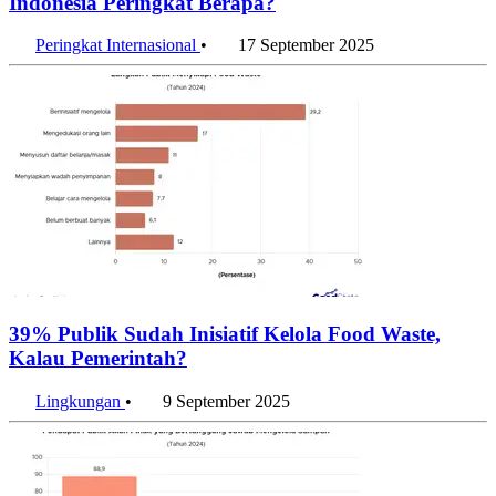
Indonesia Peringkat Berapa?
Peringkat Internasional
•
17 September 2025
39% Publik Sudah Inisiatif Kelola Food Waste,
Kalau Pemerintah?
Lingkungan
•
9 September 2025