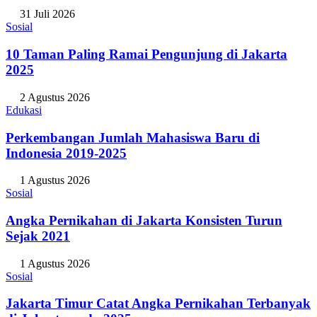
31 Juli 2026
Sosial
10 Taman Paling Ramai Pengunjung di Jakarta
2025
2 Agustus 2026
Edukasi
Perkembangan Jumlah Mahasiswa Baru di
Indonesia 2019-2025
1 Agustus 2026
Sosial
Angka Pernikahan di Jakarta Konsisten Turun
Sejak 2021
1 Agustus 2026
Sosial
Jakarta Timur Catat Angka Pernikahan Terbanyak