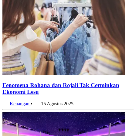
Fenomena Rohana dan Rojali Tak Cerminkan
Ekonomi Lesu
Keuangan
•
15 Agustus 2025