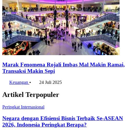
Marak Fenomena Rojali Imbas Mal Makin Ramai,
Transaksi Makin Sepi
Keuangan
•
24 Juli 2025
Artikel Terpopuler
Peringkat Internasional
Negara dengan Efisiensi Bisnis Terbaik Se-ASEAN
2026, Indonesia Peringkat Berapa?