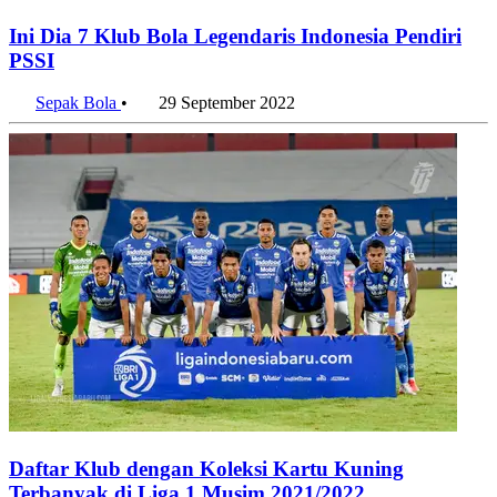
Ini Dia 7 Klub Bola Legendaris Indonesia Pendiri
PSSI
Sepak Bola
•
29 September 2022
Daftar Klub dengan Koleksi Kartu Kuning
Terbanyak di Liga 1 Musim 2021/2022