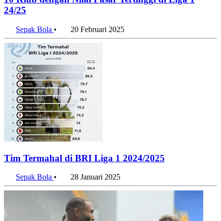
24/25
Sepak Bola
•
20 Februari 2025
Tim Termahal di BRI Liga 1 2024/2025
Sepak Bola
•
28 Januari 2025