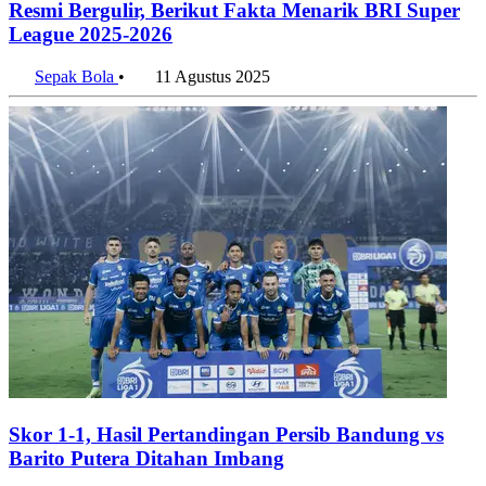
Resmi Bergulir, Berikut Fakta Menarik BRI Super
League 2025-2026
Sepak Bola
•
11 Agustus 2025
Skor 1-1, Hasil Pertandingan Persib Bandung vs
Barito Putera Ditahan Imbang