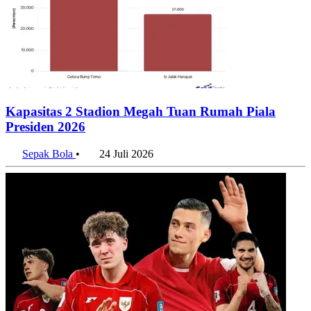
Kapasitas 2 Stadion Megah Tuan Rumah Piala
Presiden 2026
Sepak Bola
•
24 Juli 2026