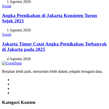
1 Agustus 2026
Sosial
Angka Pernikahan di Jakarta Konsisten Turun
Sejak 2021
1 Agustus 2026
Sosial
Jakarta Timur Catat Angka Pernikahan Terbanyak
di Jakarta pada 2025
4 Agustus 2026
Berjalan lebih jauh, menyelam lebih dalam, jelajahi beragam data.
Kategori Konten