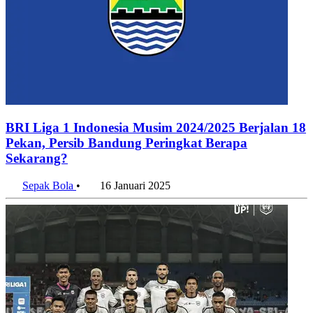
BRI Liga 1 Indonesia Musim 2024/2025 Berjalan 18
Pekan, Persib Bandung Peringkat Berapa
Sekarang?
Sepak Bola
•
16 Januari 2025