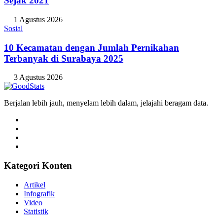
Sejak 2021
1 Agustus 2026
Sosial
10 Kecamatan dengan Jumlah Pernikahan
Terbanyak di Surabaya 2025
3 Agustus 2026
Berjalan lebih jauh, menyelam lebih dalam, jelajahi beragam data.
Kategori Konten
Artikel
Infografik
Video
Statistik