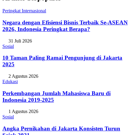
Peringkat Internasional
Negara dengan Efisiensi Bisnis Terbaik Se-ASEAN
2026, Indonesia Peringkat Berapa?
31 Juli 2026
Sosial
10 Taman Paling Ramai Pengunjung di Jakarta
2025
2 Agustus 2026
Edukasi
Perkembangan Jumlah Mahasiswa Baru di
Indonesia 2019-2025
1 Agustus 2026
Sosial
Angka Pernikahan di Jakarta Konsisten Turun