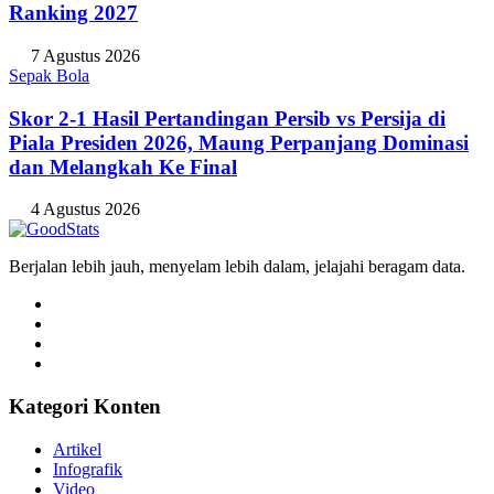
Ranking 2027
7 Agustus 2026
Sepak Bola
Skor 2-1 Hasil Pertandingan Persib vs Persija di
Piala Presiden 2026, Maung Perpanjang Dominasi
dan Melangkah Ke Final
4 Agustus 2026
Berjalan lebih jauh, menyelam lebih dalam, jelajahi beragam data.
Kategori Konten
Artikel
Infografik
Video