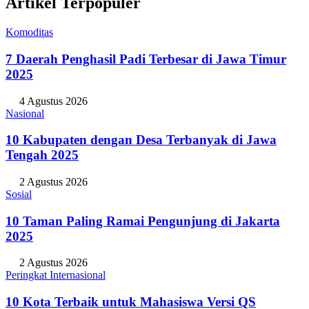
Artikel Terpopuler
Komoditas
7 Daerah Penghasil Padi Terbesar di Jawa Timur
2025
4 Agustus 2026
Nasional
10 Kabupaten dengan Desa Terbanyak di Jawa
Tengah 2025
2 Agustus 2026
Sosial
10 Taman Paling Ramai Pengunjung di Jakarta
2025
2 Agustus 2026
Peringkat Internasional
10 Kota Terbaik untuk Mahasiswa Versi QS