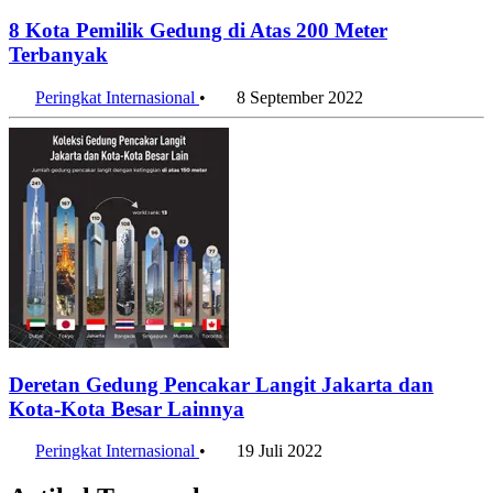
8 Kota Pemilik Gedung di Atas 200 Meter
Terbanyak
Peringkat Internasional
•
8 September 2022
Deretan Gedung Pencakar Langit Jakarta dan
Kota-Kota Besar Lainnya
Peringkat Internasional
•
19 Juli 2022