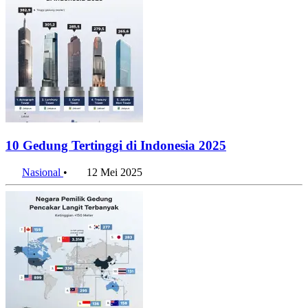
10 Gedung Tertinggi di Indonesia 2025
Nasional
•
12 Mei 2025