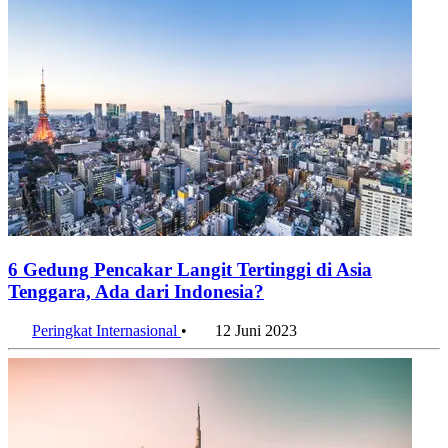
6 Gedung Pencakar Langit Tertinggi di Asia
Tenggara, Ada dari Indonesia?
Peringkat Internasional
•
12 Juni 2023