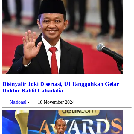
Disinyalir Joki Disertasi, UI Tangguhkan Gelar
Doktor Bahlil Lahadalia
Nasional
•
18 November 2024