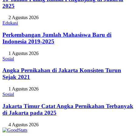
2025
2 Agustus 2026
Edukasi
Perkembangan Jumlah Mahasiswa Baru di
Indonesia 2019-2025
1 Agustus 2026
Sosial
Angka Pernikahan di Jakarta Konsisten Turun
Sejak 2021
1 Agustus 2026
Sosial
Jakarta Timur Catat Angka Pernikahan Terbanyak
di Jakarta pada 2025
4 Agustus 2026