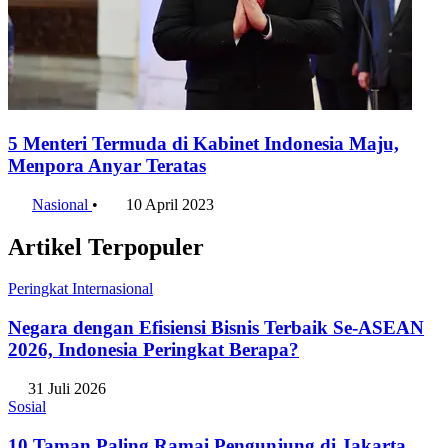
5 Menteri Termuda di Kabinet Indonesia Maju,
Menpora Anyar Teratas
Nasional
•
10 April 2023
Artikel Terpopuler
Peringkat Internasional
Negara dengan Efisiensi Bisnis Terbaik Se-ASEAN
2026, Indonesia Peringkat Berapa?
31 Juli 2026
Sosial
10 Taman Paling Ramai Pengunjung di Jakarta