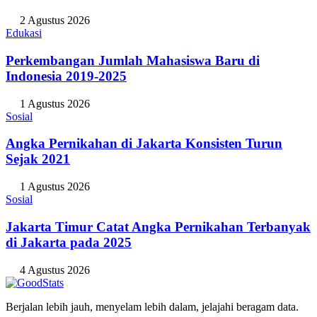
2 Agustus 2026
Edukasi
Perkembangan Jumlah Mahasiswa Baru di
Indonesia 2019-2025
1 Agustus 2026
Sosial
Angka Pernikahan di Jakarta Konsisten Turun
Sejak 2021
1 Agustus 2026
Sosial
Jakarta Timur Catat Angka Pernikahan Terbanyak
di Jakarta pada 2025
4 Agustus 2026
Berjalan lebih jauh, menyelam lebih dalam, jelajahi beragam data.