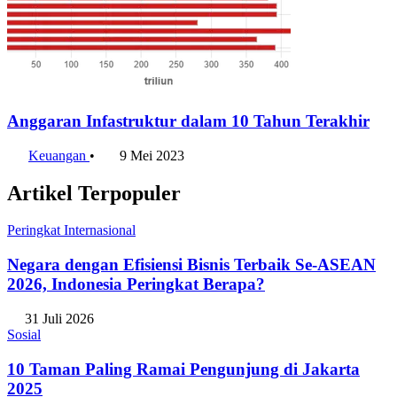
Anggaran Infastruktur dalam 10 Tahun Terakhir
Keuangan
•
9 Mei 2023
Artikel Terpopuler
Peringkat Internasional
Negara dengan Efisiensi Bisnis Terbaik Se-ASEAN
2026, Indonesia Peringkat Berapa?
31 Juli 2026
Sosial
10 Taman Paling Ramai Pengunjung di Jakarta
2025