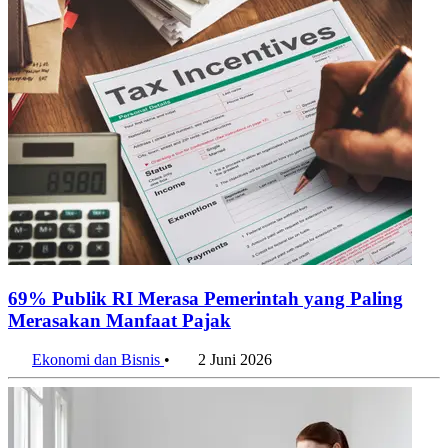
69% Publik RI Merasa Pemerintah yang Paling
Merasakan Manfaat Pajak
Ekonomi dan Bisnis
•
2 Juni 2026