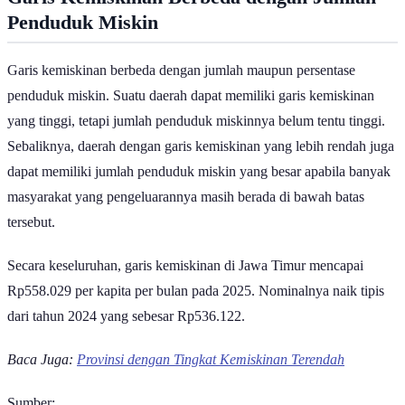
Garis Kemiskinan Berbeda dengan Jumlah
Penduduk Miskin
Garis kemiskinan berbeda dengan jumlah maupun persentase
penduduk miskin. Suatu daerah dapat memiliki garis kemiskinan
yang tinggi, tetapi jumlah penduduk miskinnya belum tentu tinggi.
Sebaliknya, daerah dengan garis kemiskinan yang lebih rendah juga
dapat memiliki jumlah penduduk miskin yang besar apabila banyak
masyarakat yang pengeluarannya masih berada di bawah batas
tersebut.
Secara keseluruhan, garis kemiskinan di Jawa Timur mencapai
Rp558.029 per kapita per bulan pada 2025. Nominalnya naik tipis
dari tahun 2024 yang sebesar Rp536.122.
Baca Juga:
Provinsi dengan Tingkat Kemiskinan Terendah