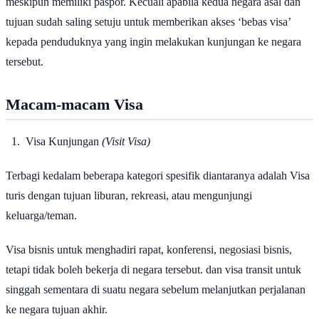
meskipun memiliki paspor. Kecuali apabila kedua negara asal dan
tujuan sudah saling setuju untuk memberikan akses ‘bebas visa’
kepada penduduknya yang ingin melakukan kunjungan ke negara
tersebut.
Macam-macam Visa
Visa Kunjungan
(Visit Visa)
Terbagi kedalam beberapa kategori spesifik diantaranya adalah Visa
turis dengan tujuan liburan, rekreasi, atau mengunjungi
keluarga/teman.
Visa bisnis untuk menghadiri rapat, konferensi, negosiasi bisnis,
tetapi tidak boleh bekerja di negara tersebut. dan visa transit untuk
singgah sementara di suatu negara sebelum melanjutkan perjalanan