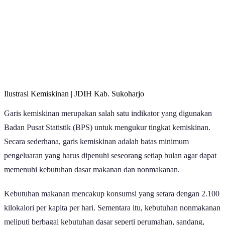
Ilustrasi Kemiskinan | JDIH Kab. Sukoharjo
Garis kemiskinan merupakan salah satu indikator yang digunakan
Badan Pusat Statistik (BPS) untuk mengukur tingkat kemiskinan.
Secara sederhana, garis kemiskinan adalah batas minimum
pengeluaran yang harus dipenuhi seseorang setiap bulan agar dapat
memenuhi kebutuhan dasar makanan dan nonmakanan.
Kebutuhan makanan mencakup konsumsi yang setara dengan 2.100
kilokalori per kapita per hari. Sementara itu, kebutuhan nonmakanan