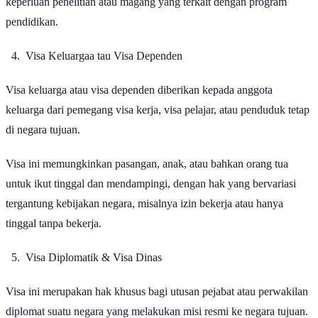
keperluan penelitian atau magang yang terkait dengan program
pendidikan.
Visa Keluargaa tau Visa Dependen
Visa keluarga atau visa dependen diberikan kepada anggota
keluarga dari pemegang visa kerja, visa pelajar, atau penduduk tetap
di negara tujuan.
Visa ini memungkinkan pasangan, anak, atau bahkan orang tua
untuk ikut tinggal dan mendampingi, dengan hak yang bervariasi
tergantung kebijakan negara, misalnya izin bekerja atau hanya
tinggal tanpa bekerja.
Visa Diplomatik & Visa Dinas
Visa ini merupakan hak khusus bagi utusan pejabat atau perwakilan