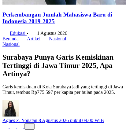
Perkembangan Jumlah Mahasiswa Baru di
Indonesia 2019-2025
Edukasi
•
1 Agustus 2026
Beranda
Artikel
Nasional
Nasional
Surabaya Punya Garis Kemiskinan
Tertinggi di Jawa Timur 2025, Apa
Artinya?
Garis kemiskinan di Kota Surabaya jadi yang tertinggi di Jawa
Timur, tembus Rp775.597 per kapita per bulan pada 2025.
Agnes Z. Yonatan
8 Agustus 2026 pukul 09.00 WIB