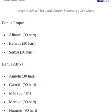
Negara Bebas Visa untuk Paspor Indonesia | GoodStats
Benua Eropa:
Albania (90 hari)
Belarus (30 hari)
Serbia (30 hari)
Benua Afrika
Angola (30 hari)
Gambia (90 hari)
Mali (30 hari)
Maroko (90 hari)