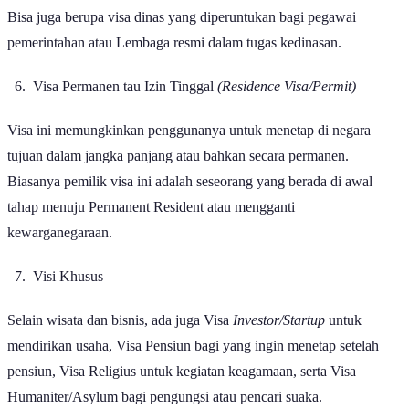
diplomat suatu negara yang melakukan misi resmi ke negara tujuan.
Bisa juga berupa visa dinas yang diperuntukan bagi pegawai
pemerintahan atau Lembaga resmi dalam tugas kedinasan.
Visa Permanen tau Izin Tinggal
(Residence Visa/Permit)
Visa ini memungkinkan penggunanya untuk menetap di negara
tujuan dalam jangka panjang atau bahkan secara permanen.
Biasanya pemilik visa ini adalah seseorang yang berada di awal
tahap menuju Permanent Resident atau mengganti
kewarganegaraan.
Visi Khusus
Selain wisata dan bisnis, ada juga Visa
Investor/Startup
untuk
mendirikan usaha, Visa Pensiun bagi yang ingin menetap setelah
pensiun, Visa Religius untuk kegiatan keagamaan, serta Visa