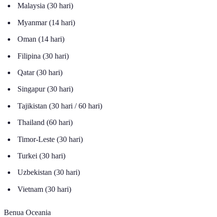
Malaysia (30 hari)
Myanmar (14 hari)
Oman (14 hari)
Filipina (30 hari)
Qatar (30 hari)
Singapur (30 hari)
Tajikistan (30 hari / 60 hari)
Thailand (60 hari)
Timor-Leste (30 hari)
Turkei (30 hari)
Uzbekistan (30 hari)
Vietnam (30 hari)