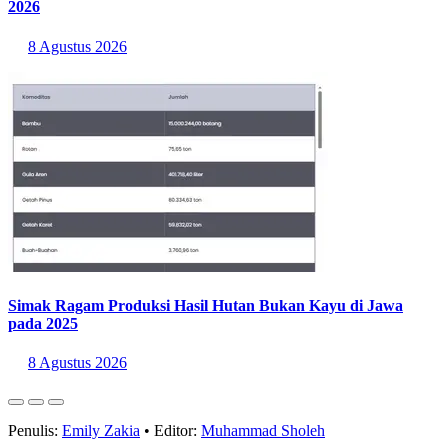
Wilayah dengan Pertumbuhan Ekonomi Tertinggi Triwulan II
2026
8 Agustus 2026
Simak Ragam Produksi Hasil Hutan Bukan Kayu di Jawa
pada 2025
8 Agustus 2026