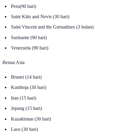
Haiti (90 hari)
Peru(90 hari)
Saint Kitts and Nevis (30 hari)
Saint Vincent and the Grenadines (3 bulan)
Suriname (90 hari)
Venezuela (90 hari)
Benua Asia
Brunei (14 hari)
Kamboja (30 hari)
Iran (15 hari)
Jepang (15 hari)
Kazakhstan (30 hari)
Laos (30 hari)