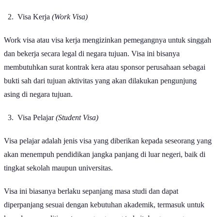
ke negara tujuan akhir.
Visa Kerja
(Work Visa)
Work visa atau visa kerja mengizinkan pemegangnya untuk singgah
dan bekerja secara legal di negara tujuan. Visa ini bisanya
membutuhkan surat kontrak kera atau sponsor perusahaan sebagai
bukti sah dari tujuan aktivitas yang akan dilakukan pengunjung
asing di negara tujuan.
Visa Pelajar
(Student Visa)
Visa pelajar adalah jenis visa yang diberikan kepada seseorang yang
akan menempuh pendidikan jangka panjang di luar negeri, baik di
tingkat sekolah maupun universitas.
Visa ini biasanya berlaku sepanjang masa studi dan dapat
diperpanjang sesuai dengan kebutuhan akademik, termasuk untuk