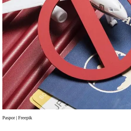
Paspor | Freepik