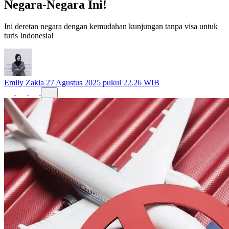
Negara-Negara Ini!
Ini deretan negara dengan kemudahan kunjungan tanpa visa untuk
turis Indonesia!
Emily Zakia
27 Agustus 2025 pukul 22.26 WIB