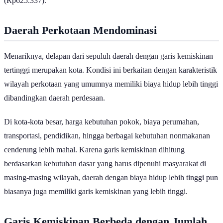
(Rp625.337).
Daerah Perkotaan Mendominasi
Menariknya, delapan dari sepuluh daerah dengan garis kemiskinan
tertinggi merupakan kota. Kondisi ini berkaitan dengan karakteristik
wilayah perkotaan yang umumnya memiliki biaya hidup lebih tinggi
dibandingkan daerah perdesaan.
Di kota-kota besar, harga kebutuhan pokok, biaya perumahan,
transportasi, pendidikan, hingga berbagai kebutuhan nonmakanan
cenderung lebih mahal. Karena garis kemiskinan dihitung
berdasarkan kebutuhan dasar yang harus dipenuhi masyarakat di
masing-masing wilayah, daerah dengan biaya hidup lebih tinggi pun
biasanya juga memiliki garis kemiskinan yang lebih tinggi.