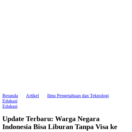
Beranda
Artikel
Ilmu Pengetahuan dan Teknologi
Edukasi
Edukasi
Update Terbaru: Warga Negara
Indonesia Bisa Liburan Tanpa Visa ke