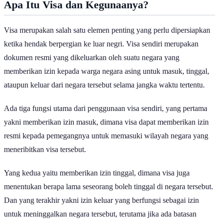
Apa Itu Visa dan Kegunaanya?
Visa merupakan salah satu elemen penting yang perlu dipersiapkan
ketika hendak berpergian ke luar negri. Visa sendiri merupakan
dokumen resmi yang dikeluarkan oleh suatu negara yang
memberikan izin kepada warga negara asing untuk masuk, tinggal,
ataupun keluar dari negara tersebut selama jangka waktu tertentu.
Ada tiga fungsi utama dari penggunaan visa sendiri, yang pertama
yakni memberikan izin masuk, dimana visa dapat memberikan izin
resmi kepada pemegangnya untuk memasuki wilayah negara yang
meneribitkan visa tersebut.
Yang kedua yaitu memberikan izin tinggal, dimana visa juga
menentukan berapa lama seseorang boleh tinggal di negara tersebut.
Dan yang terakhir yakni izin keluar yang berfungsi sebagai izin