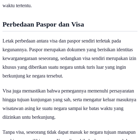
untuk meninggalkan negara tersebut, terutama jika ada batasan
waktu tertentu.
Perbedaan Paspor dan Visa
Letak perbedaan antara visa dan paspor sendiri terletak pada
kegunannya. Paspor merupakan dokumen yang berisikan identitas
kewarganegaraan seseorang, sedangkan visa sendiri merupakan izin
khusus yang diberikan suatu negara untuk turis luar yang ingin
berkunjung ke negara tersebut.
Visa juga memastikan bahwa pemegannya memenuhi persayaratan
hingga tujuan kunjungan yang sah, serta mengatur keluar masuknya
wisatawan asing ke suatu negara sampai ke batas waktu yang
diizinkan untu berkunjung.
Tanpa visa, seseorang tidak dapat masuk ke negara tujuan manapun