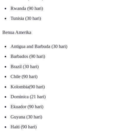
Namibia (90 hari)
Rwanda (90 hari)
Tunisia (30 hari)
Benua Amerika
Antigua and Barbuda (30 hari)
Barbados (90 hari)
Brazil (30 hari)
Chile (90 hari)
Kolombia(90 hari)
Dominica (21 hari)
Ekuador (90 hari)
Guyana (30 hari)