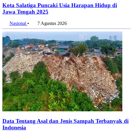
Kota Salatiga Puncaki Usia Harapan Hidup di
Jawa Tengah 2025
Nasional
•
7 Agustus 2026
Data Tentang Asal dan Jenis Sampah Terbanyak di
Indonesia