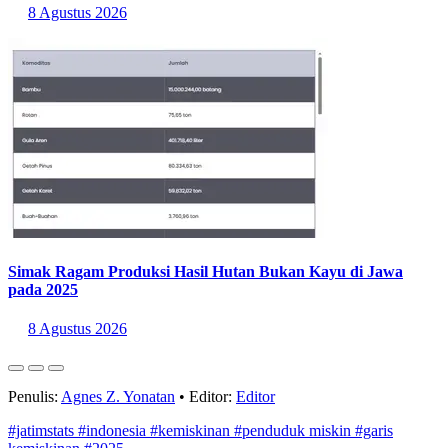
8 Agustus 2026
Simak Ragam Produksi Hasil Hutan Bukan Kayu di Jawa
pada 2025
8 Agustus 2026
Penulis:
Agnes Z. Yonatan
•
Editor:
Editor