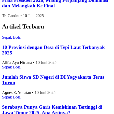
Piala Presiden 2026, Maung Perpanjang Dominasi
dan Melangkah Ke Final
Tri Candra • 10 Juni 2025
Artikel Terbaru
Sepak Bola
10 Provinsi dengan Desa di Tepi Laut Terbanyak
2025
Alifia Ayu Fitriana • 10 Juni 2025
Sepak Bola
Jumlah Siswa SD Negeri di DI Yogyakarta Terus
Turun
Agnes Z. Yonatan • 10 Juni 2025
Sepak Bola
Surabaya Punya Garis Kemiskinan Tertinggi di