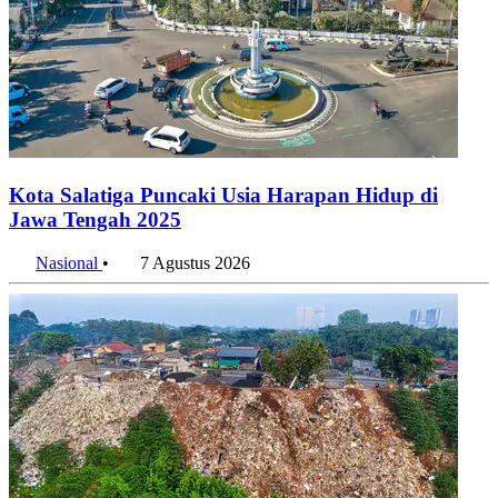
Kota Salatiga Puncaki Usia Harapan Hidup di
Jawa Tengah 2025
Nasional
•
7 Agustus 2026