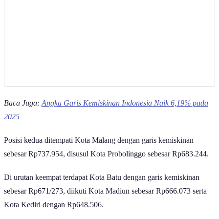
Baca Juga:
Angka Garis Kemiskinan Indonesia Naik 6,19% pada
2025
Posisi kedua ditempati Kota Malang dengan garis kemiskinan
sebesar Rp737.954, disusul Kota Probolinggo sebesar Rp683.244.
Di urutan keempat terdapat Kota Batu dengan garis kemiskinan
sebesar Rp671/273, diikuti Kota Madiun sebesar Rp666.073 serta
Kota Kediri dengan Rp648.506.