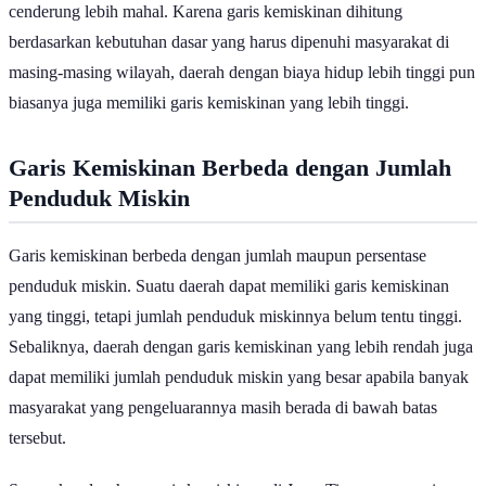
transportasi, pendidikan, hingga berbagai kebutuhan nonmakanan
cenderung lebih mahal. Karena garis kemiskinan dihitung
berdasarkan kebutuhan dasar yang harus dipenuhi masyarakat di
masing-masing wilayah, daerah dengan biaya hidup lebih tinggi pun
biasanya juga memiliki garis kemiskinan yang lebih tinggi.
Garis Kemiskinan Berbeda dengan Jumlah
Penduduk Miskin
Garis kemiskinan berbeda dengan jumlah maupun persentase
penduduk miskin. Suatu daerah dapat memiliki garis kemiskinan
yang tinggi, tetapi jumlah penduduk miskinnya belum tentu tinggi.
Sebaliknya, daerah dengan garis kemiskinan yang lebih rendah juga
dapat memiliki jumlah penduduk miskin yang besar apabila banyak
masyarakat yang pengeluarannya masih berada di bawah batas
tersebut.