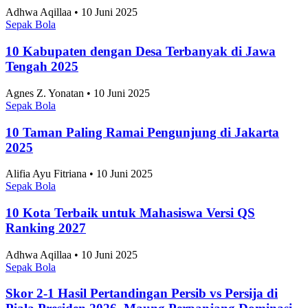
Adhwa Aqillaa • 10 Juni 2025
Sepak Bola
10 Kabupaten dengan Desa Terbanyak di Jawa
Tengah 2025
Agnes Z. Yonatan • 10 Juni 2025
Sepak Bola
10 Taman Paling Ramai Pengunjung di Jakarta
2025
Alifia Ayu Fitriana • 10 Juni 2025
Sepak Bola
10 Kota Terbaik untuk Mahasiswa Versi QS
Ranking 2027
Adhwa Aqillaa • 10 Juni 2025
Sepak Bola
Skor 2-1 Hasil Pertandingan Persib vs Persija di