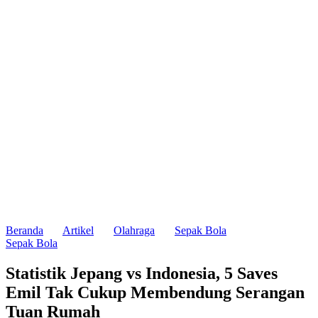
Beranda
Artikel
Olahraga
Sepak Bola
Sepak Bola
Statistik Jepang vs Indonesia, 5 Saves
Emil Tak Cukup Membendung Serangan