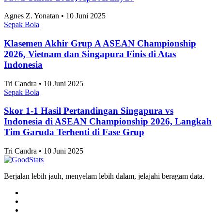
Jawa Timur 2025, Apa Artinya?
Agnes Z. Yonatan • 10 Juni 2025
Sepak Bola
Klasemen Akhir Grup A ASEAN Championship
2026, Vietnam dan Singapura Finis di Atas
Indonesia
Tri Candra • 10 Juni 2025
Sepak Bola
Skor 1-1 Hasil Pertandingan Singapura vs
Indonesia di ASEAN Championship 2026, Langkah
Tim Garuda Terhenti di Fase Grup
Tri Candra • 10 Juni 2025
Berjalan lebih jauh, menyelam lebih dalam, jelajahi beragam data.