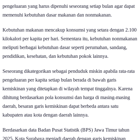
Secara sederhana, garis kemiskinan adalah batas minimum
pengeluaran yang harus dipenuhi seseorang setiap bulan agar dapat
memenuhi kebutuhan dasar makanan dan nonmakanan.
Kebutuhan makanan mencakup konsumsi yang setara dengan 2.100
kilokalori per kapita per hari. Sementara itu, kebutuhan nonmakanan
meliputi berbagai kebutuhan dasar seperti perumahan, sandang,
pendidikan, kesehatan, dan kebutuhan pokok lainnya.
Seseorang dikategorikan sebagai penduduk miskin apabila rata-rata
pengeluaran per kapita setiap bulan berada di bawah garis
kemiskinan yang ditetapkan di wilayah tempat tinggalnya. Karena
dihitung berdasarkan pola konsumsi dan harga di masing-masing
daerah, besaran garis kemiskinan dapat berbeda antara satu
kabupaten atau kota dengan daerah lainnya.
Berdasarkan data Badan Pusat Statistik (BPS) Jawa Timur tahun