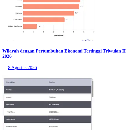
Wilayah dengan Pertumbuhan Ekonomi Tertinggi Triwulan II
2026
8 Agustus 2026