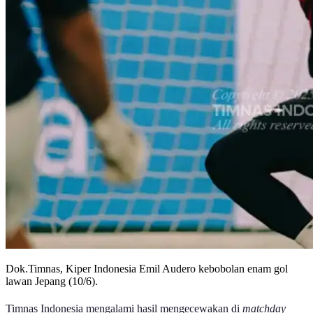
Dok.Timnas, Kiper Indonesia Emil Audero kebobolan enam gol
lawan Jepang (10/6).