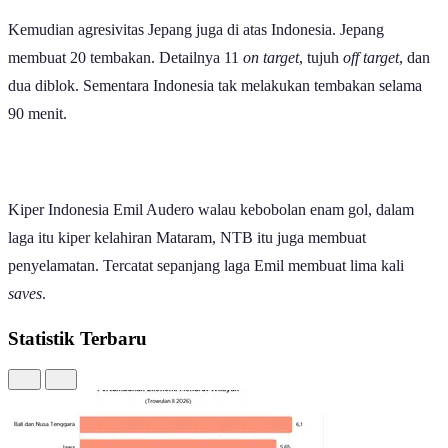
Kemudian agresivitas Jepang juga di atas Indonesia. Jepang
membuat 20 tembakan. Detailnya 11
on target
, tujuh
off target
, dan
dua diblok. Sementara Indonesia tak melakukan tembakan selama
90 menit.
Kiper Indonesia Emil Audero walau kebobolan enam gol, dalam
laga itu kiper kelahiran Mataram, NTB itu juga membuat
penyelamatan. Tercatat sepanjang laga Emil membuat lima kali
saves
.
Statistik Terbaru