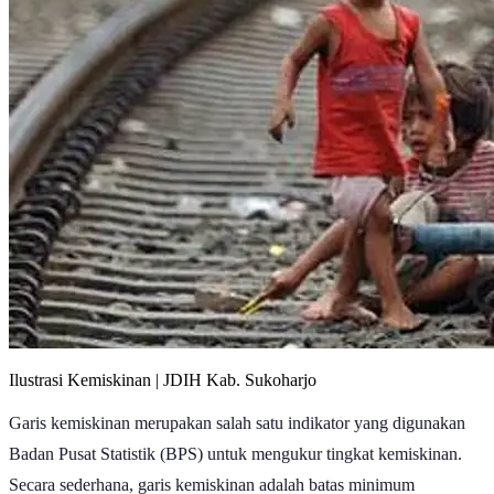
Ilustrasi Kemiskinan | JDIH Kab. Sukoharjo
Garis kemiskinan merupakan salah satu indikator yang digunakan
Badan Pusat Statistik (BPS) untuk mengukur tingkat kemiskinan.