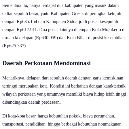
Sementara itu, hanya terdapat dua kabupaten yang masuk dalam
daftar sepuluh besar, yaitu Kabupaten Gresik di peringkat ketujuh
dengan Rp635.154 dan Kabupaten Sidoarjo di posisi kesepuluh
dengan Rp617.911. Dua posisi lainnya ditempati Kota Mojokerto di
urutan kedelapan (Rp630.959) dan Kota Blitar di posisi kesembilan
(Rp625.337).
Daerah Perkotaan Mendominasi
Menariknya, delapan dari sepuluh daerah dengan garis kemiskinan
tertinggi merupakan kota. Kondisi ini berkaitan dengan karakteristik
wilayah perkotaan yang umumnya memiliki biaya hidup lebih tinggi
dibandingkan daerah perdesaan.
Di kota-kota besar, harga kebutuhan pokok, biaya perumahan,