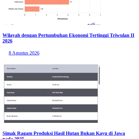
Wilayah dengan Pertumbuhan Ekonomi Tertinggi Triwulan II
2026
8 Agustus 2026
Simak Ragam Produksi Hasil Hutan Bukan Kayu di Jawa