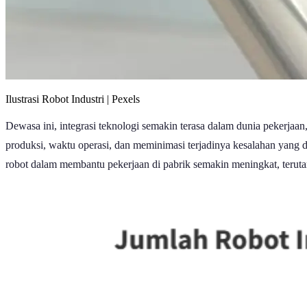
Ilustrasi Robot Industri | Pexels
Dewasa ini, integrasi teknologi semakin terasa dalam dunia pekerjaa
produksi, waktu operasi, dan meminimasi terjadinya kesalahan yang di
robot dalam membantu pekerjaan di pabrik semakin meningkat, teruta