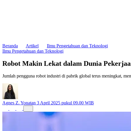
Beranda
Artikel
Ilmu Pengetahuan dan Teknologi
Ilmu Pengetahuan dan Teknologi
Robot Makin Lekat dalam Dunia Pekerja
Jumlah pengguna robot industri di pabrik global terus meningkat, men
Agnes Z. Yonatan
3 April 2025 pukul 09.00 WIB