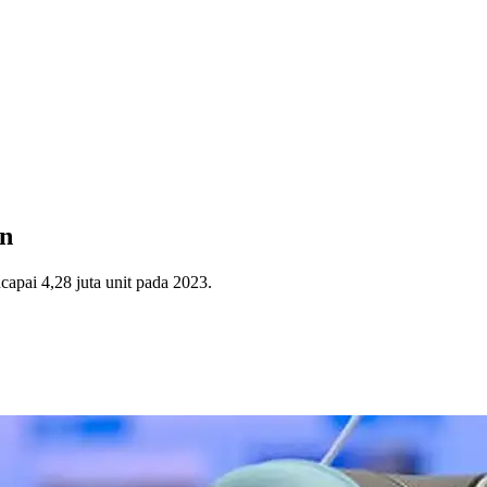
an
capai 4,28 juta unit pada 2023.