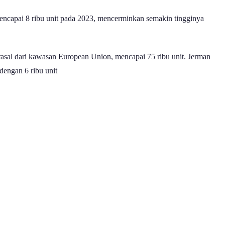
mencapai 8 ribu unit pada 2023, mencerminkan semakin tingginya
erasal dari kawasan European Union, mencapai 75 ribu unit. Jerman
 dengan 6 ribu unit