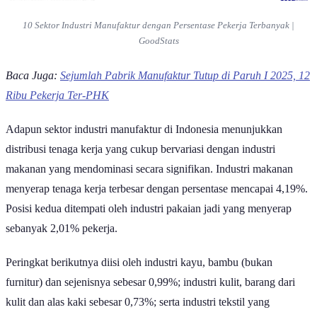
10 Sektor Industri Manufaktur dengan Persentase Pekerja Terbanyak |
GoodStats
Baca Juga:
Sejumlah Pabrik Manufaktur Tutup di Paruh I 2025, 12
Ribu Pekerja Ter-PHK
Adapun sektor industri manufaktur di Indonesia menunjukkan
distribusi tenaga kerja yang cukup bervariasi dengan industri
makanan yang mendominasi secara signifikan. Industri makanan
menyerap tenaga kerja terbesar dengan persentase mencapai 4,19%.
Posisi kedua ditempati oleh industri pakaian jadi yang menyerap
sebanyak 2,01% pekerja.
Peringkat berikutnya diisi oleh industri kayu, bambu (bukan
furnitur) dan sejenisnya sebesar 0,99%; industri kulit, barang dari
kulit dan alas kaki sebesar 0,73%; serta industri tekstil yang