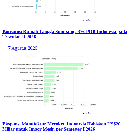
Konsumsi Rumah Tangga Sumbang 53% PDB Indonesia pada
Triwulan II 2026
7 Agustus 2026
Ekspansi Manufaktur Meroket, Indonesia Habiskan US$20
Miliar untuk Impor Mesin per Semester I 2026