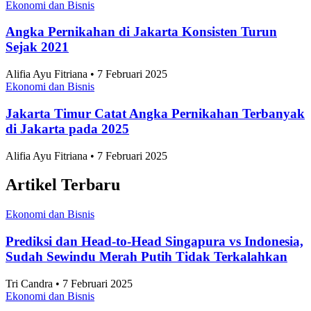
Anggia Leksa • 7 Februari 2025
Ekonomi dan Bisnis
10 Taman Paling Ramai Pengunjung di Jakarta
2025
Alifia Ayu Fitriana • 7 Februari 2025
Ekonomi dan Bisnis
Perkembangan Jumlah Mahasiswa Baru di
Indonesia 2019-2025
Alifia Ayu Fitriana • 7 Februari 2025
Ekonomi dan Bisnis
Angka Pernikahan di Jakarta Konsisten Turun
Sejak 2021
Alifia Ayu Fitriana • 7 Februari 2025
Ekonomi dan Bisnis
Jakarta Timur Catat Angka Pernikahan Terbanyak
di Jakarta pada 2025