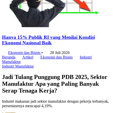
Hanya 15% Publik RI yang Menilai Kondisi
Ekonomi Nasional Baik
Ekonomi dan Bisnis
•
28 Juli 2026
Beranda
Artikel
Ekonomi dan Bisnis
Industri
Manufaktur
Industri Manufaktur
Jadi Tulang Punggung PDB 2025, Sektor
Manufaktur Apa yang Paling Banyak
Serap Tenaga Kerja?
Industri makanan jadi sektor manufaktur dengan pekerja terbanyak,
persentasenya mencapai 4,19%.