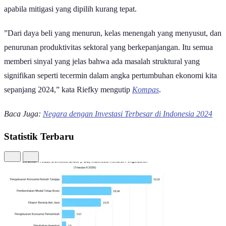
apabila mitigasi yang dipilih kurang tepat.
”Dari daya beli yang menurun, kelas menengah yang menyusut, dan
penurunan produktivitas sektoral yang berkepanjangan. Itu semua
memberi sinyal yang jelas bahwa ada masalah struktural yang
signifikan seperti tecermin dalam angka pertumbuhan ekonomi kita
sepanjang 2024,” kata Riefky mengutip
Kompas
.
Baca Juga:
Negara dengan Investasi Terbesar di Indonesia 2024
Statistik Terbaru