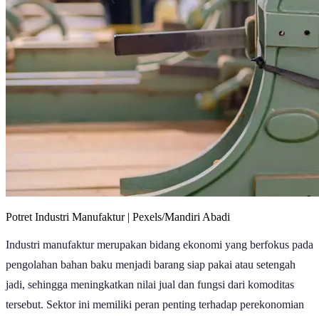
Potret Industri Manufaktur | Pexels/Mandiri Abadi
Industri manufaktur merupakan bidang ekonomi yang berfokus pada
pengolahan bahan baku menjadi barang siap pakai atau setengah
jadi, sehingga meningkatkan nilai jual dan fungsi dari komoditas
tersebut. Sektor ini memiliki peran penting terhadap perekonomian