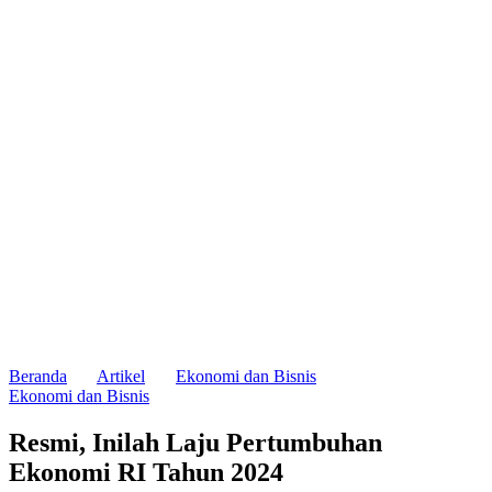
Beranda
Artikel
Ekonomi dan Bisnis
Ekonomi dan Bisnis
Resmi, Inilah Laju Pertumbuhan
Ekonomi RI Tahun 2024