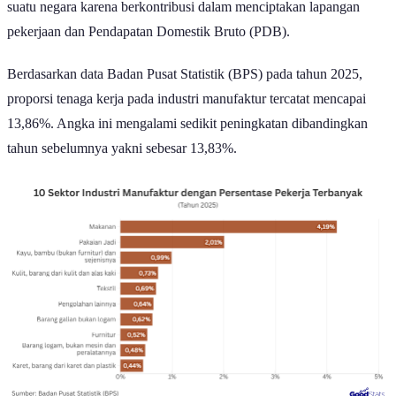
suatu negara karena berkontribusi dalam menciptakan lapangan
pekerjaan dan Pendapatan Domestik Bruto (PDB).
Berdasarkan data Badan Pusat Statistik (BPS) pada tahun 2025,
proporsi tenaga kerja pada industri manufaktur tercatat mencapai
13,86%. Angka ini mengalami sedikit peningkatan dibandingkan
tahun sebelumnya yakni sebesar 13,83%.