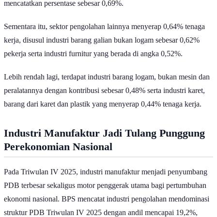
mencatatkan persentase sebesar 0,69%.
Sementara itu, sektor pengolahan lainnya menyerap 0,64% tenaga
kerja, disusul industri barang galian bukan logam sebesar 0,62%
pekerja serta industri furnitur yang berada di angka 0,52%.
Lebih rendah lagi, terdapat industri barang logam, bukan mesin dan
peralatannya dengan kontribusi sebesar 0,48% serta industri karet,
barang dari karet dan plastik yang menyerap 0,44% tenaga kerja.
Industri Manufaktur Jadi Tulang Punggung
Perekonomian Nasional
Pada Triwulan IV 2025, industri manufaktur menjadi penyumbang
PDB terbesar sekaligus motor penggerak utama bagi pertumbuhan
ekonomi nasional. BPS mencatat industri pengolahan mendominasi
struktur PDB Triwulan IV 2025 dengan andil mencapai 19,2%,