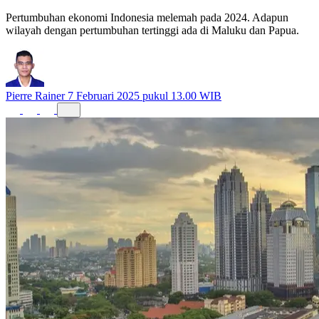
Pertumbuhan ekonomi Indonesia melemah pada 2024. Adapun
wilayah dengan pertumbuhan tertinggi ada di Maluku dan Papua.
Pierre Rainer
7 Februari 2025 pukul 13.00 WIB