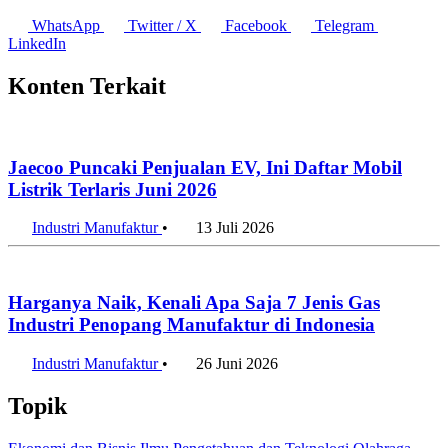
WhatsApp
Twitter / X
Facebook
Telegram
LinkedIn
Konten Terkait
Jaecoo Puncaki Penjualan EV, Ini Daftar Mobil
Listrik Terlaris Juni 2026
Industri Manufaktur
•
13 Juli 2026