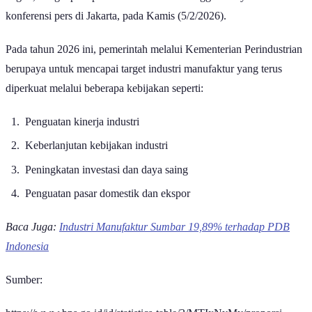
konferensi pers di Jakarta, pada Kamis (5/2/2026).
Pada tahun 2026 ini, pemerintah melalui Kementerian Perindustrian
berupaya untuk mencapai target industri manufaktur yang terus
diperkuat melalui beberapa kebijakan seperti:
Penguatan kinerja industri
Keberlanjutan kebijakan industri
Peningkatan investasi dan daya saing
Penguatan pasar domestik dan ekspor
Baca Juga:
Industri Manufaktur Sumbar 19,89% terhadap PDB
Indonesia
Sumber: