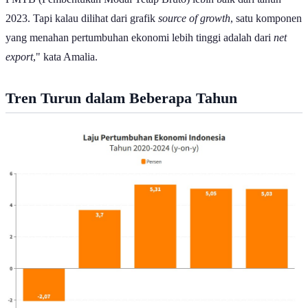
2023. Tapi kalau dilihat dari grafik
source of growth
, satu komponen
yang menahan pertumbuhan ekonomi lebih tinggi adalah dari
net
export
," kata Amalia.
Tren Turun dalam Beberapa Tahun