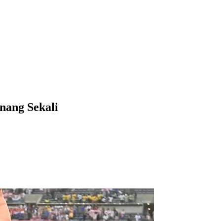
nang Sekali