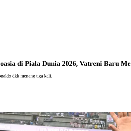
oasia di Piala Dunia 2026, Vatreni Baru Me
onaldo dkk menang tiga kali.