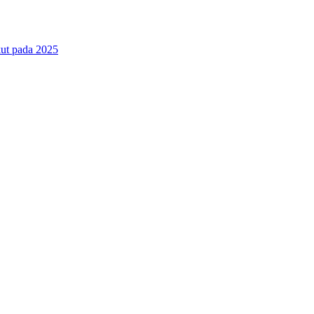
ut pada 2025