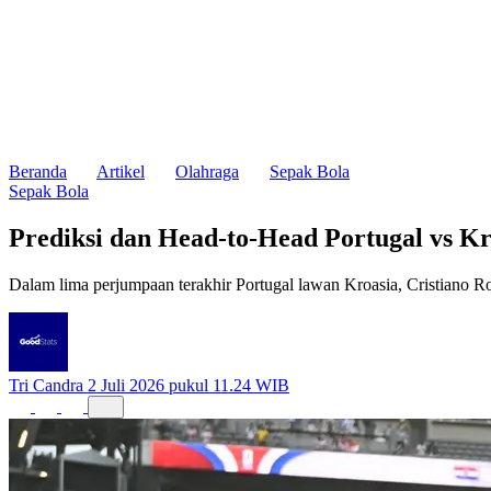
Beranda
Artikel
Olahraga
Sepak Bola
Sepak Bola
Prediksi dan Head-to-Head Portugal vs Kr
Dalam lima perjumpaan terakhir Portugal lawan Kroasia, Cristiano R
Tri Candra
2 Juli 2026 pukul 11.24 WIB