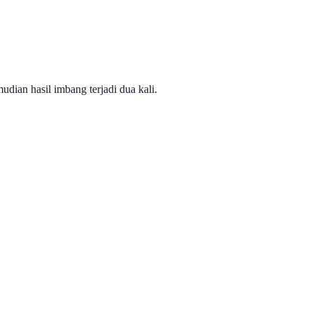
ian hasil imbang terjadi dua kali.