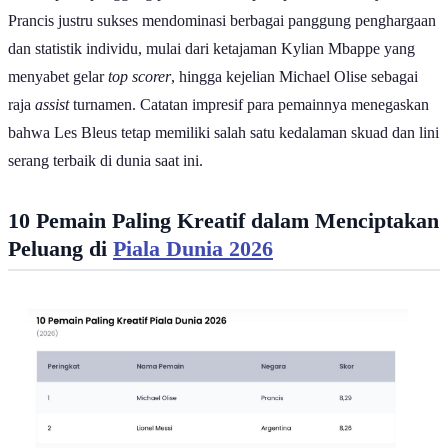
Prancis justru sukses mendominasi berbagai panggung penghargaan
dan statistik individu, mulai dari ketajaman Kylian Mbappe yang
menyabet gelar
top scorer
, hingga kejelian Michael Olise sebagai
raja
assist
turnamen. Catatan impresif para pemainnya menegaskan
bahwa Les Bleus tetap memiliki salah satu kedalaman skuad dan lini
serang terbaik di dunia saat ini.
10 Pemain Paling Kreatif dalam Menciptakan
Peluang di
Piala Dunia 2026