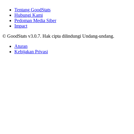
Tentang GoodStats
Hubungi Kami
Pedoman Media Siber
Impact
© GoodStats v3.0.7. Hak cipta dilindungi Undang-undang.
Aturan
Kebijakan Privasi