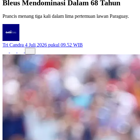
Bleus Mendominasi Dalam 68 Tahun
Prancis menang tiga kali dalam lima pertemuan lawan Paraguay.
Tri Candra
4 Juli 2026 pukul 09.52 WIB