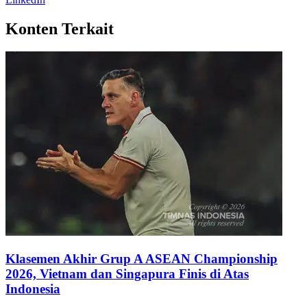
Konten Terkait
Klasemen Akhir Grup A ASEAN Championship
2026, Vietnam dan Singapura Finis di Atas
Indonesia