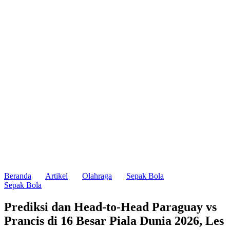
Beranda
Artikel
Olahraga
Sepak Bola
Sepak Bola
Prediksi dan Head-to-Head Paraguay vs
Prancis di 16 Besar Piala Dunia 2026, Les