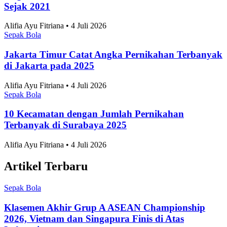
Sejak 2021
Alifia Ayu Fitriana • 4 Juli 2026
Sepak Bola
Jakarta Timur Catat Angka Pernikahan Terbanyak
di Jakarta pada 2025
Alifia Ayu Fitriana • 4 Juli 2026
Sepak Bola
10 Kecamatan dengan Jumlah Pernikahan
Terbanyak di Surabaya 2025
Alifia Ayu Fitriana • 4 Juli 2026
Artikel Terbaru
Sepak Bola
Klasemen Akhir Grup A ASEAN Championship
2026, Vietnam dan Singapura Finis di Atas