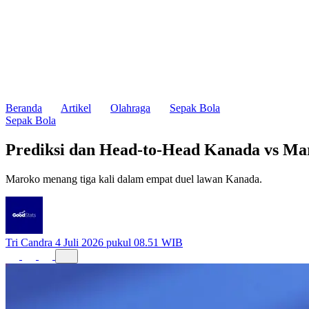
Beranda
Artikel
Olahraga
Sepak Bola
Sepak Bola
Prediksi dan Head-to-Head Kanada vs Maro
Maroko menang tiga kali dalam empat duel lawan Kanada.
Tri Candra
4 Juli 2026 pukul 08.51 WIB