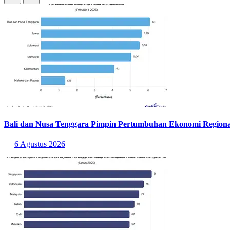
Bali dan Nusa Tenggara Pimpin Pertumbuhan Ekonomi Regional
6 Agustus 2026