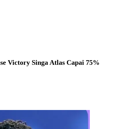
se Victory Singa Atlas Capai 75%