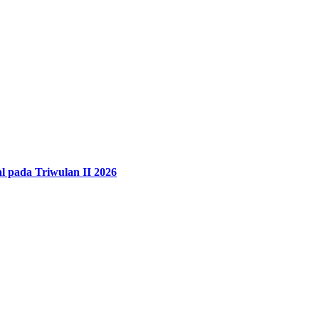
 pada Triwulan II 2026