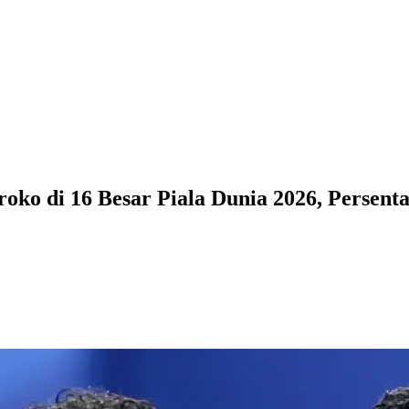
ko di 16 Besar Piala Dunia 2026, Persenta