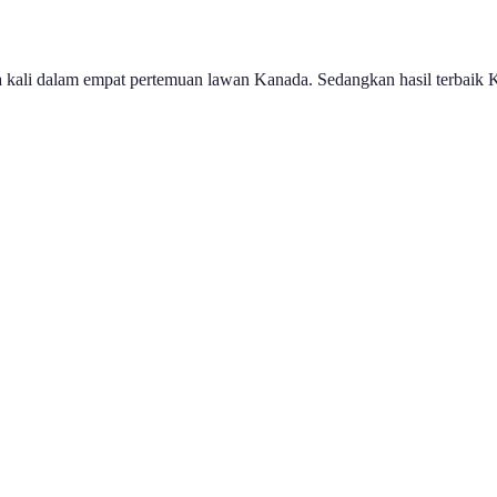
ga kali dalam empat pertemuan lawan Kanada. Sedangkan hasil terbaik