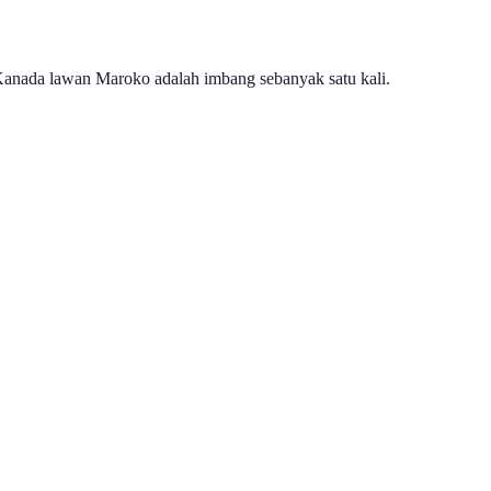
 Kanada lawan Maroko adalah imbang sebanyak satu kali.