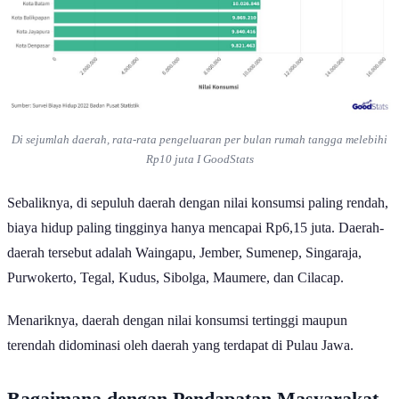
Di sejumlah daerah, rata-rata pengeluaran per bulan rumah tangga melebihi
Rp10 juta I GoodStats
Sebaliknya, di sepuluh daerah dengan nilai konsumsi paling rendah,
biaya hidup paling tingginya hanya mencapai Rp6,15 juta. Daerah-
daerah tersebut adalah Waingapu, Jember, Sumenep, Singaraja,
Purwokerto, Tegal, Kudus, Sibolga, Maumere, dan Cilacap.
Menariknya, daerah dengan nilai konsumsi tertinggi maupun
terendah didominasi oleh daerah yang terdapat di Pulau Jawa.