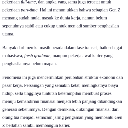
pekerjaan
full-time
, dan angka yang sama juga tercatat untuk
pekerjaan
part-time
. Hal ini menunjukkan bahwa sebagian Gen Z
memang sudah mulai masuk ke dunia kerja, namun belum
sepenuhnya stabil atau cukup untuk menjadi sumber penghasilan
utama.
Banyak dari mereka masih berada dalam fase transisi, baik sebagai
mahasiswa,
fresh graduate,
maupun pekerja awal karier yang
penghasilannya belum mapan.
Fenomena ini juga mencerminkan perubahan struktur ekonomi dan
pasar kerja. Persaingan yang semakin ketat, meningkatnya biaya
hidup, serta tingginya tuntutan keterampilan membuat proses
menuju kemandirian finansial menjadi lebih panjang dibandingkan
generasi sebelumnya. Dengan demikian, dukungan finansial dari
orang tua menjadi semacam jaring pengaman yang membantu Gen