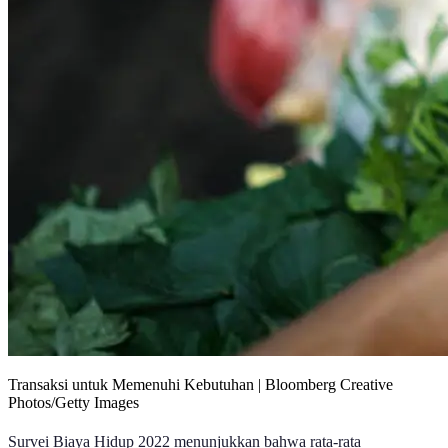
Transaksi untuk Memenuhi Kebutuhan | Bloomberg Creative
Photos/Getty Images