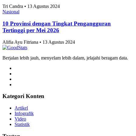
Tri Candra • 13 Agustus 2024
Nasional
10 Provinsi dengan Tingkat Pengangguran
Tertinggi per Mei 2026
Alifia Ayu Fitriana • 13 Agustus 2024
Berjalan lebih jauh, menyelam lebih dalam, jelajahi beragam data.
Kategori Konten
Artikel
Infografik
Video
Statistik