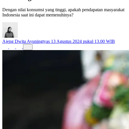
Seimbang?
Dengan nilai konsumsi yang tinggi, apakah pendapatan masyarakat
Indonesia saat ini dapat memenuhinya?
Ajeng Dwita Ayuningtyas
13 Agustus 2024 pukul 13.00 WIB