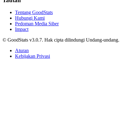
Tautan
Tentang GoodStats
Hubungi Kami
Pedoman Media Siber
Impact
© GoodStats v3.0.7. Hak cipta dilindungi Undang-undang.
Aturan
Kebijakan Privasi