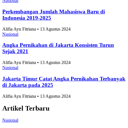
Alifia Ayu Fitriana • 13 Agustus 2024
Nasional
Perkembangan Jumlah Mahasiswa Baru di
Indonesia 2019-2025
Alifia Ayu Fitriana • 13 Agustus 2024
Nasional
Angka Pernikahan di Jakarta Konsisten Turun
Sejak 2021
Alifia Ayu Fitriana • 13 Agustus 2024
Nasional
Jakarta Timur Catat Angka Pernikahan Terbanyak
di Jakarta pada 2025
Alifia Ayu Fitriana • 13 Agustus 2024
Artikel Terbaru
Nasional