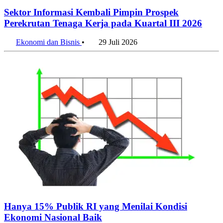
Sektor Informasi Kembali Pimpin Prospek
Perekrutan Tenaga Kerja pada Kuartal III 2026
Ekonomi dan Bisnis
•
29 Juli 2026
Hanya 15% Publik RI yang Menilai Kondisi