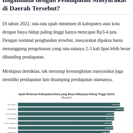
Bagaimana dengan Pendapatan Masyarakat
di Daerah Tersebut?
Di tahun 2022, rata-rata upah minimum di kabupaten atau kota
dengan biaya hidup paling tinggi hanya mencapai Rp3-4 juta.
Dengan nominal penghasilan tersebut, masyarakat dipaksa harus
menanggung pengeluaran yang rata-ratanya 2-3 kali lipat lebih besar
dibanding pendapatan.
Meskipun demikian, tak menutup kemungkinan masyarakat juga
memiliki pendapatan lain disamping pendapatan utamanya.