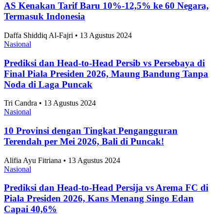
AS Kenakan Tarif Baru 10%-12,5% ke 60 Negara,
Termasuk Indonesia
Daffa Shiddiq Al-Fajri • 13 Agustus 2024
Nasional
Prediksi dan Head-to-Head Persib vs Persebaya di
Final Piala Presiden 2026, Maung Bandung Tanpa
Noda di Laga Puncak
Tri Candra • 13 Agustus 2024
Nasional
10 Provinsi dengan Tingkat Pengangguran
Terendah per Mei 2026, Bali di Puncak!
Alifia Ayu Fitriana • 13 Agustus 2024
Nasional
Prediksi dan Head-to-Head Persija vs Arema FC di
Piala Presiden 2026, Kans Menang Singo Edan
Capai 40,6%