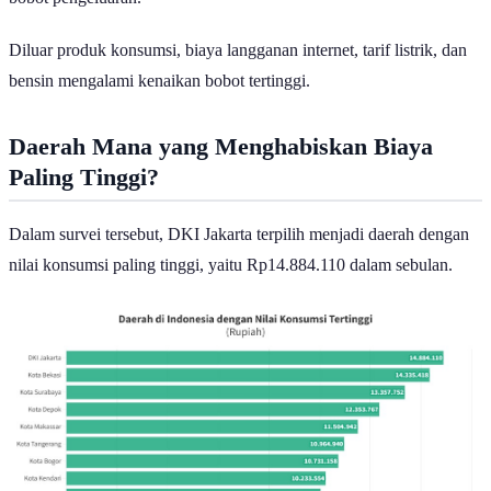
bobot pengeluaran.
Diluar produk konsumsi, biaya langganan internet, tarif listrik, dan
bensin mengalami kenaikan bobot tertinggi.
Daerah Mana yang Menghabiskan Biaya
Paling Tinggi?
Dalam survei tersebut, DKI Jakarta terpilih menjadi daerah dengan
nilai konsumsi paling tinggi, yaitu Rp14.884.110 dalam sebulan.