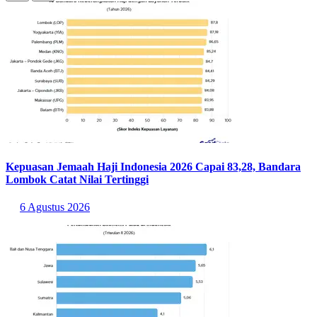
Kepuasan Jemaah Haji Indonesia 2026 Capai 83,28, Bandara
Lombok Catat Nilai Tertinggi
6 Agustus 2026