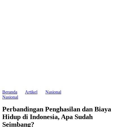
Beranda
Artikel
Nasional
Nasional
Perbandingan Penghasilan dan Biaya
Hidup di Indonesia, Apa Sudah