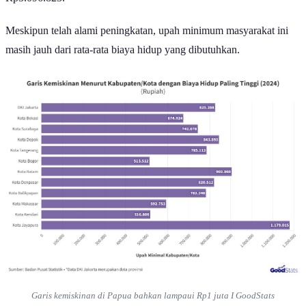
Rp3.096.823.
Meskipun telah alami peningkatan, upah minimum masyarakat ini
masih jauh dari rata-rata biaya hidup yang dibutuhkan.