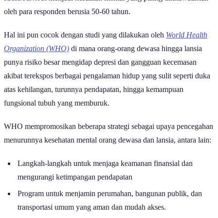
oleh para responden berusia 50-60 tahun.
Hal ini pun cocok dengan studi yang dilakukan oleh
World Health
Organization (WHO)
di mana orang-orang dewasa hingga lansia
punya risiko besar mengidap depresi dan gangguan kecemasan
akibat terekspos berbagai pengalaman hidup yang sulit seperti duka
atas kehilangan, turunnya pendapatan, hingga kemampuan
fungsional tubuh yang memburuk.
WHO mempromosikan beberapa strategi sebagai upaya pencegahan
menurunnya kesehatan mental orang dewasa dan lansia, antara lain:
Langkah-langkah untuk menjaga keamanan finansial dan
mengurangi ketimpangan pendapatan
Program untuk menjamin perumahan, bangunan publik, dan
transportasi umum yang aman dan mudah akses.