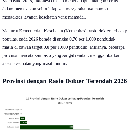
Memasuki 2026, Indonesia masih menghadapi tantangan serius
dalam memastikan seluruh lapisan masyarakatnya mampu
mengakses layanan kesehatan yang memadai.
Menurut Kementerian Kesehatan (Kemenkes), rasio dokter terhadap
populasi pada 2026 berada di angka 0,76 per 1.000 penduduk,
masih di bawah target 0,8 per 1.000 penduduk. Mirisnya, beberapa
provinsi mencatatkan rasio yang sangat rendah, menggambarkan
akses kesehatan yang masih minim.
Provinsi dengan Rasio Dokter Terendah 2026