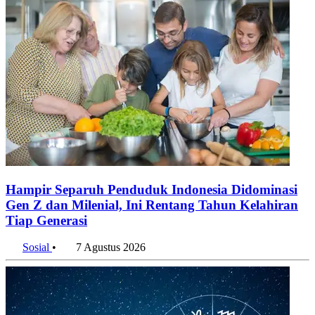
Hampir Separuh Penduduk Indonesia Didominasi
Gen Z dan Milenial, Ini Rentang Tahun Kelahiran
Tiap Generasi
Sosial
•
7 Agustus 2026