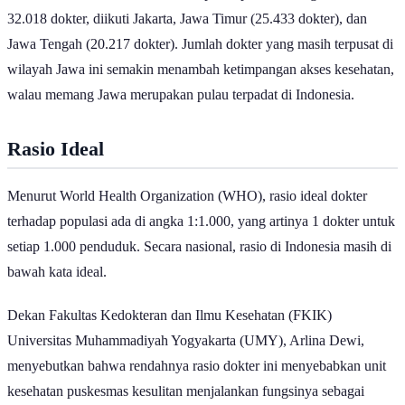
32.018 dokter, diikuti Jakarta, Jawa Timur (25.433 dokter), dan
Jawa Tengah (20.217 dokter). Jumlah dokter yang masih terpusat di
wilayah Jawa ini semakin menambah ketimpangan akses kesehatan,
walau memang Jawa merupakan pulau terpadat di Indonesia.
Rasio Ideal
Menurut World Health Organization (WHO), rasio ideal dokter
terhadap populasi ada di angka 1:1.000, yang artinya 1 dokter untuk
setiap 1.000 penduduk. Secara nasional, rasio di Indonesia masih di
bawah kata ideal.
Dekan Fakultas Kedokteran dan Ilmu Kesehatan (FKIK)
Universitas Muhammadiyah Yogyakarta (UMY), Arlina Dewi,
menyebutkan bahwa rendahnya rasio dokter ini menyebabkan unit
kesehatan puskesmas kesulitan menjalankan fungsinya sebagai