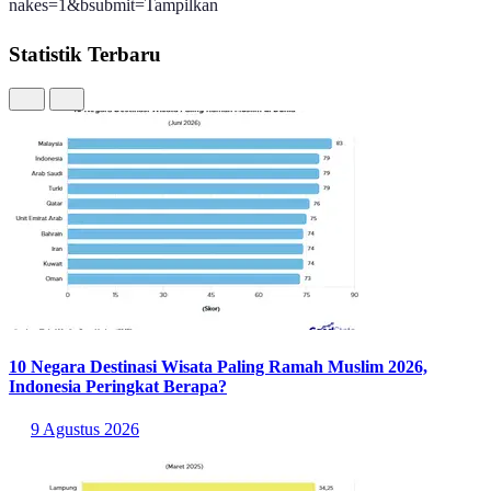
nakes=1&bsubmit=Tampilkan
Statistik Terbaru
10 Negara Destinasi Wisata Paling Ramah Muslim 2026,
Indonesia Peringkat Berapa?
9 Agustus 2026