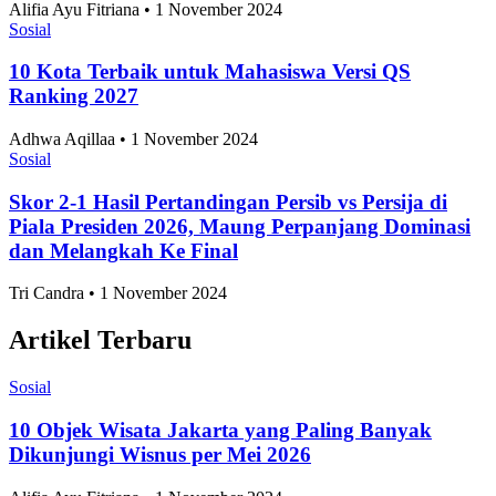
Alifia Ayu Fitriana • 1 November 2024
Sosial
10 Kota Terbaik untuk Mahasiswa Versi QS
Ranking 2027
Adhwa Aqillaa • 1 November 2024
Sosial
Skor 2-1 Hasil Pertandingan Persib vs Persija di
Piala Presiden 2026, Maung Perpanjang Dominasi
dan Melangkah Ke Final
Tri Candra • 1 November 2024
Artikel Terbaru
Sosial
10 Objek Wisata Jakarta yang Paling Banyak
Dikunjungi Wisnus per Mei 2026