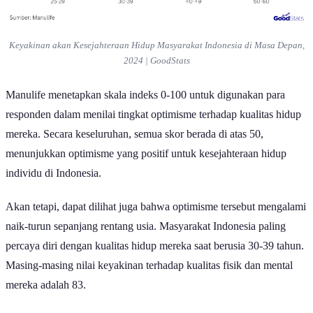
Keyakinan akan Kesejahteraan Hidup Masyarakat Indonesia di Masa Depan,
2024 | GoodStats
Manulife menetapkan skala indeks 0-100 untuk digunakan para
responden dalam menilai tingkat optimisme terhadap kualitas hidup
mereka. Secara keseluruhan, semua skor berada di atas 50,
menunjukkan optimisme yang positif untuk kesejahteraan hidup
individu di Indonesia.
Akan tetapi, dapat dilihat juga bahwa optimisme tersebut mengalami
naik-turun sepanjang rentang usia. Masyarakat Indonesia paling
percaya diri dengan kualitas hidup mereka saat berusia 30-39 tahun.
Masing-masing nilai keyakinan terhadap kualitas fisik dan mental
mereka adalah 83.