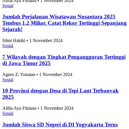
Alifia Ayu Fitriana • 1 November 2024
Sosial
Jumlah Perjalanan Wisatawan Nusantara 2025
Tembus 1,2 Miliar, Catat Rekor Tertinggi Sepanjang
Sejarah!
Silmi Hakiki • 1 November 2024
Sosial
7 Wilayah dengan Tingkat Pengangguran Tertinggi
di Jawa Timur 2025
Agnes Z. Yonatan • 1 November 2024
Sosial
10 Provinsi dengan Desa di Tepi Laut Terbanyak
2025
Alifia Ayu Fitriana • 1 November 2024
Sosial
Jumlah Siswa SD Negeri di DI Yogyakarta Terus