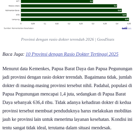
Provinsi dengan rasio dokter terendah 2026 | GoodStats
Baca Juga:
10 Provinsi dengan Rasio Dokter Tertinggi 2025
Menurut data Kemenkes, Papua Barat Daya dan Papua Pegunungan
jadi provinsi dengan rasio dokter terendah. Bagaimana tidak, jumlah
dokter di masing-masing provinsi tersebut nihil. Padahal, populasi di
Papua Pegunungan mencapai 1,4 juta, sedangkan di Papua Barat
Daya sebanyak 636,4 ribu. Tidak adanya kehadiran dokter di kedua
provinsi tersebut membuat penduduknya harus melakukan mobilitas
jauh ke provinsi lain untuk menerima layanan kesehatan. Kondisi ini
tentu sangat tidak ideal, terutama dalam situasi mendesak.