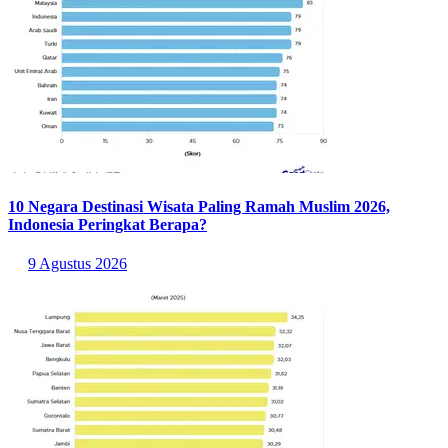
10 Negara Destinasi Wisata Paling Ramah Muslim 2026,
Indonesia Peringkat Berapa?
9 Agustus 2026