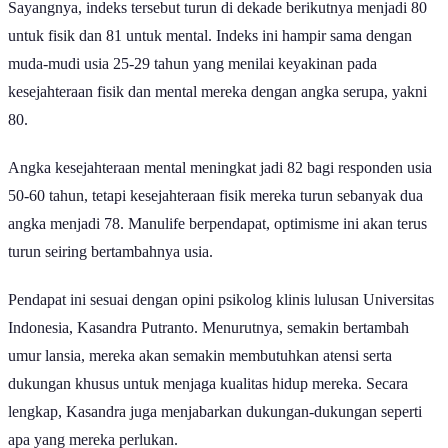
Sayangnya, indeks tersebut turun di dekade berikutnya menjadi 80
untuk fisik dan 81 untuk mental. Indeks ini hampir sama dengan
muda-mudi usia 25-29 tahun yang menilai keyakinan pada
kesejahteraan fisik dan mental mereka dengan angka serupa, yakni
80.
Angka kesejahteraan mental meningkat jadi 82 bagi responden usia
50-60 tahun, tetapi kesejahteraan fisik mereka turun sebanyak dua
angka menjadi 78. Manulife berpendapat, optimisme ini akan terus
turun seiring bertambahnya usia.
Pendapat ini sesuai dengan opini psikolog klinis lulusan Universitas
Indonesia, Kasandra Putranto. Menurutnya, semakin bertambah
umur lansia, mereka akan semakin membutuhkan atensi serta
dukungan khusus untuk menjaga kualitas hidup mereka. Secara
lengkap, Kasandra juga menjabarkan dukungan-dukungan seperti
apa yang mereka perlukan.