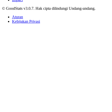
© GoodStats v3.0.7. Hak cipta dilindungi Undang-undang.
Aturan
Kebijakan Privasi