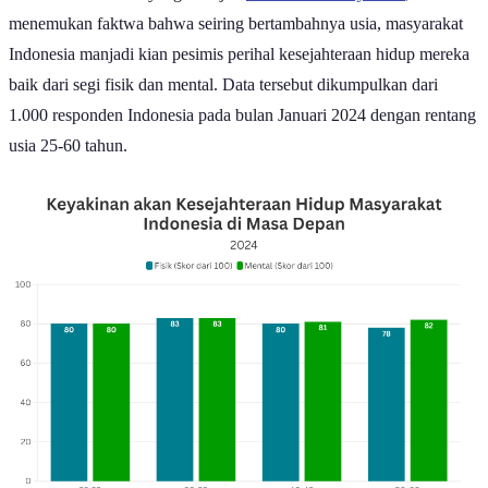
menemukan faktwa bahwa seiring bertambahnya usia, masyarakat
Indonesia manjadi kian pesimis perihal kesejahteraan hidup mereka
baik dari segi fisik dan mental. Data tersebut dikumpulkan dari
1.000 responden Indonesia pada bulan Januari 2024 dengan rentang
usia 25-60 tahun.