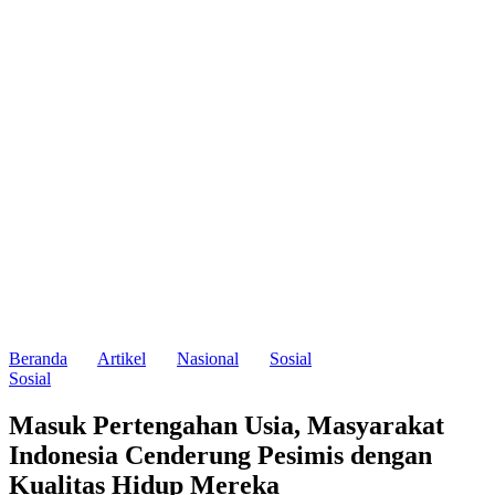
Beranda
Artikel
Nasional
Sosial
Sosial
Masuk Pertengahan Usia, Masyarakat
Indonesia Cenderung Pesimis dengan
Kualitas Hidup Mereka