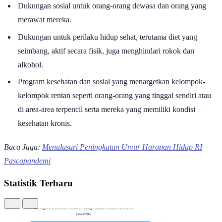
Dukungan sosial untuk orang-orang dewasa dan orang yang
merawat mereka.
Dukungan untuk perilaku hidup sehat, terutama diet yang
seimbang, aktif secara fisik, juga menghindari rokok dan
alkohol.
Program kesehatan dan sosial yang menargetkan kelompok-
kelompok rentan seperti orang-orang yang tinggal sendiri atau
di area-area terpencil serta mereka yang memiliki kondisi
kesehatan kronis.
Baca Juga:
Menulusuri Peningkatan Umur Harapan Hidup RI
Pascapandemi
Statistik Terbaru