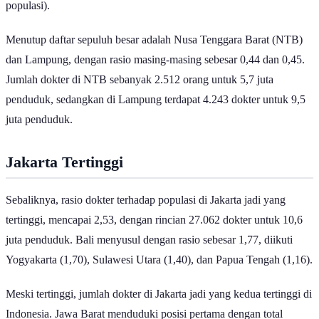
populasi).
Menutup daftar sepuluh besar adalah Nusa Tenggara Barat (NTB)
dan Lampung, dengan rasio masing-masing sebesar 0,44 dan 0,45.
Jumlah dokter di NTB sebanyak 2.512 orang untuk 5,7 juta
penduduk, sedangkan di Lampung terdapat 4.243 dokter untuk 9,5
juta penduduk.
Jakarta Tertinggi
Sebaliknya, rasio dokter terhadap populasi di Jakarta jadi yang
tertinggi, mencapai 2,53, dengan rincian 27.062 dokter untuk 10,6
juta penduduk. Bali menyusul dengan rasio sebesar 1,77, diikuti
Yogyakarta (1,70), Sulawesi Utara (1,40), dan Papua Tengah (1,16).
Meski tertinggi, jumlah dokter di Jakarta jadi yang kedua tertinggi di
Indonesia. Jawa Barat menduduki posisi pertama dengan total