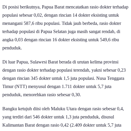
Di posisi berikutnya, Papua Barat mencatatkan rasio dokter terhadap
populasi sebesar 0,02, dengan rincian 14 dokter eksisting untuk
menangani 587,6 ribu populasi. Tidak jauh berbeda, rasio dokter
terhadap populasi di Papua Selatan juga masih sangat rendah, di
angka 0,03 dengan rincian 16 dokter eksisting untuk 549,6 ribu
penduduk.
Di luar Papua, Sulawesi Barat berada di urutan kelima provinsi
dengan rasio dokter terhadap populasi terendah, yakni sebesar 0,23
dengan rincian 345 dokter untuk 1,5 juta populasi. Nusa Tenggara
Timur (NTT) menyusul dengan 1.711 dokter untuk 5,7 juta
penduduk, menorehkan rasio sebesar 0,30.
Bangku ketujuh diisi oleh Maluku Utara dengan rasio sebesar 0,4,
yang terdiri dari 546 dokter untuk 1,3 juta penduduk, disusul
Kalimantan Barat dengan rasio 0,42 (2.409 dokter untuk 5,7 juta