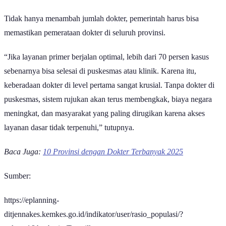
Tidak hanya menambah jumlah dokter, pemerintah harus bisa
memastikan pemerataan dokter di seluruh provinsi.
“Jika layanan primer berjalan optimal, lebih dari 70 persen kasus
sebenarnya bisa selesai di puskesmas atau klinik. Karena itu,
keberadaan dokter di level pertama sangat krusial. Tanpa dokter di
puskesmas, sistem rujukan akan terus membengkak, biaya negara
meningkat, dan masyarakat yang paling dirugikan karena akses
layanan dasar tidak terpenuhi,” tutupnya.
Baca Juga:
10 Provinsi dengan Dokter Terbanyak 2025
Sumber:
https://eplanning-
ditjennakes.kemkes.go.id/indikator/user/rasio_populasi/?