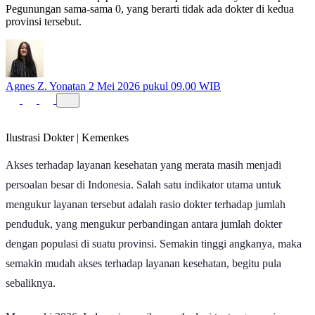
Pegunungan sama-sama 0, yang berarti tidak ada dokter di kedua
provinsi tersebut.
Agnes Z. Yonatan
2 Mei 2026 pukul 09.00 WIB
Ilustrasi Dokter | Kemenkes
Akses terhadap layanan kesehatan yang merata masih menjadi
persoalan besar di Indonesia. Salah satu indikator utama untuk
mengukur layanan tersebut adalah rasio dokter terhadap jumlah
penduduk, yang mengukur perbandingan antara jumlah dokter
dengan populasi di suatu provinsi. Semakin tinggi angkanya, maka
semakin mudah akses terhadap layanan kesehatan, begitu pula
sebaliknya.