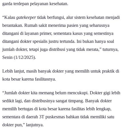
garda terdepan pelayanan kesehatan.
“Kalau
gatekeeper
tidak berfungsi, alur sistem kesehatan menjadi
berantakan. Rumah sakit menerima pasien yang seharusnya
ditangani di layanan primer, sementara kasus yang semestinya
ditangani dokter spesialis justru tertunda. Ini bukan hanya soal
jumlah dokter, tetapi juga distribusi yang tidak merata,” tuturnya,
Senin (1/12/2025).
Lebih lanjut, masih banyak dokter yang memilih untuk praktik di
kota besar karena fasilitasnya.
“Jumlah dokter kita memang belum mencukupi. Dokter gigi lebih
sedikit lagi, dan distribusinya sangat timpang. Banyak dokter
memilih bertugas di kota besar karena fasilitas lebih lengkap,
sementara di daerah 3T puskesmas bahkan tidak memiliki satu
dokter pun,” lanjutnya.