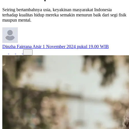
Seiring bertambahnya usia, keyakinan masyarakat Indonesia
terhadap kualitas hidup mereka semakin menurun baik dari segi fisik
maupun mental.
Dinzha Fairrana Atsir
1 November 2024 pukul 19.00 WIB