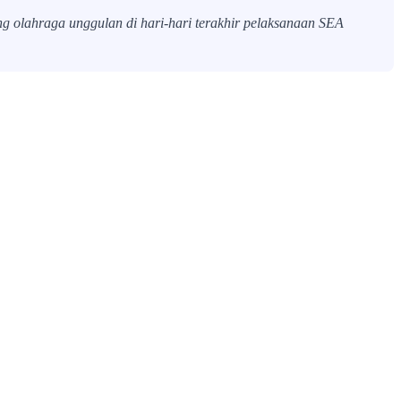
g olahraga unggulan di hari-hari terakhir pelaksanaan SEA