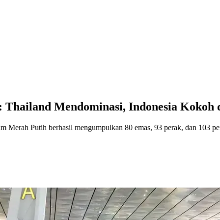
 Thailand Mendominasi, Indonesia Kokoh 
. Tim Merah Putih berhasil mengumpulkan 80 emas, 93 perak, dan 103 p