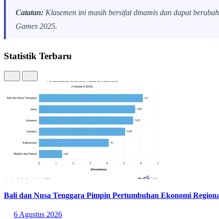
Catatan:
Klasemen ini masih bersifat dinamis dan dapat beruba
Games 2025.
Statistik Terbaru
Bali dan Nusa Tenggara Pimpin Pertumbuhan Ekonomi Regional
6 Agustus 2026