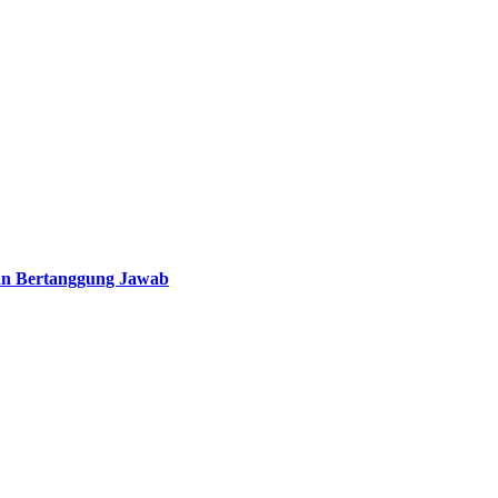
an Bertanggung Jawab