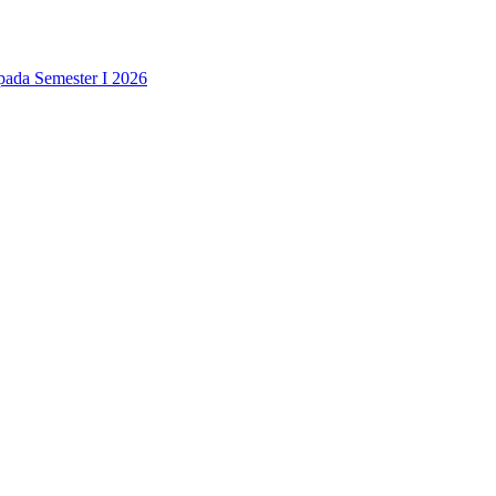
pada Semester I 2026