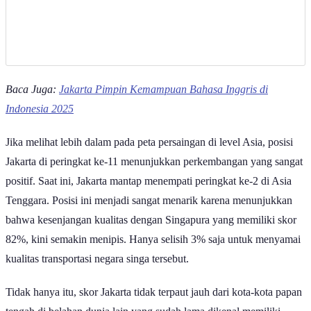
Baca Juga:
Jakarta Pimpin Kemampuan Bahasa Inggris di
Indonesia 2025
Jika melihat lebih dalam pada peta persaingan di level Asia, posisi
Jakarta di peringkat ke-11 menunjukkan perkembangan yang sangat
positif. Saat ini, Jakarta mantap menempati peringkat
ke-2 di Asia
Tenggara. Posisi ini menjadi sangat menarik karena menunjukkan
bahwa kesenjangan kualitas dengan Singapura yang memiliki skor
82%, kini semakin menipis. Hanya selisih 3% saja untuk menyamai
kualitas transportasi negara singa tersebut.
Tidak hanya itu, skor Jakarta tidak terpaut jauh dari kota-kota papan