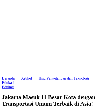
Beranda
Artikel
Ilmu Pengetahuan dan Teknologi
Edukasi
Edukasi
Jakarta Masuk 11 Besar Kota dengan
Transportasi Umum Terbaik di Asia!