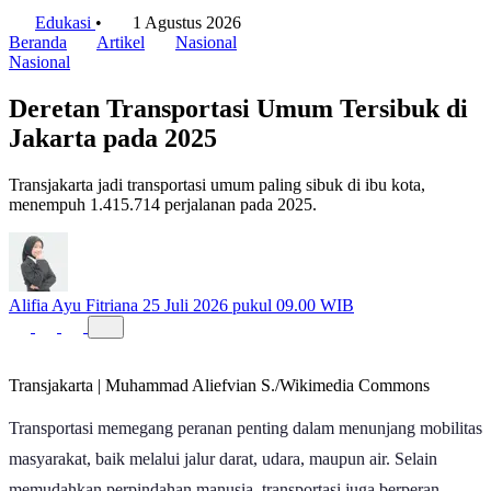
Edukasi
•
1 Agustus 2026
Beranda
Artikel
Nasional
Nasional
Deretan Transportasi Umum Tersibuk di
Jakarta pada 2025
Transjakarta jadi transportasi umum paling sibuk di ibu kota,
menempuh 1.415.714 perjalanan pada 2025.
Alifia Ayu Fitriana
25 Juli 2026 pukul 09.00 WIB