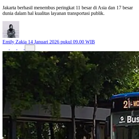
Jakarta berhasil menembus peringkat 11 besar di Asia dan 17 besar
dunia dalam hal kualitas layanan transportasi publik.
Emily Zakia
14 Januari 2026 pukul 09.00 WIB