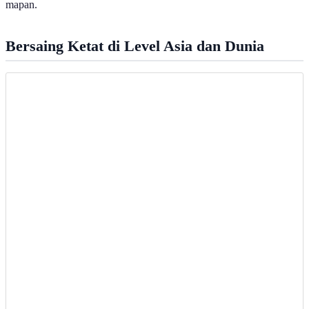
mapan.
Bersaing Ketat di Level Asia dan Dunia