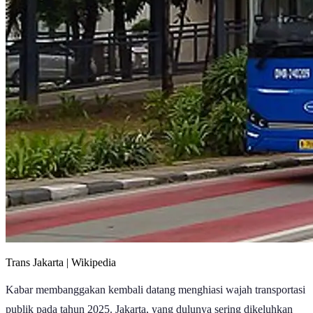
Trans Jakarta | Wikipedia
Kabar membanggakan kembali datang menghiasi wajah transportasi