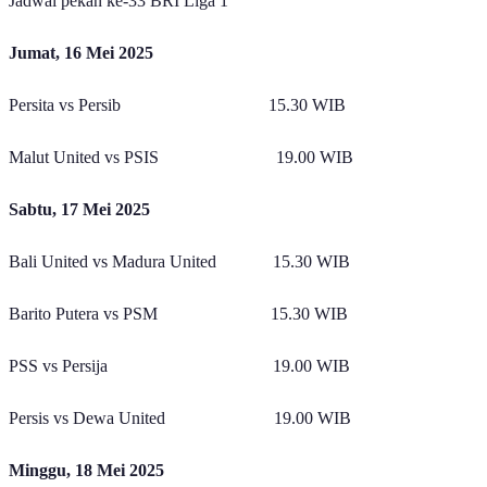
Jadwal pekan ke-33 BRI Liga 1
Jumat, 16 Mei 2025
Persita vs Persib 15.30 WIB
Malut United vs PSIS 19.00 WIB
Sabtu, 17 Mei 2025
Bali United vs Madura United 15.30 WIB
Barito Putera vs PSM 15.30 WIB
PSS vs Persija 19.00 WIB
Persis vs Dewa United 19.00 WIB
Minggu, 18 Mei 2025