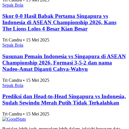
Sepak Bola
Skor 0-0 Hasil Babak Pertama Singapura vs
Indonesia di ASEAN Championship 2026, Kans
The Lions Lolos 4 Besar Kian Besar
Tri Candra • 15 Mei 2025
Sepak Bola
Susunan Pemain Indonesia vs Singapura di ASEAN
Championship 2026, Formasi 3-5-2 dan nama
Nadeo-Amat Diganti Cahya-Wahyu
Tri Candra • 15 Mei 2025
Sepak Bola
Prediksi dan Head-to-Head Singapura vs Indonesia,
Sudah Sewindu Merah Putih Tidak Terkalahkan
Tri Candra • 15 Mei 2025
Berjalan lebih jauh, menyelam lebih dalam, jelajahi beragam data.