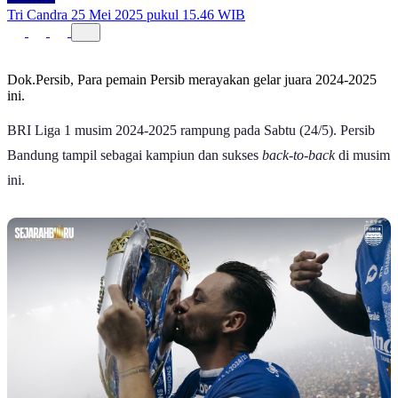
Tri Candra
25 Mei 2025 pukul 15.46 WIB
Dok.Persib, Para pemain Persib merayakan gelar juara 2024-2025
ini.
BRI Liga 1 musim 2024-2025 rampung pada Sabtu (24/5). Persib
Bandung tampil sebagai kampiun dan sukses
back-to-back
di musim
ini.