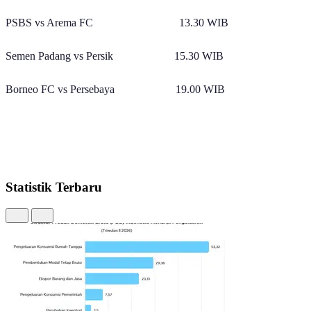
PSBS vs Arema FC 13.30 WIB
Semen Padang vs Persik 15.30 WIB
Borneo FC vs Persebaya 19.00 WIB
Statistik Terbaru