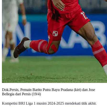
Dok.Persis, Pemain Barito Putra Bayu Pradana (kiri) dan Jose
Bellegia dari Persis (19/4)
Kompetisi BRI Liga 1 musim 2024-2025 mendekati titik akhir.