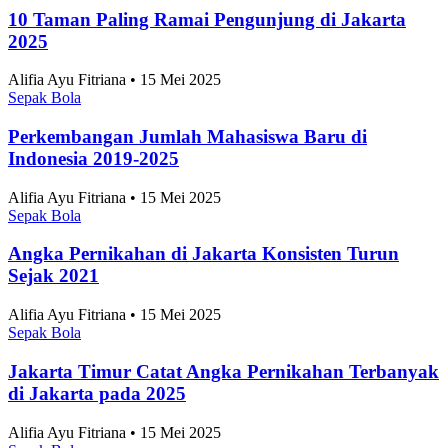
10 Taman Paling Ramai Pengunjung di Jakarta
2025
Alifia Ayu Fitriana • 15 Mei 2025
Sepak Bola
Perkembangan Jumlah Mahasiswa Baru di
Indonesia 2019-2025
Alifia Ayu Fitriana • 15 Mei 2025
Sepak Bola
Angka Pernikahan di Jakarta Konsisten Turun
Sejak 2021
Alifia Ayu Fitriana • 15 Mei 2025
Sepak Bola
Jakarta Timur Catat Angka Pernikahan Terbanyak
di Jakarta pada 2025
Alifia Ayu Fitriana • 15 Mei 2025