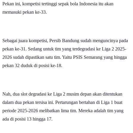
Pekan ini, kompetisi tertinggi sepak bola Indonesia itu akan
memasuki pekan ke-33.
Sebagai juara kompetisi, Persib Bandung sudah menguncinya pada
pekan ke-31. Sedang untuk tim yang terdegradasi ke Liga 2 2025-
2026 sudah dipastikan satu tim. Yaitu PSIS Semarang yang hingga
pekan 32 duduk di posisi ke-18.
Nah, dua slot degradasi ke Liga 2 musim depan akan ditentukan
dalam dua pekan tersisa ini. Pertarungan bertahan di Liga 1 buat
periode 2025-2026 melibatkan lima tim. Mereka adalah tim yang
ada di posisi 13 hingga 17.