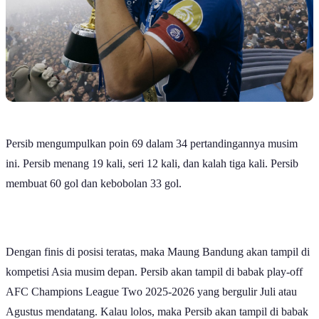
Persib mengumpulkan poin 69 dalam 34 pertandingannya musim
ini. Persib menang 19 kali, seri 12 kali, dan kalah tiga kali. Persib
membuat 60 gol dan kebobolan 33 gol.
Dengan finis di posisi teratas, maka Maung Bandung akan tampil di
kompetisi Asia musim depan. Persib akan tampil di babak play-off
AFC Champions League Two 2025-2026 yang bergulir Juli atau
Agustus mendatang. Kalau lolos, maka Persib akan tampil di babak