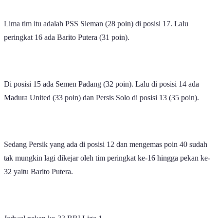
Lima tim itu adalah PSS Sleman (28 poin) di posisi 17. Lalu
peringkat 16 ada Barito Putera (31 poin).
Di posisi 15 ada Semen Padang (32 poin). Lalu di posisi 14 ada
Madura United (33 poin) dan Persis Solo di posisi 13 (35 poin).
Sedang Persik yang ada di posisi 12 dan mengemas poin 40 sudah
tak mungkin lagi dikejar oleh tim peringkat ke-16 hingga pekan ke-
32 yaitu Barito Putera.