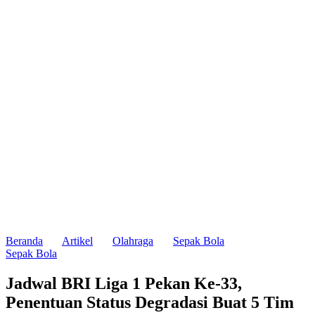
Beranda
Artikel
Olahraga
Sepak Bola
Sepak Bola
Jadwal BRI Liga 1 Pekan Ke-33,
Penentuan Status Degradasi Buat 5 Tim