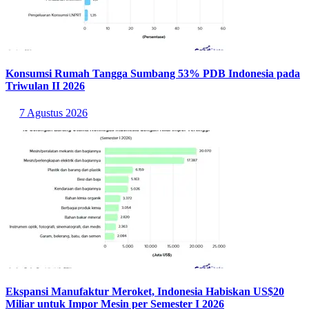
Konsumsi Rumah Tangga Sumbang 53% PDB Indonesia pada
Triwulan II 2026
7 Agustus 2026
Ekspansi Manufaktur Meroket, Indonesia Habiskan US$20
Miliar untuk Impor Mesin per Semester I 2026