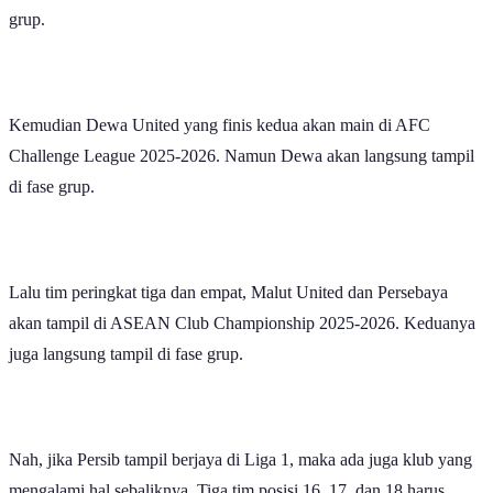
grup.
Kemudian Dewa United yang finis kedua akan main di AFC
Challenge League 2025-2026. Namun Dewa akan langsung tampil
di fase grup.
Lalu tim peringkat tiga dan empat, Malut United dan Persebaya
akan tampil di ASEAN Club Championship 2025-2026. Keduanya
juga langsung tampil di fase grup.
Nah, jika Persib tampil berjaya di Liga 1, maka ada juga klub yang
mengalami hal sebaliknya. Tiga tim posisi 16, 17, dan 18 harus