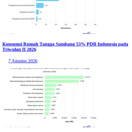
Konsumsi Rumah Tangga Sumbang 53% PDB Indonesia pada
Triwulan II 2026
7 Agustus 2026