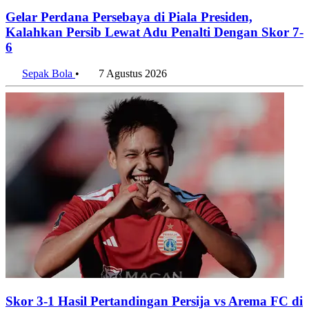
Gelar Perdana Persebaya di Piala Presiden,
Kalahkan Persib Lewat Adu Penalti Dengan Skor 7-
6
Sepak Bola
•
7 Agustus 2026