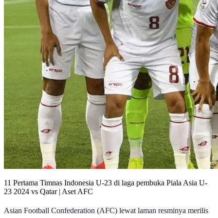
11 Pertama Timnas Indonesia U-23 di laga pembuka Piala Asia U-
23 2024 vs Qatar | Aset AFC