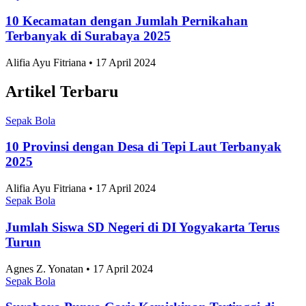
Sepak Bola
10 Kecamatan dengan Jumlah Pernikahan
Terbanyak di Surabaya 2025
Alifia Ayu Fitriana • 17 April 2024
Artikel Terbaru
Sepak Bola
10 Provinsi dengan Desa di Tepi Laut Terbanyak
2025
Alifia Ayu Fitriana • 17 April 2024
Sepak Bola
Jumlah Siswa SD Negeri di DI Yogyakarta Terus
Turun
Agnes Z. Yonatan • 17 April 2024
Sepak Bola