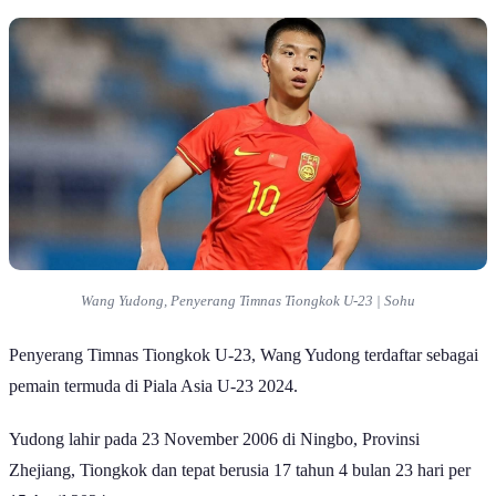
Wang Yudong, Penyerang Timnas Tiongkok U-23 |
Sohu
Penyerang Timnas
Tiongkok U-23, Wang Yudong terdaftar sebagai
pemain termuda di Piala Asia U-23 2024.
Yudong lahir pada 23 November 2006 di Ningbo, Provinsi
Zhejiang, Tiongkok dan tepat berusia 17 tahun 4 bulan 23 hari per