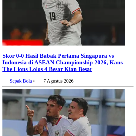
Skor 0-0 Hasil Babak Pertama Singapura vs
Indonesia di ASEAN Championship 2026, Kans
The Lions Lolos 4 Besar Kian Besar
Sepak Bola
•
7 Agustus 2026