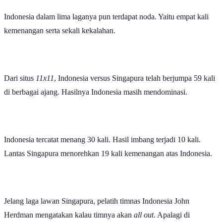
Indonesia dalam lima laganya pun terdapat noda. Yaitu empat kali
kemenangan serta sekali kekalahan.
Dari situs
11x11
, Indonesia versus Singapura telah berjumpa 59 kali
di berbagai ajang. Hasilnya Indonesia masih mendominasi.
Indonesia tercatat menang 30 kali. Hasil imbang terjadi 10 kali.
Lantas Singapura menorehkan 19 kali kemenangan atas Indonesia.
Jelang laga lawan Singapura, pelatih timnas Indonesia John