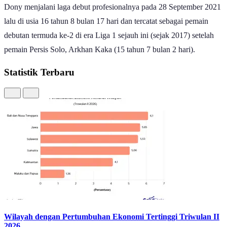
Dony menjalani laga debut profesionalnya pada 28 September 2021
lalu di usia 16 tahun 8 bulan 17 hari dan tercatat sebagai pemain
debutan termuda ke-2 di era Liga 1 sejauh ini (sejak 2017) setelah
pemain Persis Solo, Arkhan Kaka (15 tahun 7 bulan 2 hari).
Statistik Terbaru
Wilayah dengan Pertumbuhan Ekonomi Tertinggi Triwulan II