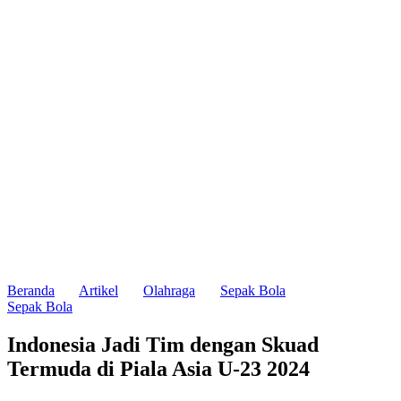
Beranda
Artikel
Olahraga
Sepak Bola
Sepak Bola
Indonesia Jadi Tim dengan Skuad
Termuda di Piala Asia U-23 2024