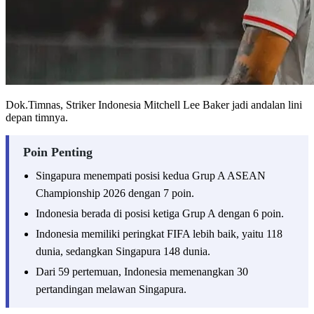
Dok.Timnas, Striker Indonesia Mitchell Lee Baker jadi andalan lini
depan timnya.
Poin Penting
Singapura menempati posisi kedua Grup A ASEAN
Championship 2026 dengan 7 poin.
Indonesia berada di posisi ketiga Grup A dengan 6 poin.
Indonesia memiliki peringkat FIFA lebih baik, yaitu 118
dunia, sedangkan Singapura 148 dunia.
Dari 59 pertemuan, Indonesia memenangkan 30
pertandingan melawan Singapura.