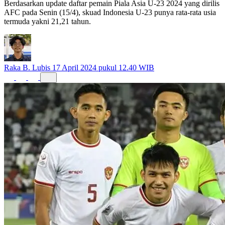
Berdasarkan update daftar pemain Piala Asia U-23 2024 yang dirilis
AFC pada Senin (15/4), skuad Indonesia U-23 punya rata-rata usia
termuda yakni 21,21 tahun.
Raka B. Lubis
17 April 2024 pukul 12.40 WIB