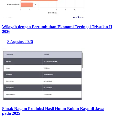
Wilayah dengan Pertumbuhan Ekonomi Tertinggi Triwulan II
2026
8 Agustus 2026
Simak Ragam Produksi Hasil Hutan Bukan Kayu di Jawa