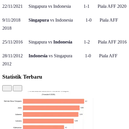
22/11/2021 Singapura vs Indonesia 1-1 Piala AFF 2020
9/11/2018
Singapura
vs Indonesia 1-0 Piala AFF
2018
25/11/2016 Singapura vs
Indonesia
1-2 Piala AFF 2016
28/11/2012
Indonesia
vs Singapura 1-0 Piala AFF
2012
Statistik Terbaru