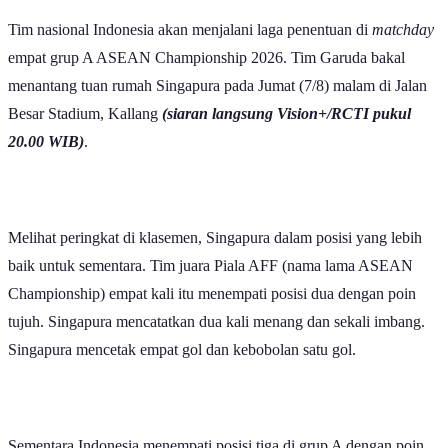
Tim nasional Indonesia akan menjalani laga penentuan di
matchday
empat grup A ASEAN Championship 2026. Tim Garuda bakal
menantang tuan rumah Singapura pada Jumat (7/8) malam di Jalan
Besar Stadium, Kallang
(siaran langsung Vision+/RCTI pukul
20.00 WIB)
.
Melihat peringkat di klasemen, Singapura dalam posisi yang lebih
baik untuk sementara. Tim juara Piala AFF (nama lama ASEAN
Championship) empat kali itu menempati posisi dua dengan poin
tujuh. Singapura mencatatkan dua kali menang dan sekali imbang.
Singapura mencetak empat gol dan kebobolan satu gol.