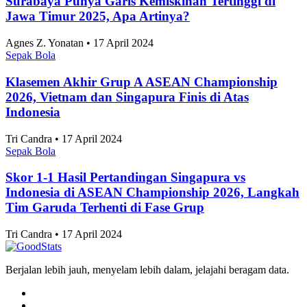
Surabaya Punya Garis Kemiskinan Tertinggi di
Jawa Timur 2025, Apa Artinya?
Agnes Z. Yonatan • 17 April 2024
Sepak Bola
Klasemen Akhir Grup A ASEAN Championship
2026, Vietnam dan Singapura Finis di Atas
Indonesia
Tri Candra • 17 April 2024
Sepak Bola
Skor 1-1 Hasil Pertandingan Singapura vs
Indonesia di ASEAN Championship 2026, Langkah
Tim Garuda Terhenti di Fase Grup
Tri Candra • 17 April 2024
Berjalan lebih jauh, menyelam lebih dalam, jelajahi beragam data.