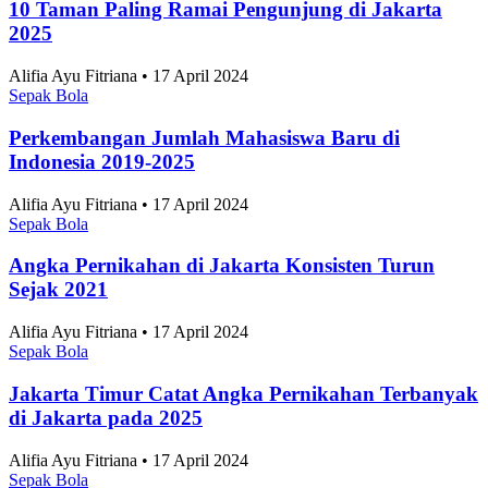
10 Taman Paling Ramai Pengunjung di Jakarta
2025
Alifia Ayu Fitriana • 17 April 2024
Sepak Bola
Perkembangan Jumlah Mahasiswa Baru di
Indonesia 2019-2025
Alifia Ayu Fitriana • 17 April 2024
Sepak Bola
Angka Pernikahan di Jakarta Konsisten Turun
Sejak 2021
Alifia Ayu Fitriana • 17 April 2024
Sepak Bola
Jakarta Timur Catat Angka Pernikahan Terbanyak
di Jakarta pada 2025
Alifia Ayu Fitriana • 17 April 2024