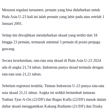
Menurut regulasi turnamen, pemain yang bisa didaftarkan untuk
Piala Asia U-23 kali ini ialah pemain yang lahir pada atau setelah 1
Januari 2001.
Setiap tim diwajibkan mendaftarkan skuad yang terdiri dari 18
hingga 23 pemain, termasuk minimal 3 pemain di posisi penjaga
gawang.
Secara keseluruhan, rata-rata usia skuad di Piala Asia U-23 2024
ada di angka 21,74 tahun. Indonesia punya skuad termuda dengan
rata-rata usia 21,21 tahun.
Sebelum registrasi terakhir, Timnas Indonesia U-23 punya rata-rata
usia skuad 21,11 tahun. Angka ini sedikit bertambah lantaran
Nathan Tjoe-A-On (22/DF) dan Bagas Kaffa (22/DF) masuk dalam