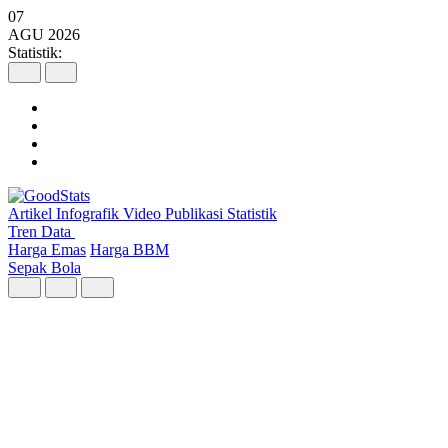
07
AGU
2026
Statistik:
Artikel
Infografik
Video
Publikasi
Statistik
Tren Data
Harga Emas
Harga BBM
Sepak Bola