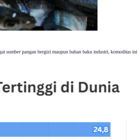
agai sumber pangan bergizi maupun bahan baku industri, komoditas ini