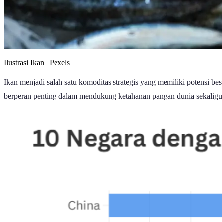
Ilustrasi Ikan | Pexels
Ikan menjadi salah satu komoditas strategis yang memiliki potensi b
berperan penting dalam mendukung ketahanan pangan dunia sekalig