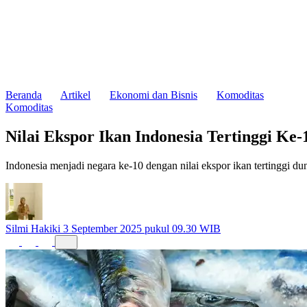
Beranda
Artikel
Ekonomi dan Bisnis
Komoditas
Komoditas
Nilai Ekspor Ikan Indonesia Tertinggi Ke-
Indonesia menjadi negara ke-10 dengan nilai ekspor ikan tertinggi d
Silmi Hakiki
3 September 2025 pukul 09.30 WIB