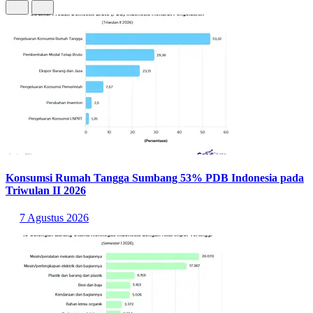
Konsumsi Rumah Tangga Sumbang 53% PDB Indonesia pada
Triwulan II 2026
7 Agustus 2026