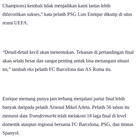
Champions) kembali tidak menjadikan kami lantas lebih
difavoritkan sukses,” kata pelatih PSG Luis Enrique dikutip di situs
resmi UEFA.
“Detail-detail kecil akan menentukan. Tekanan di pertandingan final
akan selalu besar dan sangat penting untuk bisa menangani situasi
ini,” tambah eks pelatih FC Barcelona dan AS Roma itu.
Enrique memang punya jam terbang menjalani partai final lebih
banyak daripada pelatih Arsenal Mikel Arteta. Pelatih 56 tahun itu
menurut data
Transfermarkt
telah melakoni 18 laga final di level
domestik ataupun regional bersama FC Barcelona, PSG, dan timnas
Spanyol.