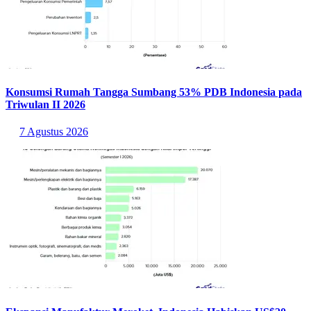
Konsumsi Rumah Tangga Sumbang 53% PDB Indonesia pada
Triwulan II 2026
7 Agustus 2026