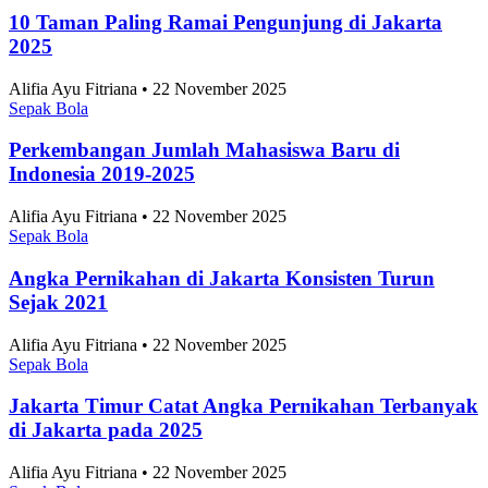
10 Taman Paling Ramai Pengunjung di Jakarta
2025
Alifia Ayu Fitriana • 22 November 2025
Sepak Bola
Perkembangan Jumlah Mahasiswa Baru di
Indonesia 2019-2025
Alifia Ayu Fitriana • 22 November 2025
Sepak Bola
Angka Pernikahan di Jakarta Konsisten Turun
Sejak 2021
Alifia Ayu Fitriana • 22 November 2025
Sepak Bola
Jakarta Timur Catat Angka Pernikahan Terbanyak
di Jakarta pada 2025
Alifia Ayu Fitriana • 22 November 2025