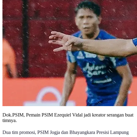
Dok.PSIM, Pemain PSIM Ezequiel Vidal jadi kreator serangan buat
timnya.
Dua tim promosi, PSIM Jogja dan Bhayangkara Presisi Lampung