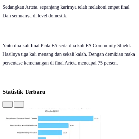
Sedangkan Arteta, sepanjang karirnya telah melakoni empat final.
Dan semuanya di level domestik.
Yaitu dua kali final Piala FA serta dua kali FA Community Shield.
Hasilnya tiga kali menang dan sekali kalah. Dengan demikian maka
persentase kemenangan di final Arteta mencapai 75 persen.
Statistik Terbaru