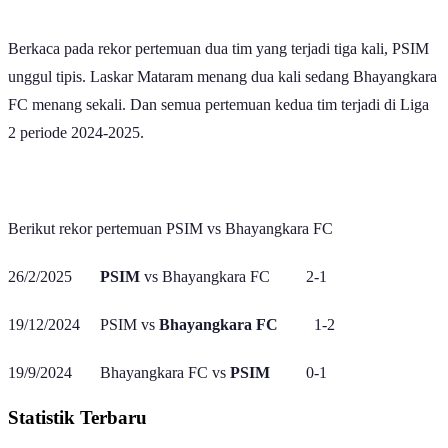
Berkaca pada rekor pertemuan dua tim yang terjadi tiga kali, PSIM
unggul tipis. Laskar Mataram menang dua kali sedang Bhayangkara
FC menang sekali. Dan semua pertemuan kedua tim terjadi di Liga
2 periode 2024-2025.
Berikut rekor pertemuan PSIM vs Bhayangkara FC
26/2/2025
PSIM
vs Bhayangkara FC 2-1
19/12/2024 PSIM vs
Bhayangkara FC
1-2
19/9/2024 Bhayangkara FC vs
PSIM
0-1
Statistik Terbaru