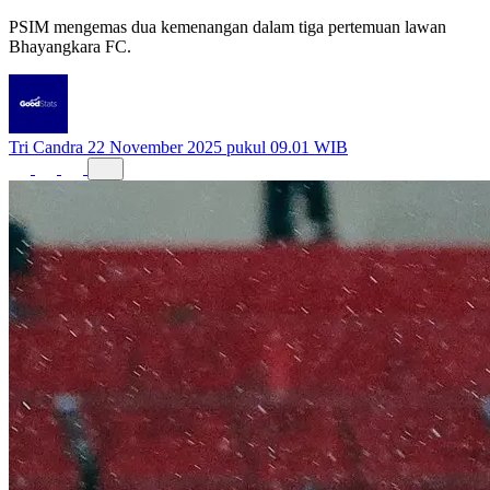
PSIM mengemas dua kemenangan dalam tiga pertemuan lawan
Bhayangkara FC.
Tri Candra
22 November 2025 pukul 09.01 WIB