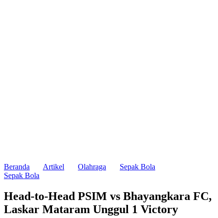
Beranda
Artikel
Olahraga
Sepak Bola
Sepak Bola
Head-to-Head PSIM vs Bhayangkara FC,
Laskar Mataram Unggul 1 Victory