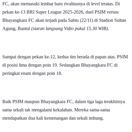
FC, akan memasuki lembar baru rivalitasnya di level teratas. Di
pekan ke-13 BRI Super League 2025-2026, duel PSIM versus
Bhayangkara FC akan terjadi pada Sabtu (22/11) di Stadion Sultan
Agung, Bantul
(siaran langsung Vidio pukul 15.30 WIB)
.
Sampai dengan pekan ke-12, kedua tim berada di papan atas. PSIM
di posisi lima dengan poin 19. Sedangkan Bhayangkara FC di
peringkat enam dengan poin 18.
Baik PSIM maupun Bhayangkara FC, dalam tiga laga terakhirnya
sama sekali tak mengalami kekalahan. Mereka sama-sama
mendapatkan dua kali kemenangan dan sekali imbang.