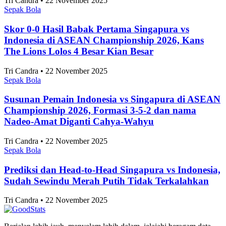
Tri Candra • 22 November 2025
Sepak Bola
Skor 0-0 Hasil Babak Pertama Singapura vs
Indonesia di ASEAN Championship 2026, Kans
The Lions Lolos 4 Besar Kian Besar
Tri Candra • 22 November 2025
Sepak Bola
Susunan Pemain Indonesia vs Singapura di ASEAN
Championship 2026, Formasi 3-5-2 dan nama
Nadeo-Amat Diganti Cahya-Wahyu
Tri Candra • 22 November 2025
Sepak Bola
Prediksi dan Head-to-Head Singapura vs Indonesia,
Sudah Sewindu Merah Putih Tidak Terkalahkan
Tri Candra • 22 November 2025