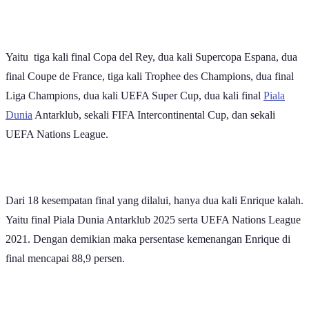
Yaitu tiga kali final Copa del Rey, dua kali Supercopa Espana, dua
final Coupe de France, tiga kali Trophee des Champions, dua final
Liga Champions, dua kali UEFA Super Cup, dua kali final
Piala
Dunia
Antarklub, sekali FIFA Intercontinental Cup, dan sekali
UEFA Nations League.
Dari 18 kesempatan final yang dilalui, hanya dua kali Enrique kalah.
Yaitu final Piala Dunia Antarklub 2025 serta UEFA Nations League
2021. Dengan demikian maka persentase kemenangan Enrique di
final mencapai 88,9 persen.