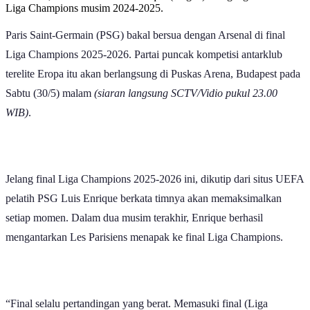
Liga Champions musim 2024-2025.
Paris Saint-Germain (PSG) bakal bersua dengan Arsenal di final
Liga Champions 2025-2026. Partai puncak kompetisi antarklub
terelite Eropa itu akan berlangsung di Puskas Arena, Budapest pada
Sabtu (30/5) malam
(siaran langsung SCTV/Vidio pukul 23.00
WIB)
.
Jelang final Liga Champions 2025-2026 ini, dikutip dari situs UEFA
pelatih PSG Luis Enrique berkata timnya akan memaksimalkan
setiap momen. Dalam dua musim terakhir, Enrique berhasil
mengantarkan Les Parisiens menapak ke final Liga Champions.
“Final selalu pertandingan yang berat. Memasuki final (Liga