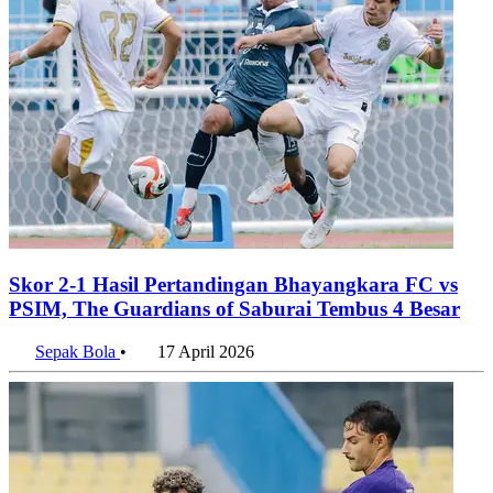
Skor 2-1 Hasil Pertandingan Bhayangkara FC vs
PSIM, The Guardians of Saburai Tembus 4 Besar
Sepak Bola
•
17 April 2026