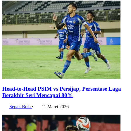
Head-to-Head PSIM vs Persijap, Persentase Laga
Berakhir Seri Mencapai 80%
Sepak Bola
•
11 Maret 2026