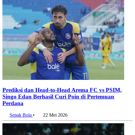
Prediksi dan Head-to-Head Arema FC vs PSIM,
Singo Edan Berhasil Curi Poin di Pertemuan
Perdana
Sepak Bola
•
22 Mei 2026