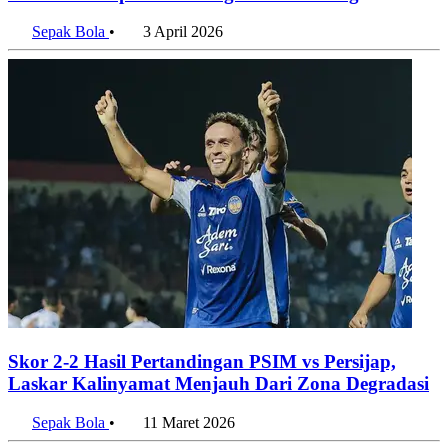
Sepak Bola
•
3 April 2026
Skor 2-2 Hasil Pertandingan PSIM vs Persijap,
Laskar Kalinyamat Menjauh Dari Zona Degradasi
Sepak Bola
•
11 Maret 2026