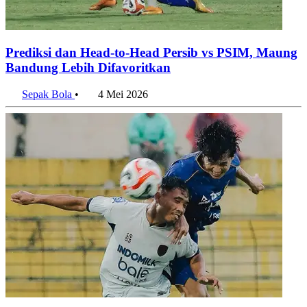
Prediksi dan Head-to-Head Persib vs PSIM, Maung
Bandung Lebih Difavoritkan
Sepak Bola
•
4 Mei 2026