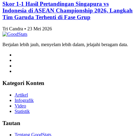
Skor 1-1 Hasil Pertandingan Singapura vs
Indonesia di ASEAN Championship 2026, Langkah
Tim Garuda Terhenti di Fase Grup
Tri Candra • 23 Mei 2026
Berjalan lebih jauh, menyelam lebih dalam, jelajahi beragam data.
Kategori Konten
Artikel
Infografik
Video
Statistik
Tautan