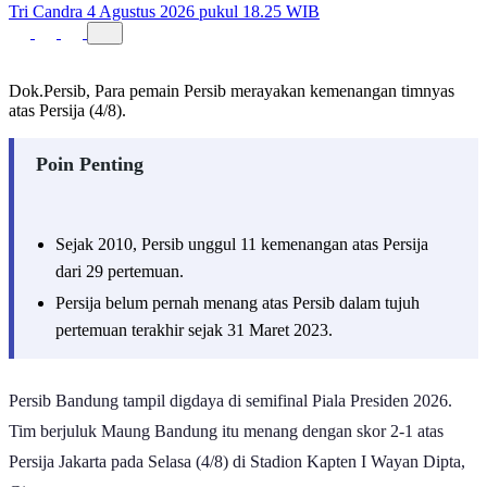
Tri Candra
4 Agustus 2026 pukul 18.25 WIB
Dok.Persib, Para pemain Persib merayakan kemenangan timnyas
atas Persija (4/8).
Poin Penting
Sejak 2010, Persib unggul 11 kemenangan atas Persija
dari 29 pertemuan.
Persija belum pernah menang atas Persib dalam tujuh
pertemuan terakhir sejak 31 Maret 2023.
Persib Bandung tampil digdaya di semifinal Piala Presiden 2026.
Tim berjuluk Maung Bandung itu menang dengan skor 2-1 atas
Persija Jakarta pada Selasa (4/8) di Stadion Kapten I Wayan Dipta,