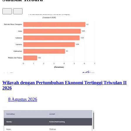
Statistik Terbaru
Wilayah dengan Pertumbuhan Ekonomi Tertinggi Triwulan II
2026
8 Agustus 2026