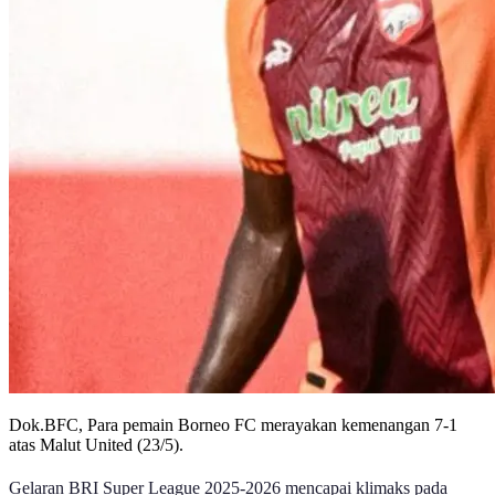
Dok.BFC, Para pemain Borneo FC merayakan kemenangan 7-1
atas Malut United (23/5).