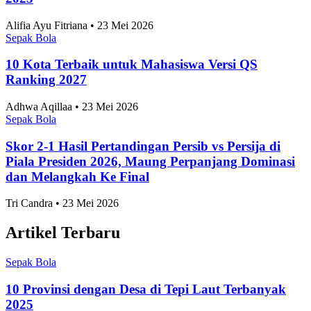
2025
Alifia Ayu Fitriana • 23 Mei 2026
Sepak Bola
10 Kota Terbaik untuk Mahasiswa Versi QS
Ranking 2027
Adhwa Aqillaa • 23 Mei 2026
Sepak Bola
Skor 2-1 Hasil Pertandingan Persib vs Persija di
Piala Presiden 2026, Maung Perpanjang Dominasi
dan Melangkah Ke Final
Tri Candra • 23 Mei 2026
Artikel Terbaru
Sepak Bola
10 Provinsi dengan Desa di Tepi Laut Terbanyak