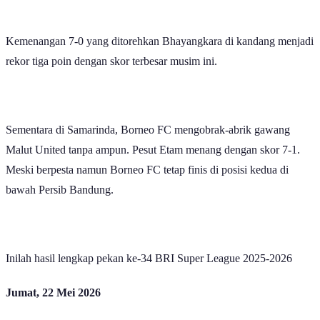
Kemenangan 7-0 yang ditorehkan Bhayangkara di kandang menjadi
rekor tiga poin dengan skor terbesar musim ini.
Sementara di Samarinda, Borneo FC mengobrak-abrik gawang
Malut United tanpa ampun. Pesut Etam menang dengan skor 7-1.
Meski berpesta namun Borneo FC tetap finis di posisi kedua di
bawah Persib Bandung.
Inilah hasil lengkap pekan ke-34 BRI Super League 2025-2026
Jumat, 22 Mei 2026