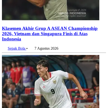
Klasemen Akhir Grup A ASEAN Championship
2026, Vietnam dan Singapura Finis di Atas
Indonesia
Sepak Bola
•
7 Agustus 2026