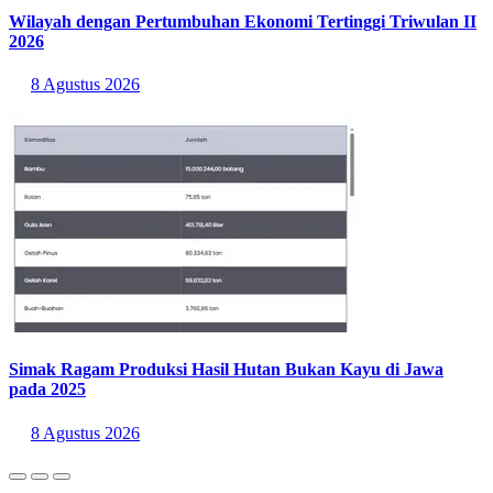
Wilayah dengan Pertumbuhan Ekonomi Tertinggi Triwulan II
2026
8 Agustus 2026
Simak Ragam Produksi Hasil Hutan Bukan Kayu di Jawa
pada 2025
8 Agustus 2026