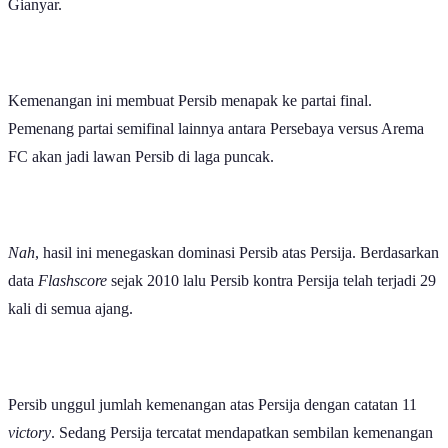
Gianyar.
Kemenangan ini membuat Persib menapak ke partai final.
Pemenang partai semifinal lainnya antara Persebaya versus Arema
FC akan jadi lawan Persib di laga puncak.
Nah
, hasil ini menegaskan dominasi Persib atas Persija. Berdasarkan
data
Flashscore
sejak 2010 lalu Persib kontra Persija telah terjadi 29
kali di semua ajang.
Persib unggul jumlah kemenangan atas Persija dengan catatan 11