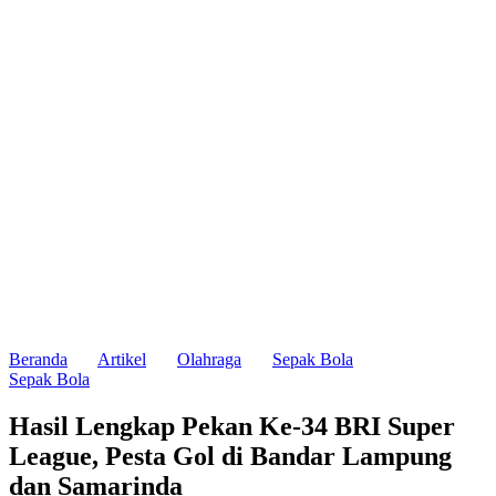
Beranda
Artikel
Olahraga
Sepak Bola
Sepak Bola
Hasil Lengkap Pekan Ke-34 BRI Super
League, Pesta Gol di Bandar Lampung