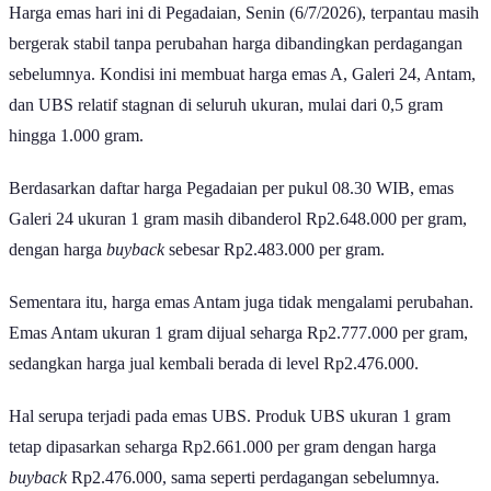
Harga emas hari ini di Pegadaian, Senin (6/7/2026), terpantau masih
bergerak stabil tanpa perubahan harga dibandingkan perdagangan
sebelumnya. Kondisi ini membuat harga emas A, Galeri 24, Antam,
dan UBS relatif stagnan di seluruh ukuran, mulai dari 0,5 gram
hingga 1.000 gram.
Berdasarkan daftar harga Pegadaian per pukul 08.30 WIB, emas
Galeri 24 ukuran 1 gram masih dibanderol Rp2.648.000 per gram,
dengan harga
buyback
sebesar Rp2.483.000 per gram.
Sementara itu, harga emas Antam juga tidak mengalami perubahan.
Emas Antam ukuran 1 gram dijual seharga Rp2.777.000 per gram,
sedangkan harga jual kembali berada di level Rp2.476.000.
Hal serupa terjadi pada emas UBS. Produk UBS ukuran 1 gram
tetap dipasarkan seharga Rp2.661.000 per gram dengan harga
buyback
Rp2.476.000, sama seperti perdagangan sebelumnya.