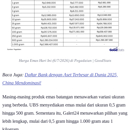
Harga Emas Hari Ini (6/7/2026) di Pegadaian | GoodStats
Baca Juga:
Daftar Bank dengan Aset Terbesar di Dunia 2025,
China Mendominasi!
Masing-masing produk emas batangan menawarkan variasi ukuran
yang berbeda. UBS menyediakan emas mulai dari ukuran 0,5 gram
hingga 500 gram. Sementara itu, Galeri24 menawarkan pilihan yang
lebih lengkap, mulai dari 0,5 gram hingga 1.000 gram atau 1
kilogram.