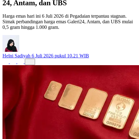
24, Antam, dan UBS
Harga emas hari ini 6 Juli 2026 di Pegadaian terpantau stagnan.
Simak perbandingan harga emas Galeri24, Antam, dan UBS mulai
0,5 gram hingga 1.000 gram.
Helni Sadiyah
6 Juli 2026 pukul 10.21 WIB