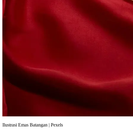
Ilustrasi Emas Batangan | Pexels