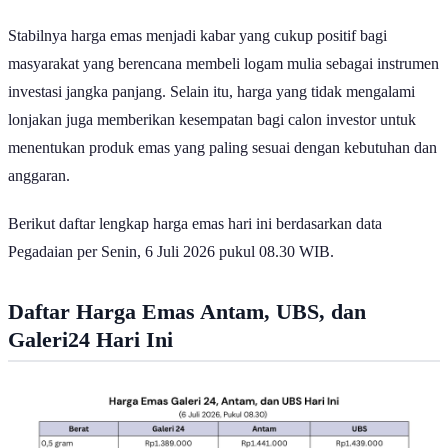
Stabilnya harga emas menjadi kabar yang cukup positif bagi
masyarakat yang berencana membeli logam mulia sebagai instrumen
investasi jangka panjang. Selain itu, harga yang tidak mengalami
lonjakan juga memberikan kesempatan bagi calon investor untuk
menentukan produk emas yang paling sesuai dengan kebutuhan dan
anggaran.
Berikut daftar lengkap harga emas hari ini berdasarkan data
Pegadaian per Senin, 6 Juli 2026 pukul 08.30 WIB.
Daftar Harga Emas Antam, UBS, dan
Galeri24 Hari Ini