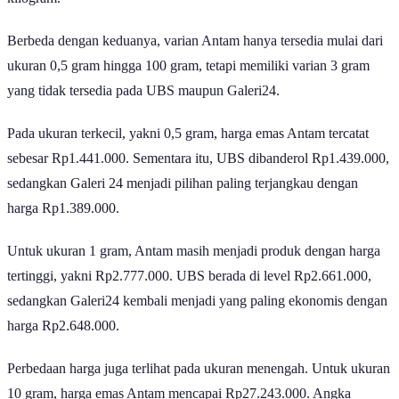
Berbeda dengan keduanya, varian Antam hanya tersedia mulai dari
ukuran 0,5 gram hingga 100 gram, tetapi memiliki varian 3 gram
yang tidak tersedia pada UBS maupun Galeri24.
Pada ukuran terkecil, yakni 0,5 gram, harga emas Antam tercatat
sebesar Rp1.441.000. Sementara itu, UBS dibanderol Rp1.439.000,
sedangkan Galeri 24 menjadi pilihan paling terjangkau dengan
harga Rp1.389.000.
Untuk ukuran 1 gram, Antam masih menjadi produk dengan harga
tertinggi, yakni Rp2.777.000. UBS berada di level Rp2.661.000,
sedangkan Galeri24 kembali menjadi yang paling ekonomis dengan
harga Rp2.648.000.
Perbedaan harga juga terlihat pada ukuran menengah. Untuk ukuran
10 gram, harga emas Antam mencapai Rp27.243.000. Angka