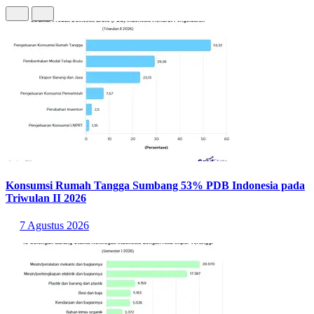
Konsumsi Rumah Tangga Sumbang 53% PDB Indonesia pada
Triwulan II 2026
7 Agustus 2026