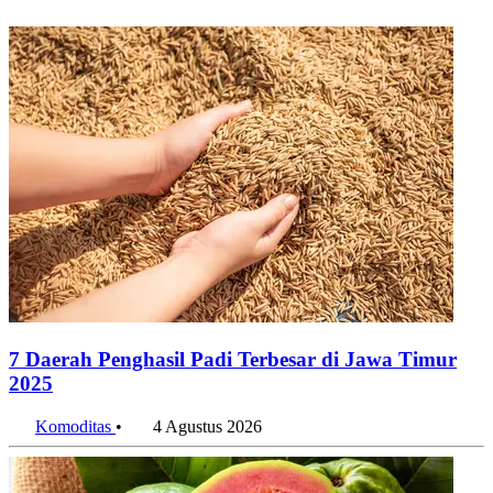
7 Daerah Penghasil Padi Terbesar di Jawa Timur
2025
Komoditas
•
4 Agustus 2026