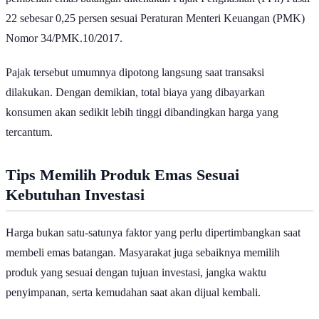
22 sebesar 0,25 persen sesuai Peraturan Menteri Keuangan (PMK)
Nomor 34/PMK.10/2017.
Pajak tersebut umumnya dipotong langsung saat transaksi
dilakukan. Dengan demikian, total biaya yang dibayarkan
konsumen akan sedikit lebih tinggi dibandingkan harga yang
tercantum.
Tips Memilih Produk Emas Sesuai
Kebutuhan Investasi
Harga bukan satu-satunya faktor yang perlu dipertimbangkan saat
membeli emas batangan. Masyarakat juga sebaiknya memilih
produk yang sesuai dengan tujuan investasi, jangka waktu
penyimpanan, serta kemudahan saat akan dijual kembali.