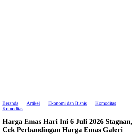
Beranda
Artikel
Ekonomi dan Bisnis
Komoditas
Komoditas
Harga Emas Hari Ini 6 Juli 2026 Stagnan,
Cek Perbandingan Harga Emas Galeri