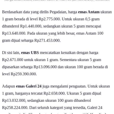
2026)