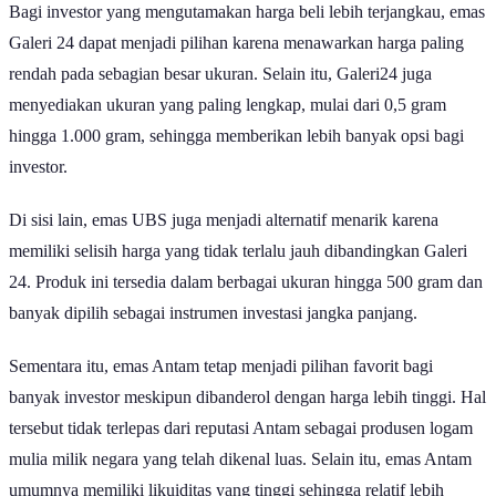
Bagi investor yang mengutamakan harga beli lebih terjangkau, emas
Galeri 24 dapat menjadi pilihan karena menawarkan harga paling
rendah pada sebagian besar ukuran. Selain itu, Galeri24 juga
menyediakan ukuran yang paling lengkap, mulai dari 0,5 gram
hingga 1.000 gram, sehingga memberikan lebih banyak opsi bagi
investor.
Di sisi lain, emas UBS juga menjadi alternatif menarik karena
memiliki selisih harga yang tidak terlalu jauh dibandingkan Galeri
24. Produk ini tersedia dalam berbagai ukuran hingga 500 gram dan
banyak dipilih sebagai instrumen investasi jangka panjang.
Sementara itu, emas Antam tetap menjadi pilihan favorit bagi
banyak investor meskipun dibanderol dengan harga lebih tinggi. Hal
tersebut tidak terlepas dari reputasi Antam sebagai produsen logam
mulia milik negara yang telah dikenal luas. Selain itu, emas Antam
umumnya memiliki likuiditas yang tinggi sehingga relatif lebih