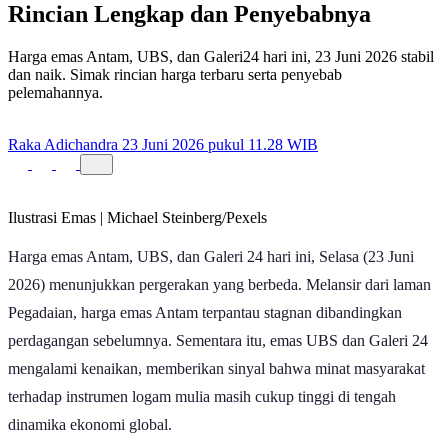
Rincian Lengkap dan Penyebabnya
Harga emas Antam, UBS, dan Galeri24 hari ini, 23 Juni 2026 stabil
dan naik. Simak rincian harga terbaru serta penyebab
pelemahannya.
Raka Adichandra
23 Juni 2026 pukul 11.28 WIB