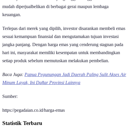
mudah diperjualbelikan di berbagai gerai maupun lembaga
keuangan.
Terlepas dari merek yang dipilih, investor disarankan membeli emas
sesuai kemampuan finansial dan mengutamakan tujuan investasi
jangka panjang. Dengan harga emas yang cenderung stagnan pada
hari ini, masyarakat memiliki kesempatan untuk membandingkan
setiap produk sebelum memutuskan melakukan pembelian.
Baca Juga:
Papua Pegunungan Jadi Daerah Paling Sulit Akses Air
Minum Layak, Ini Daftar Provinsi Lainnya
Sumber:
https://pegadaian.co.id/harga-emas
Statistik Terbaru