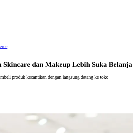
rce
 Skincare dan Makeup Lebih Suka Belanja 
mbeli produk kecantikan dengan langsung datang ke toko.