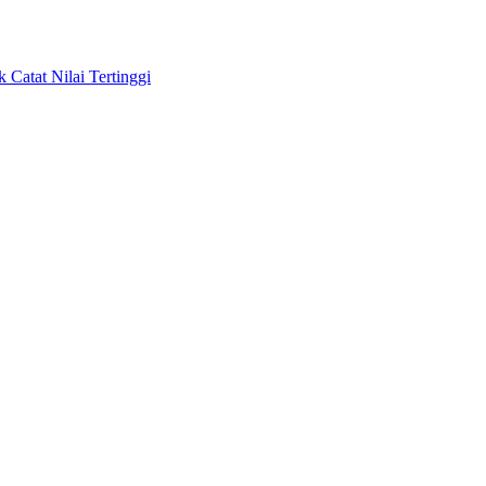
Catat Nilai Tertinggi