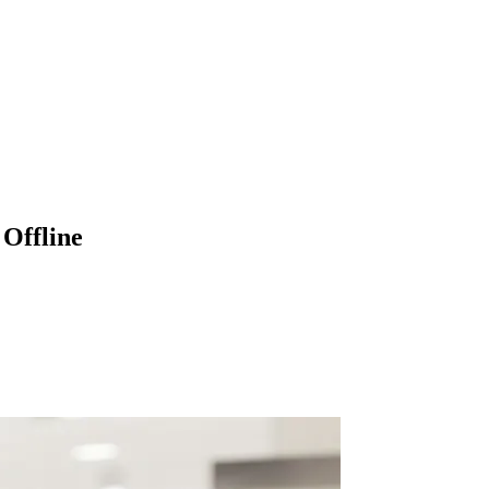
Offline