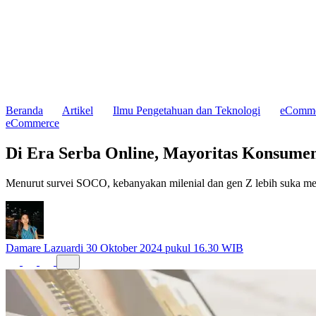
Beranda
Artikel
Ilmu Pengetahuan dan Teknologi
eComme
eCommerce
Di Era Serba Online, Mayoritas Konsumen
Menurut survei SOCO, kebanyakan milenial dan gen Z lebih suka me
Damare Lazuardi
30 Oktober 2024 pukul 16.30 WIB