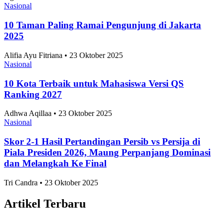
Nasional
10 Taman Paling Ramai Pengunjung di Jakarta
2025
Alifia Ayu Fitriana • 23 Oktober 2025
Nasional
10 Kota Terbaik untuk Mahasiswa Versi QS
Ranking 2027
Adhwa Aqillaa • 23 Oktober 2025
Nasional
Skor 2-1 Hasil Pertandingan Persib vs Persija di
Piala Presiden 2026, Maung Perpanjang Dominasi
dan Melangkah Ke Final
Tri Candra • 23 Oktober 2025
Artikel Terbaru