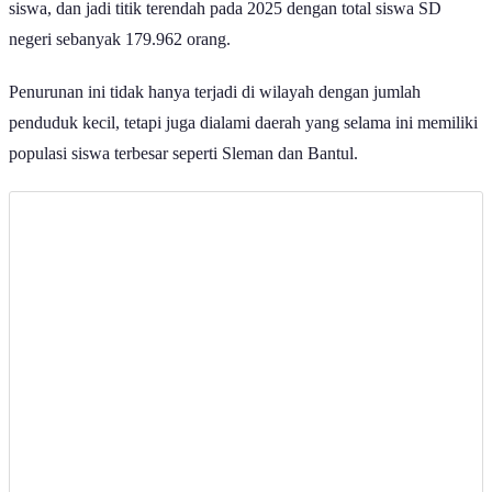
siswa, dan jadi titik terendah pada 2025 dengan total siswa SD
negeri sebanyak 179.962 orang.
Penurunan ini tidak hanya terjadi di wilayah dengan jumlah
penduduk kecil, tetapi juga dialami daerah yang selama ini memiliki
populasi siswa terbesar seperti Sleman dan Bantul.