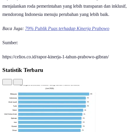
menjalankan roda pemerintahan yang lebih transparan dan inklusif,
mendorong Indonesia menuju perubahan yang lebih baik.
Baca Juga:
79% Publik Puas terhadap Kinerja Prabowo
Sumber:
https://celios.co.id/rapor-kinerja-1-tahun-prabowo-gibran/
Statistik Terbaru