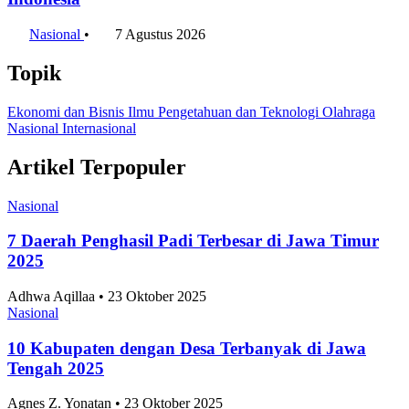
Nasional
•
7 Agustus 2026
Topik
Ekonomi dan Bisnis
Ilmu Pengetahuan dan Teknologi
Olahraga
Nasional
Internasional
Artikel Terpopuler
Nasional
7 Daerah Penghasil Padi Terbesar di Jawa Timur
2025
Adhwa Aqillaa • 23 Oktober 2025
Nasional
10 Kabupaten dengan Desa Terbanyak di Jawa
Tengah 2025
Agnes Z. Yonatan • 23 Oktober 2025