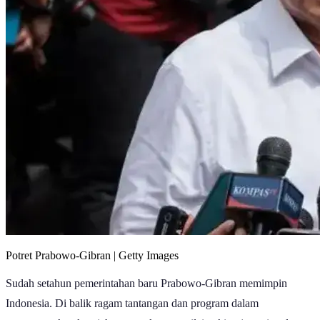
Potret Prabowo-Gibran | Getty Images
Sudah setahun pemerintahan baru Prabowo-Gibran memimpin
Indonesia. Di balik ragam tantangan dan program dalam