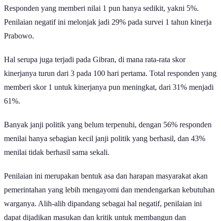
Responden yang memberi nilai 1 pun hanya sedikit, yakni 5%.
Penilaian negatif ini melonjak jadi 29% pada survei 1 tahun kinerja
Prabowo.
Hal serupa juga terjadi pada Gibran, di mana rata-rata skor
kinerjanya turun dari 3 pada 100 hari pertama. Total responden yang
memberi skor 1 untuk kinerjanya pun meningkat, dari 31% menjadi
61%.
Banyak janji politik yang belum terpenuhi, dengan 56% responden
menilai hanya sebagian kecil janji politik yang berhasil, dan 43%
menilai tidak berhasil sama sekali.
Penilaian ini merupakan bentuk asa dan harapan masyarakat akan
pemerintahan yang lebih mengayomi dan mendengarkan kebutuhan
warganya. Alih-alih dipandang sebagai hal negatif, penilaian ini
dapat dijadikan masukan dan kritik untuk membangun dan