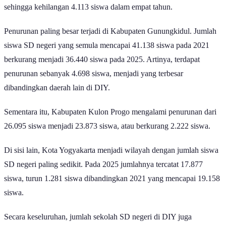
sehingga kehilangan 4.113 siswa dalam empat tahun.
Penurunan paling besar terjadi di Kabupaten Gunungkidul. Jumlah
siswa SD negeri yang semula mencapai 41.138 siswa pada 2021
berkurang menjadi 36.440 siswa pada 2025. Artinya, terdapat
penurunan sebanyak 4.698 siswa, menjadi yang terbesar
dibandingkan daerah lain di DIY.
Sementara itu, Kabupaten Kulon Progo mengalami penurunan dari
26.095 siswa menjadi 23.873 siswa, atau berkurang 2.222 siswa.
Di sisi lain, Kota Yogyakarta menjadi wilayah dengan jumlah siswa
SD negeri paling sedikit. Pada 2025 jumlahnya tercatat 17.877
siswa, turun 1.281 siswa dibandingkan 2021 yang mencapai 19.158
siswa.
Secara keseluruhan, jumlah sekolah SD negeri di DIY juga