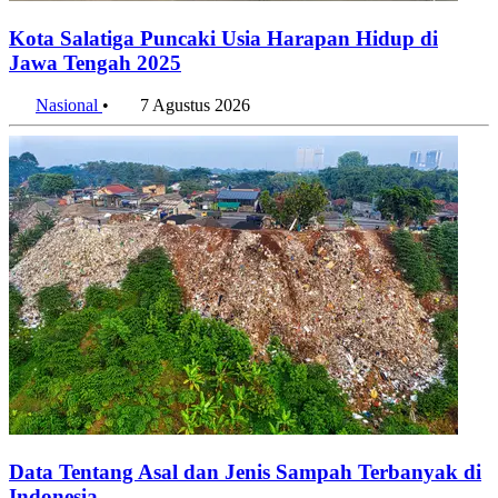
Kota Salatiga Puncaki Usia Harapan Hidup di
Jawa Tengah 2025
Nasional
•
7 Agustus 2026
Data Tentang Asal dan Jenis Sampah Terbanyak di
Indonesia