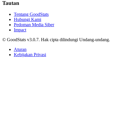
Tautan
Tentang GoodStats
Hubungi Kami
Pedoman Media Siber
Impact
© GoodStats v3.0.7. Hak cipta dilindungi Undang-undang.
Aturan
Kebijakan Privasi