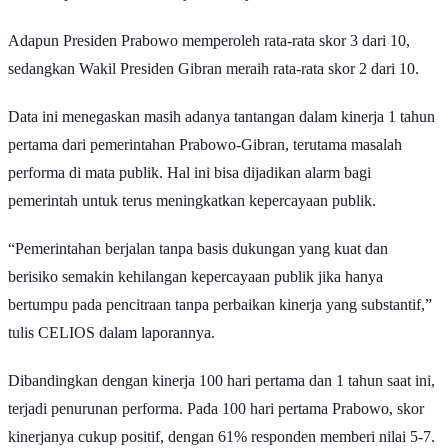
Adapun Presiden Prabowo memperoleh rata-rata skor 3 dari 10,
sedangkan Wakil Presiden Gibran meraih rata-rata skor 2 dari 10.
Data ini menegaskan masih adanya tantangan dalam kinerja 1 tahun
pertama dari pemerintahan Prabowo-Gibran, terutama masalah
performa di mata publik. Hal ini bisa dijadikan alarm bagi
pemerintah untuk terus meningkatkan kepercayaan publik.
“Pemerintahan berjalan tanpa basis dukungan yang kuat dan
berisiko semakin kehilangan kepercayaan publik jika hanya
bertumpu pada pencitraan tanpa perbaikan kinerja yang substantif,”
tulis CELIOS dalam laporannya.
Dibandingkan dengan kinerja 100 hari pertama dan 1 tahun saat ini,
terjadi penurunan performa. Pada 100 hari pertama Prabowo, skor
kinerjanya cukup positif, dengan 61% responden memberi nilai 5-7.