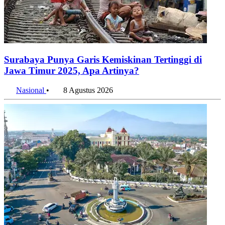
Surabaya Punya Garis Kemiskinan Tertinggi di
Jawa Timur 2025, Apa Artinya?
Nasional
•
8 Agustus 2026