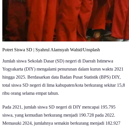
Potret Siswa SD | Syahrul Alamsyah Wahid/Unsplash
Jumlah siswa Sekolah Dasar (SD) negeri di Daerah Istimewa
Yogyakarta (DIY) mengalami penurunan dalam kurun waktu 2021
hingga 2025. Berdasarkan data Badan Pusat Statistik (BPS) DIY,
total siswa SD negeri di lima kabupaten/kota berkurang sekitar 15,8
ribu orang selama empat tahun.
Pada 2021, jumlah siswa SD negeri di DIY mencapai 195.795
siswa, yang kemudian berkurang menjadi 190.728 pada 2022.
Memasuki 2024, jumlahnya semakin berkurang menjadi 182.927