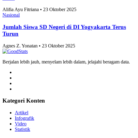
Alifia Ayu Fitriana • 23 Oktober 2025
Nasional
Jumlah Siswa SD Negeri di DI Yogyakarta Terus
Turun
Agnes Z. Yonatan • 23 Oktober 2025
Berjalan lebih jauh, menyelam lebih dalam, jelajahi beragam data.
Kategori Konten
Artikel
Infografik
Video
Statistik