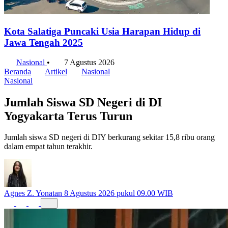
Kota Salatiga Puncaki Usia Harapan Hidup di
Jawa Tengah 2025
Nasional
•
7 Agustus 2026
Beranda
Artikel
Nasional
Nasional
Jumlah Siswa SD Negeri di DI
Yogyakarta Terus Turun
Jumlah siswa SD negeri di DIY berkurang sekitar 15,8 ribu orang
dalam empat tahun terakhir.
Agnes Z. Yonatan
8 Agustus 2026 pukul 09.00 WIB