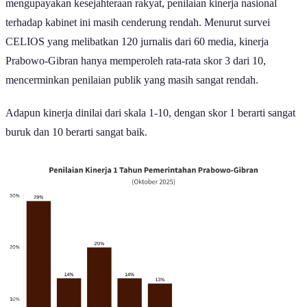
mengupayakan kesejahteraan rakyat, penilaian kinerja nasional
terhadap kabinet ini masih cenderung rendah. Menurut survei
CELIOS yang melibatkan 120 jurnalis dari 60 media, kinerja
Prabowo-Gibran hanya memperoleh rata-rata skor 3 dari 10,
mencerminkan penilaian publik yang masih sangat rendah.
Adapun kinerja dinilai dari skala 1-10, dengan skor 1 berarti sangat
buruk dan 10 berarti sangat baik.