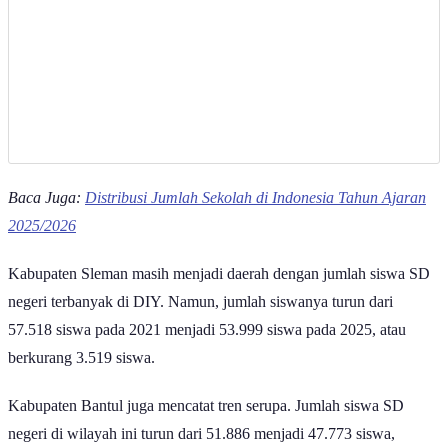
Baca Juga:
Distribusi Jumlah Sekolah di Indonesia Tahun Ajaran
2025/2026
Kabupaten Sleman masih menjadi daerah dengan jumlah siswa SD
negeri terbanyak di DIY. Namun, jumlah siswanya turun dari
57.518 siswa pada 2021 menjadi 53.999 siswa pada 2025, atau
berkurang 3.519 siswa.
Kabupaten Bantul juga mencatat tren serupa. Jumlah siswa SD
negeri di wilayah ini turun dari 51.886 menjadi 47.773 siswa,