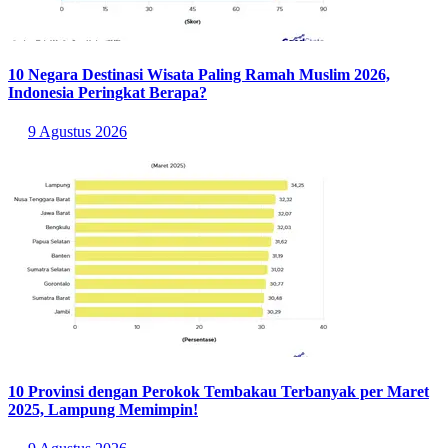
10 Negara Destinasi Wisata Paling Ramah Muslim 2026,
Indonesia Peringkat Berapa?
9 Agustus 2026
10 Provinsi dengan Perokok Tembakau Terbanyak per Maret
2025, Lampung Memimpin!