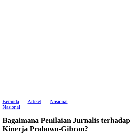
Beranda
Artikel
Nasional
Nasional
Bagaimana Penilaian Jurnalis terhadap
Kinerja Prabowo-Gibran?