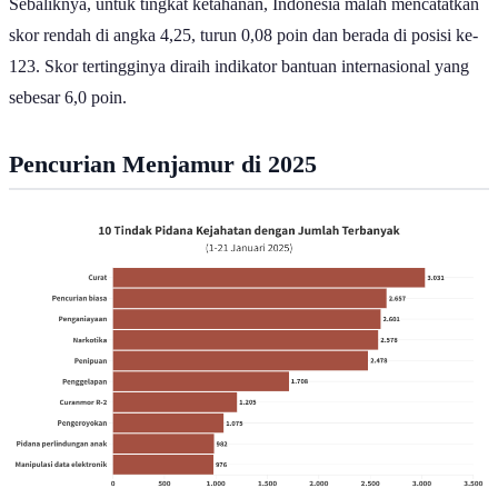
skor rendah di angka 4,25, turun 0,08 poin dan berada di posisi ke-
123. Skor tertingginya diraih indikator bantuan internasional yang
sebesar 6,0 poin.
Pencurian Menjamur di 2025