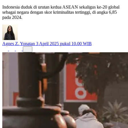
Indonesia duduk di urutan kedua ASEAN sekaligus ke-20 global
sebagai negara dengan skor kriminalitas tertinggi, di angka 6,85
pada 2024.
Agnes Z. Yonatan
3 April 2025 pukul 10.00 WIB