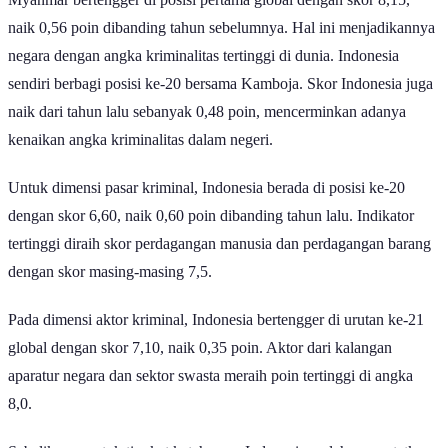
naik 0,56 poin dibanding tahun sebelumnya. Hal ini menjadikannya
negara dengan angka kriminalitas tertinggi di dunia. Indonesia
sendiri berbagi posisi ke-20 bersama Kamboja. Skor Indonesia juga
naik dari tahun lalu sebanyak 0,48 poin, mencerminkan adanya
kenaikan angka kriminalitas dalam negeri.
Untuk dimensi pasar kriminal, Indonesia berada di posisi ke-20
dengan skor 6,60, naik 0,60 poin dibanding tahun lalu. Indikator
tertinggi diraih skor perdagangan manusia dan perdagangan barang
dengan skor masing-masing 7,5.
Pada dimensi aktor kriminal, Indonesia bertengger di urutan ke-21
global dengan skor 7,10, naik 0,35 poin. Aktor dari kalangan
aparatur negara dan sektor swasta meraih poin tertinggi di angka
8,0.
Sebaliknya, untuk tingkat ketahanan, Indonesia malah mencatatkan