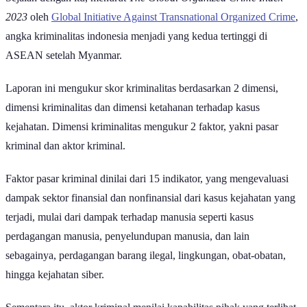
2023
oleh
Global Initiative Against Transnational Organized Crime
,
angka kriminalitas indonesia menjadi yang kedua tertinggi di
ASEAN setelah Myanmar.
Laporan ini mengukur skor kriminalitas berdasarkan 2 dimensi,
dimensi kriminalitas dan dimensi ketahanan terhadap kasus
kejahatan. Dimensi kriminalitas mengukur 2 faktor, yakni pasar
kriminal dan aktor kriminal.
Faktor pasar kriminal dinilai dari 15 indikator, yang mengevaluasi
dampak sektor finansial dan nonfinansial dari kasus kejahatan yang
terjadi, mulai dari dampak terhadap manusia seperti kasus
perdagangan manusia, penyelundupan manusia, dan lain
sebagainya, perdagangan barang ilegal, lingkungan, obat-obatan,
hingga kejahatan siber.
Sementara itu, aktor kriminal menilai kapabilitas pihak yang terlibat