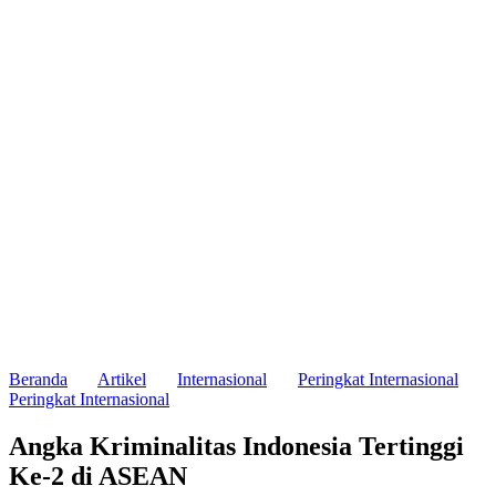
Beranda
Artikel
Internasional
Peringkat Internasional
Peringkat Internasional
Angka Kriminalitas Indonesia Tertinggi
Ke-2 di ASEAN