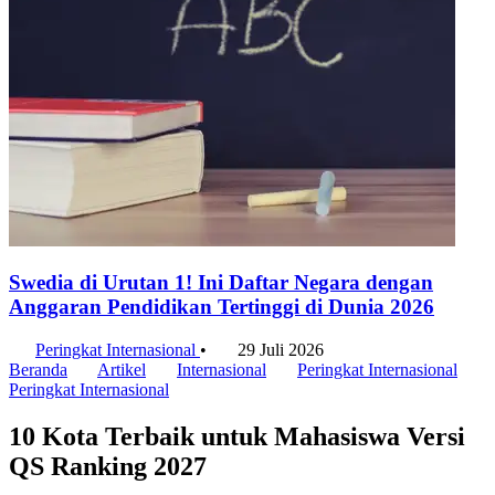
Swedia di Urutan 1! Ini Daftar Negara dengan
Anggaran Pendidikan Tertinggi di Dunia 2026
Peringkat Internasional
•
29 Juli 2026
Beranda
Artikel
Internasional
Peringkat Internasional
Peringkat Internasional
10 Kota Terbaik untuk Mahasiswa Versi
QS Ranking 2027
Seoul, Korea Selatan menjadi kota terbaik untuk mahasiswa pada