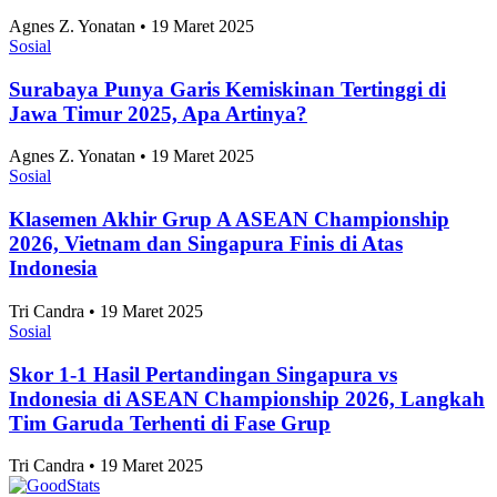
Turun
Agnes Z. Yonatan • 19 Maret 2025
Sosial
Surabaya Punya Garis Kemiskinan Tertinggi di
Jawa Timur 2025, Apa Artinya?
Agnes Z. Yonatan • 19 Maret 2025
Sosial
Klasemen Akhir Grup A ASEAN Championship
2026, Vietnam dan Singapura Finis di Atas
Indonesia
Tri Candra • 19 Maret 2025
Sosial
Skor 1-1 Hasil Pertandingan Singapura vs
Indonesia di ASEAN Championship 2026, Langkah
Tim Garuda Terhenti di Fase Grup
Tri Candra • 19 Maret 2025