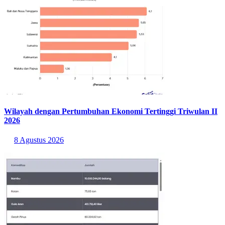
Wilayah dengan Pertumbuhan Ekonomi Tertinggi Triwulan II
2026
8 Agustus 2026