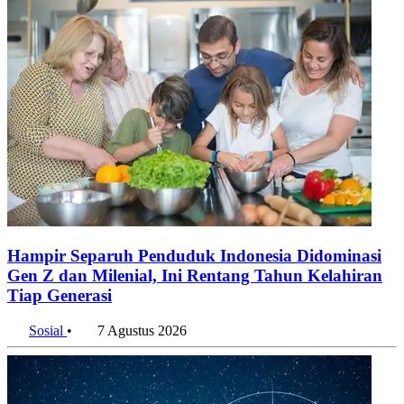
Hampir Separuh Penduduk Indonesia Didominasi
Gen Z dan Milenial, Ini Rentang Tahun Kelahiran
Tiap Generasi
Sosial
•
7 Agustus 2026