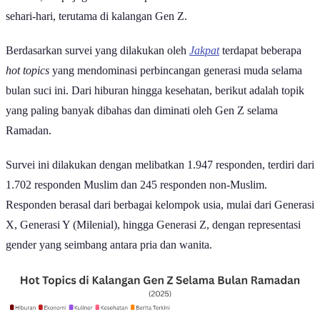
Muslim, tetapi juga membawa perubahan dalam tren dan kebiasaan
sehari-hari, terutama di kalangan Gen Z.
Berdasarkan survei yang dilakukan oleh
Jakpat
terdapat beberapa
hot topics
yang mendominasi perbincangan generasi muda selama
bulan suci ini. Dari hiburan hingga kesehatan, berikut adalah topik
yang paling banyak dibahas dan diminati oleh Gen Z selama
Ramadan.
Survei ini dilakukan dengan melibatkan 1.947 responden, terdiri dari
1.702 responden Muslim dan 245 responden non-Muslim.
Responden berasal dari berbagai kelompok usia, mulai dari Generasi
X, Generasi Y (Milenial), hingga Generasi Z, dengan representasi
gender yang seimbang antara pria dan wanita.