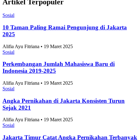
Artikel Terpopuler
Sosial
10 Taman Paling Ramai Pengunjung di Jakarta
2025
Alifia Ayu Fitriana • 19 Maret 2025
Sosial
Perkembangan Jumlah Mahasiswa Baru di
Indonesia 2019-2025
Alifia Ayu Fitriana • 19 Maret 2025
Sosial
Angka Pernikahan di Jakarta Konsisten Turun
Sejak 2021
Alifia Ayu Fitriana • 19 Maret 2025
Sosial