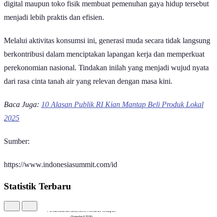
digital maupun toko fisik membuat pemenuhan gaya hidup tersebut
menjadi lebih praktis dan efisien.
Melalui aktivitas konsumsi ini, generasi muda secara tidak langsung
berkontribusi dalam menciptakan lapangan kerja dan memperkuat
perekonomian nasional. Tindakan inilah yang menjadi wujud nyata
dari rasa cinta tanah air yang relevan dengan masa kini.
Baca Juga:
10 Alasan Publik RI Kian Mantap Beli Produk Lokal
2025
Sumber:
https://www.indonesiasummit.com/id
Statistik Terbaru