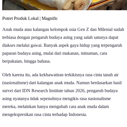
Potret Produk Lokal | Magnific
Anak muda atau kalangan kelompok usia Gen Z dan Milenial sudah
terbiasa dengan pengaruh budaya asing yang salah satunya dapat
diakses melalui gawai. Banyak aspek gaya hidup yang terpengaruh
paparan budaya asing, mulai dari makanan, minuman, cara
berpakaian, hingga bahasa.
Oleh karena itu, ada kekhawatiran terkikisnya rasa cinta tanah air
(nasionalisme) dari kalangan anak muda. Namun berdasarkan hasil
survei dari IDN Research Institute tahun 2026, pengaruh budaya
asing nyatanya tidak sepenuhnya mengikis rasa nasionalisme
mereka, melainkan hanya mengubah cara anak muda dalam
mengekspresikan rasa cinta terhadap Indonesia.