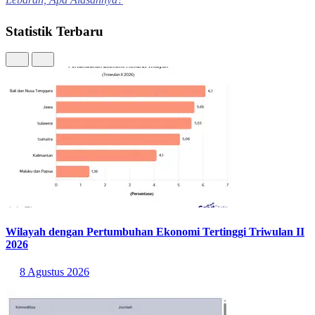
Lebaran, Apa Alasannya?
Statistik Terbaru
Wilayah dengan Pertumbuhan Ekonomi Tertinggi Triwulan II
2026
8 Agustus 2026