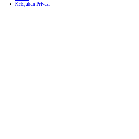
Aturan
Kebijakan Privasi