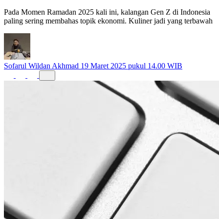
Pada Momen Ramadan 2025 kali ini, kalangan Gen Z di Indonesia
paling sering membahas topik ekonomi. Kuliner jadi yang terbawah
Sofarul Wildan Akhmad
19 Maret 2025 pukul 14.00 WIB