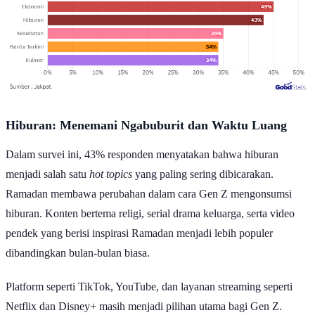
Hiburan: Menemani Ngabuburit dan Waktu Luang
Dalam survei ini, 43% responden menyatakan bahwa hiburan
menjadi salah satu
hot topics
yang paling sering dibicarakan.
Ramadan membawa perubahan dalam cara Gen Z mengonsumsi
hiburan. Konten bertema religi, serial drama keluarga, serta video
pendek yang berisi inspirasi Ramadan menjadi lebih populer
dibandingkan bulan-bulan biasa.
Platform seperti TikTok, YouTube, dan layanan streaming seperti