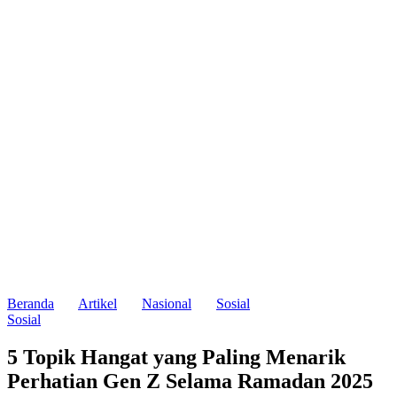
Beranda
Artikel
Nasional
Sosial
Sosial
5 Topik Hangat yang Paling Menarik
Perhatian Gen Z Selama Ramadan 2025