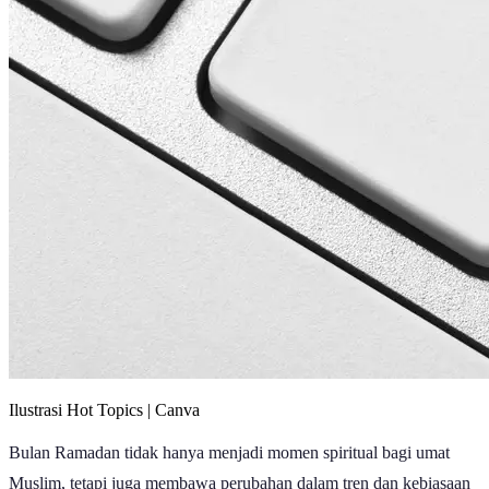
Ilustrasi Hot Topics | Canva
Bulan Ramadan tidak hanya menjadi momen spiritual bagi umat