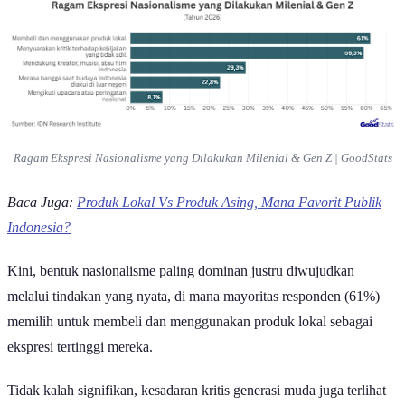
Ragam Ekspresi Nasionalisme yang Dilakukan Milenial & Gen Z | GoodStats
Baca Juga:
Produk Lokal Vs Produk Asing, Mana Favorit Publik
Indonesia?
Kini, bentuk nasionalisme paling dominan justru diwujudkan
melalui tindakan yang nyata, di mana mayoritas responden (61%)
memilih untuk membeli dan menggunakan produk lokal sebagai
ekspresi tertinggi mereka.