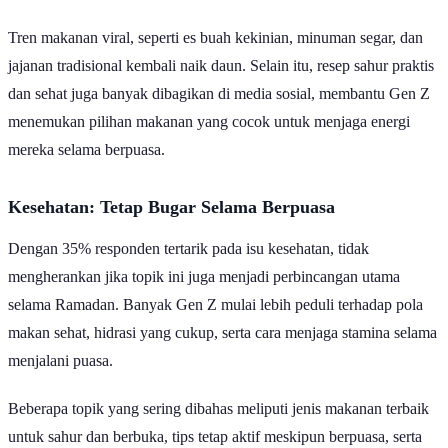
yang mendominasi media sosial.
Tren makanan viral, seperti es buah kekinian, minuman segar, dan
jajanan tradisional kembali naik daun. Selain itu, resep sahur praktis
dan sehat juga banyak dibagikan di media sosial, membantu Gen Z
menemukan pilihan makanan yang cocok untuk menjaga energi
mereka selama berpuasa.
Kesehatan: Tetap Bugar Selama Berpuasa
Dengan 35% responden tertarik pada isu kesehatan, tidak
mengherankan jika topik ini juga menjadi perbincangan utama
selama Ramadan. Banyak Gen Z mulai lebih peduli terhadap pola
makan sehat, hidrasi yang cukup, serta cara menjaga stamina selama
menjalani puasa.
Beberapa topik yang sering dibahas meliputi jenis makanan terbaik