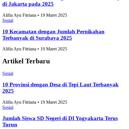
Jakarta Timur Catat Angka Pernikahan Terbanyak
di Jakarta pada 2025
Alifia Ayu Fitriana • 19 Maret 2025
Sosial
10 Kecamatan dengan Jumlah Pernikahan
Terbanyak di Surabaya 2025
Alifia Ayu Fitriana • 19 Maret 2025
Artikel Terbaru
Sosial
10 Provinsi dengan Desa di Tepi Laut Terbanyak
2025
Alifia Ayu Fitriana • 19 Maret 2025
Sosial
Jumlah Siswa SD Negeri di DI Yogyakarta Terus