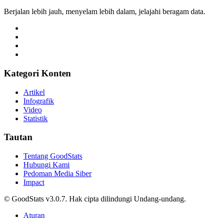
Berjalan lebih jauh, menyelam lebih dalam, jelajahi beragam data.
Kategori Konten
Artikel
Infografik
Video
Statistik
Tautan
Tentang GoodStats
Hubungi Kami
Pedoman Media Siber
Impact
© GoodStats v3.0.7. Hak cipta dilindungi Undang-undang.