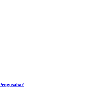
 Pengusaha?