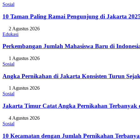
Sosial
10 Taman Paling Ramai Pengunjung di Jakarta 202
2 Agustus 2026
Edukasi
Perkembangan Jumlah Mahasiswa Baru di Indonesi
1 Agustus 2026
Sosial
Angka Pernikahan di Jakarta Konsisten Turun Seja
1 Agustus 2026
Sosial
Jakarta Timur Catat Angka Pernikahan Terbanyak d
4 Agustus 2026
Sosial
10 Kecamatan dengan Jumlah Pernikahan Terbanya