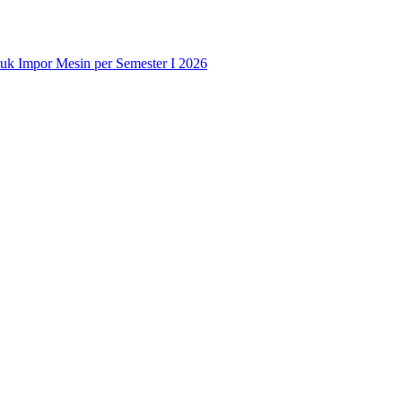
uk Impor Mesin per Semester I 2026