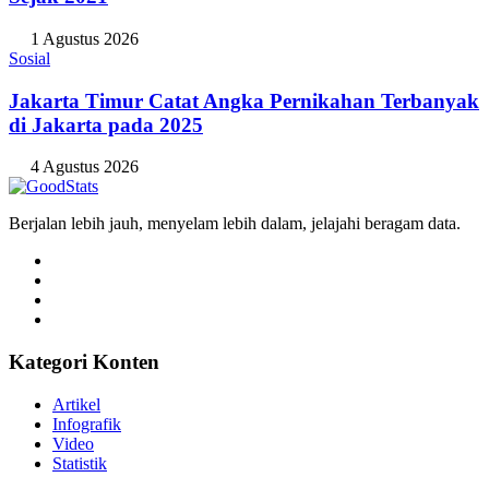
1 Agustus 2026
Sosial
Jakarta Timur Catat Angka Pernikahan Terbanyak
di Jakarta pada 2025
4 Agustus 2026
Berjalan lebih jauh, menyelam lebih dalam, jelajahi beragam data.
Kategori Konten
Artikel
Infografik
Video
Statistik