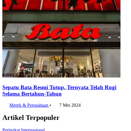
Sepatu Bata Resmi Tutup, Ternyata Telah Rugi
Selama Bertahun-Tahun
Merek & Perusahaan
•
7 Mei 2024
Artikel Terpopuler
Peringkat Internasional