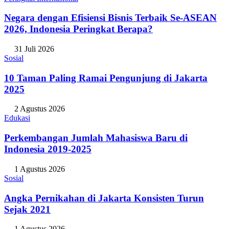
Negara dengan Efisiensi Bisnis Terbaik Se-ASEAN
2026, Indonesia Peringkat Berapa?
31 Juli 2026
Sosial
10 Taman Paling Ramai Pengunjung di Jakarta
2025
2 Agustus 2026
Edukasi
Perkembangan Jumlah Mahasiswa Baru di
Indonesia 2019-2025
1 Agustus 2026
Sosial
Angka Pernikahan di Jakarta Konsisten Turun
Sejak 2021
1 Agustus 2026