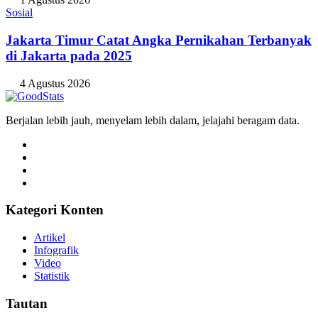
Sosial
Jakarta Timur Catat Angka Pernikahan Terbanyak
di Jakarta pada 2025
4 Agustus 2026
Berjalan lebih jauh, menyelam lebih dalam, jelajahi beragam data.
Kategori Konten
Artikel
Infografik
Video
Statistik
Tautan