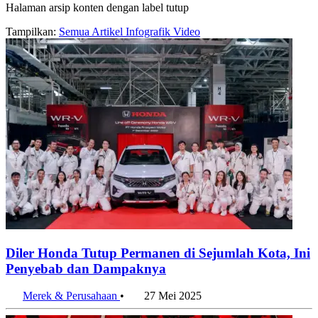
Halaman arsip konten dengan label tutup
Tampilkan:
Semua
Artikel
Infografik
Video
Diler Honda Tutup Permanen di Sejumlah Kota, Ini
Penyebab dan Dampaknya
Merek & Perusahaan
•
27 Mei 2025