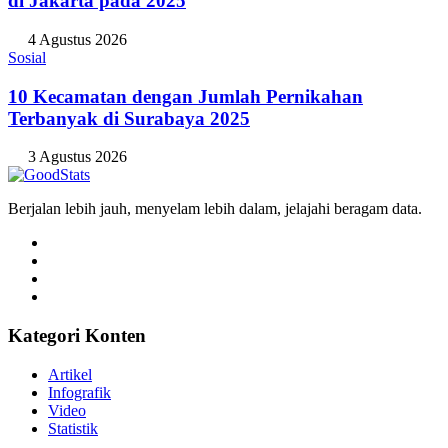
di Jakarta pada 2025
4 Agustus 2026
Sosial
10 Kecamatan dengan Jumlah Pernikahan
Terbanyak di Surabaya 2025
3 Agustus 2026
Berjalan lebih jauh, menyelam lebih dalam, jelajahi beragam data.
Kategori Konten
Artikel
Infografik
Video
Statistik