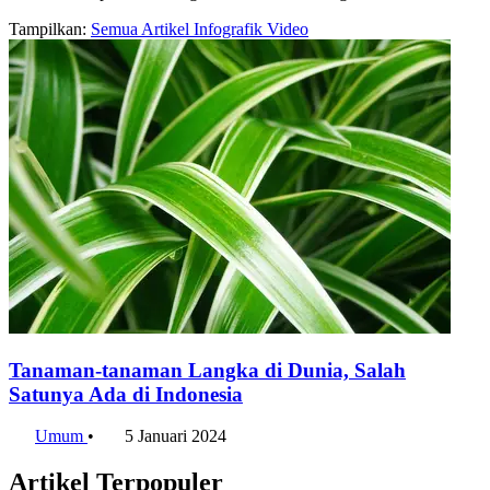
Tampilkan:
Semua
Artikel
Infografik
Video
Tanaman-tanaman Langka di Dunia, Salah
Satunya Ada di Indonesia
Umum
•
5 Januari 2024
Artikel Terpopuler