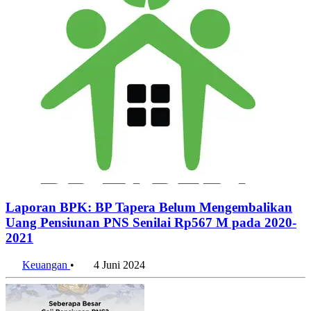
Laporan BPK: BP Tapera Belum Mengembalikan
Uang Pensiunan PNS Senilai Rp567 M pada 2020-
2021
Keuangan
•
4 Juni 2024