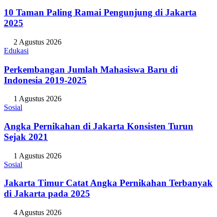
10 Taman Paling Ramai Pengunjung di Jakarta
2025
2 Agustus 2026
Edukasi
Perkembangan Jumlah Mahasiswa Baru di
Indonesia 2019-2025
1 Agustus 2026
Sosial
Angka Pernikahan di Jakarta Konsisten Turun
Sejak 2021
1 Agustus 2026
Sosial
Jakarta Timur Catat Angka Pernikahan Terbanyak
di Jakarta pada 2025
4 Agustus 2026