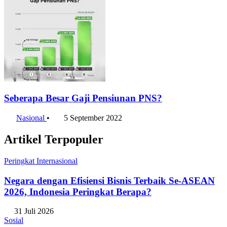
Seberapa Besar Gaji Pensiunan PNS?
Nasional
•
5 September 2022
Artikel Terpopuler
Peringkat Internasional
Negara dengan Efisiensi Bisnis Terbaik Se-ASEAN
2026, Indonesia Peringkat Berapa?
31 Juli 2026
Sosial