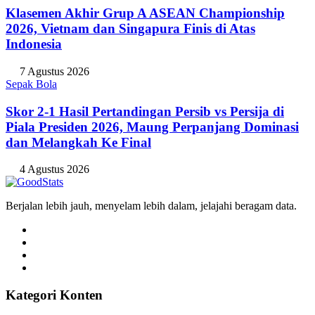
Klasemen Akhir Grup A ASEAN Championship
2026, Vietnam dan Singapura Finis di Atas
Indonesia
7 Agustus 2026
Sepak Bola
Skor 2-1 Hasil Pertandingan Persib vs Persija di
Piala Presiden 2026, Maung Perpanjang Dominasi
dan Melangkah Ke Final
4 Agustus 2026
Berjalan lebih jauh, menyelam lebih dalam, jelajahi beragam data.
Kategori Konten