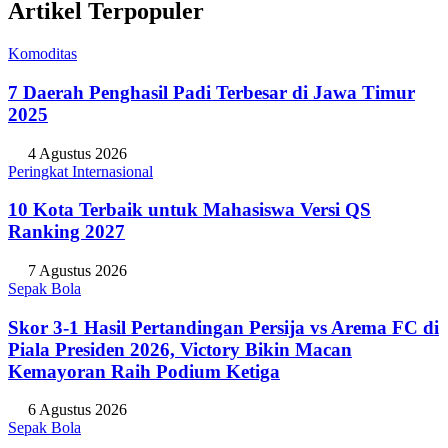
Artikel Terpopuler
Komoditas
7 Daerah Penghasil Padi Terbesar di Jawa Timur
2025
4 Agustus 2026
Peringkat Internasional
10 Kota Terbaik untuk Mahasiswa Versi QS
Ranking 2027
7 Agustus 2026
Sepak Bola
Skor 3-1 Hasil Pertandingan Persija vs Arema FC di
Piala Presiden 2026, Victory Bikin Macan
Kemayoran Raih Podium Ketiga
6 Agustus 2026
Sepak Bola