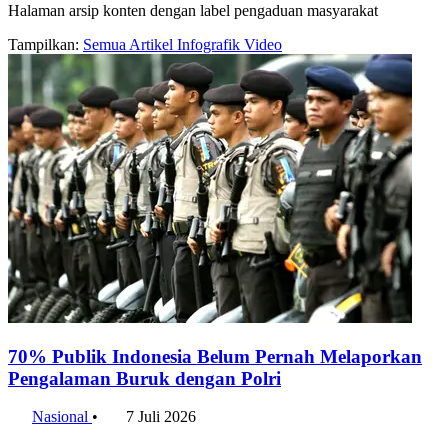
Halaman arsip konten dengan label pengaduan masyarakat
Tampilkan:
Semua
Artikel
Infografik
Video
70% Publik Indonesia Belum Pernah Melaporkan
Pengalaman Buruk dengan Polri
Nasional
•
7 Juli 2026