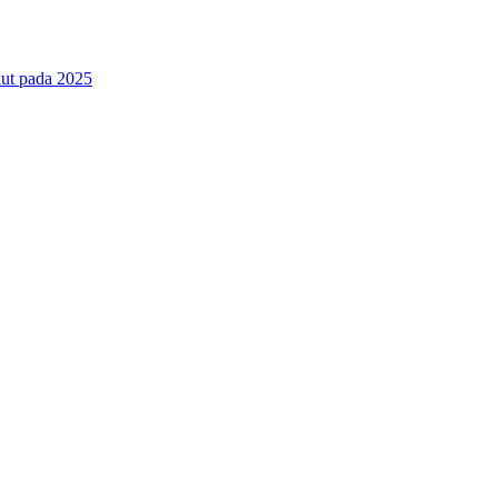
ut pada 2025