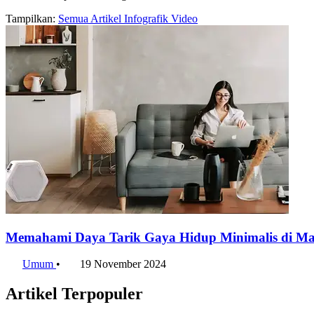
Tampilkan:
Semua
Artikel
Infografik
Video
Memahami Daya Tarik Gaya Hidup Minimalis di Ma
Umum
•
19 November 2024
Artikel Terpopuler