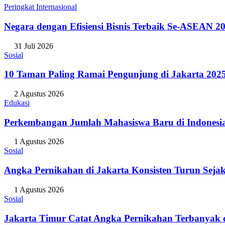
Peringkat Internasional
Negara dengan Efisiensi Bisnis Terbaik Se-ASEAN 20
31 Juli 2026
Sosial
10 Taman Paling Ramai Pengunjung di Jakarta 202
2 Agustus 2026
Edukasi
Perkembangan Jumlah Mahasiswa Baru di Indonesi
1 Agustus 2026
Sosial
Angka Pernikahan di Jakarta Konsisten Turun Seja
1 Agustus 2026
Sosial
Jakarta Timur Catat Angka Pernikahan Terbanyak d