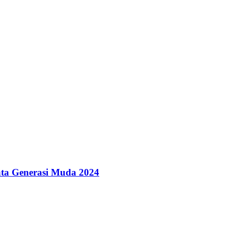
ta Generasi Muda 2024