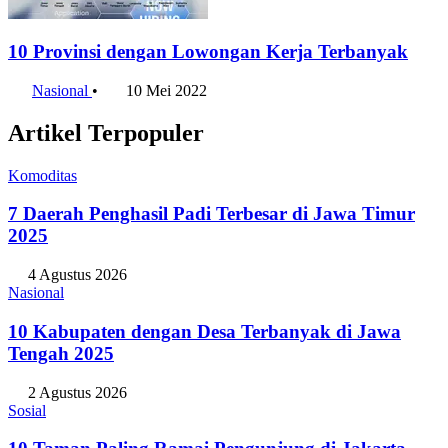
10 Provinsi dengan Lowongan Kerja Terbanyak
Nasional
•
10 Mei 2022
Artikel Terpopuler
Komoditas
7 Daerah Penghasil Padi Terbesar di Jawa Timur
2025
4 Agustus 2026
Nasional
10 Kabupaten dengan Desa Terbanyak di Jawa
Tengah 2025
2 Agustus 2026
Sosial