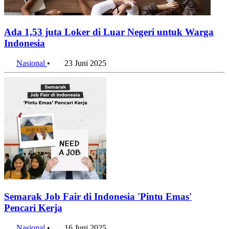
Ada 1,53 juta Loker di Luar Negeri untuk Warga
Indonesia
Nasional
•
23 Juni 2025
Semarak Job Fair di Indonesia 'Pintu Emas'
Pencari Kerja
Nasional
•
16 Juni 2025