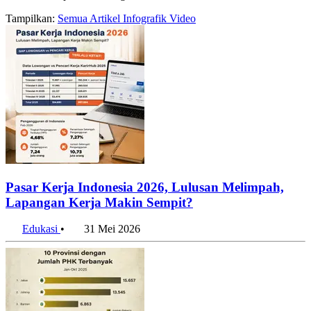
Tampilkan:
Semua
Artikel
Infografik
Video
Pasar Kerja Indonesia 2026, Lulusan Melimpah,
Lapangan Kerja Makin Sempit?
Edukasi
•
31 Mei 2026