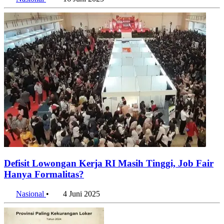
Defisit Lowongan Kerja RI Masih Tinggi, Job Fair
Hanya Formalitas?
Nasional
•
4 Juni 2025