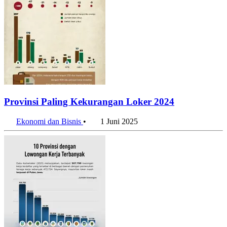
Provinsi Paling Kekurangan Loker 2024
Ekonomi dan Bisnis
•
1 Juni 2025