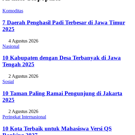
Komoditas
7 Daerah Penghasil Padi Terbesar di Jawa Timur
2025
4 Agustus 2026
Nasional
10 Kabupaten dengan Desa Terbanyak di Jawa
Tengah 2025
2 Agustus 2026
Sosial
10 Taman Paling Ramai Pengunjung di Jakarta
2025
2 Agustus 2026
Peringkat Internasional
10 Kota Terbaik untuk Mahasiswa Versi QS