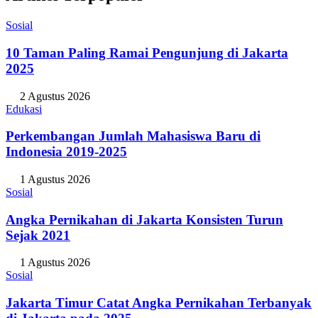
Sosial
10 Taman Paling Ramai Pengunjung di Jakarta
2025
2 Agustus 2026
Edukasi
Perkembangan Jumlah Mahasiswa Baru di
Indonesia 2019-2025
1 Agustus 2026
Sosial
Angka Pernikahan di Jakarta Konsisten Turun
Sejak 2021
1 Agustus 2026
Sosial
Jakarta Timur Catat Angka Pernikahan Terbanyak