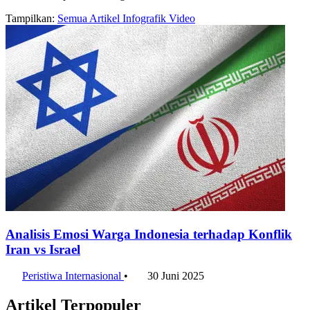
Tampilkan:
Semua
Artikel
Infografik
Video
Analisis Emosi Warga Indonesia terhadap Konflik
Iran vs Israel
Peristiwa Internasional
•
30 Juni 2025
Artikel Terpopuler