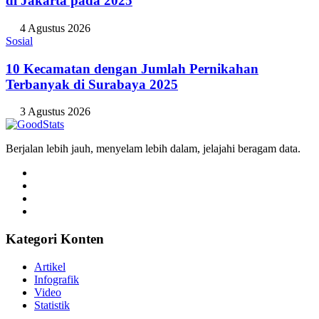
di Jakarta pada 2025
4 Agustus 2026
Sosial
10 Kecamatan dengan Jumlah Pernikahan
Terbanyak di Surabaya 2025
3 Agustus 2026
Berjalan lebih jauh, menyelam lebih dalam, jelajahi beragam data.
Kategori Konten
Artikel
Infografik
Video
Statistik