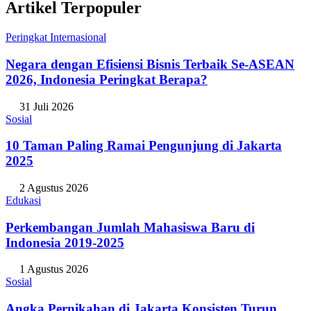
Artikel Terpopuler
Peringkat Internasional
Negara dengan Efisiensi Bisnis Terbaik Se-ASEAN
2026, Indonesia Peringkat Berapa?
31 Juli 2026
Sosial
10 Taman Paling Ramai Pengunjung di Jakarta
2025
2 Agustus 2026
Edukasi
Perkembangan Jumlah Mahasiswa Baru di
Indonesia 2019-2025
1 Agustus 2026
Sosial
Angka Pernikahan di Jakarta Konsisten Turun