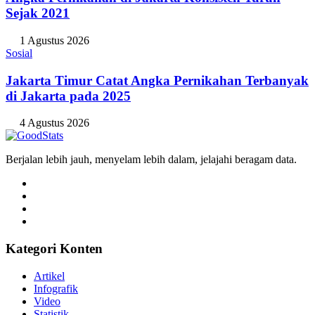
Sejak 2021
1 Agustus 2026
Sosial
Jakarta Timur Catat Angka Pernikahan Terbanyak
di Jakarta pada 2025
4 Agustus 2026
Berjalan lebih jauh, menyelam lebih dalam, jelajahi beragam data.
Kategori Konten
Artikel
Infografik
Video
Statistik