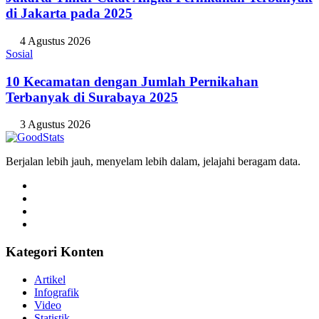
di Jakarta pada 2025
4 Agustus 2026
Sosial
10 Kecamatan dengan Jumlah Pernikahan
Terbanyak di Surabaya 2025
3 Agustus 2026
Berjalan lebih jauh, menyelam lebih dalam, jelajahi beragam data.
Kategori Konten
Artikel
Infografik
Video
Statistik