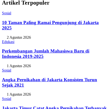
Artikel Terpopuler
Sosial
10 Taman Paling Ramai Pengunjung di Jakarta
2025
2 Agustus 2026
Edukasi
Perkembangan Jumlah Mahasiswa Baru di
Indonesia 2019-2025
1 Agustus 2026
Sosial
Angka Pernikahan di Jakarta Konsisten Turun
Sejak 2021
1 Agustus 2026
Sosial
Jakarta Timur Catat Angka Pernikahan Terbanyak