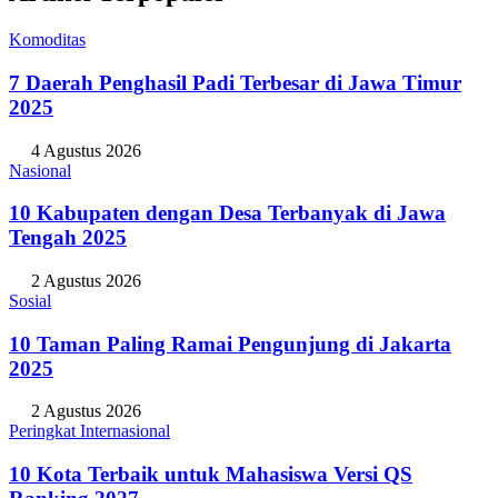
Komoditas
7 Daerah Penghasil Padi Terbesar di Jawa Timur
2025
4 Agustus 2026
Nasional
10 Kabupaten dengan Desa Terbanyak di Jawa
Tengah 2025
2 Agustus 2026
Sosial
10 Taman Paling Ramai Pengunjung di Jakarta
2025
2 Agustus 2026
Peringkat Internasional
10 Kota Terbaik untuk Mahasiswa Versi QS