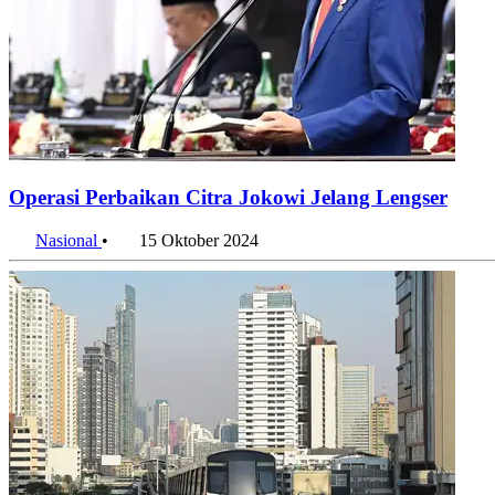
Operasi Perbaikan Citra Jokowi Jelang Lengser
Nasional
•
15 Oktober 2024