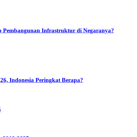
 Pembangunan Infrastruktur di Negaranya?
26, Indonesia Peringkat Berapa?
5