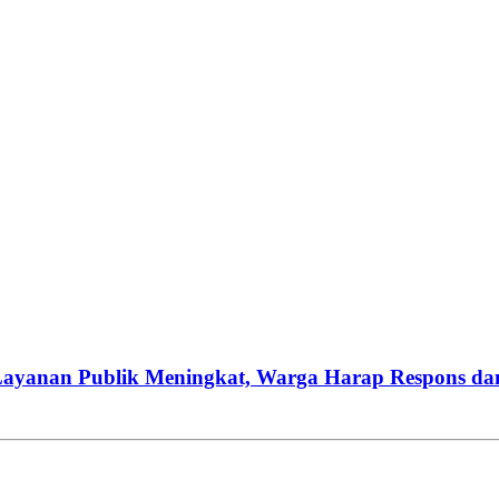
Layanan Publik Meningkat, Warga Harap Respons da