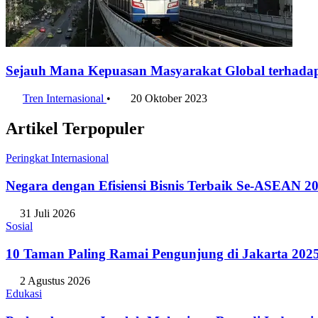
Sejauh Mana Kepuasan Masyarakat Global terhadap
Tren Internasional
•
20 Oktober 2023
Artikel Terpopuler
Peringkat Internasional
Negara dengan Efisiensi Bisnis Terbaik Se-ASEAN 20
31 Juli 2026
Sosial
10 Taman Paling Ramai Pengunjung di Jakarta 202
2 Agustus 2026
Edukasi