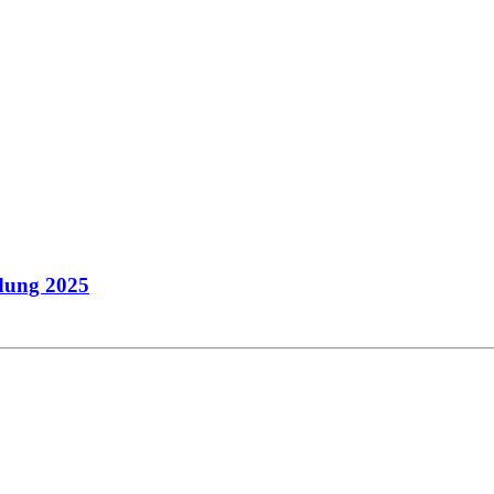
dung 2025