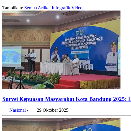
Tampilkan:
Semua
Artikel
Infografik
Video
Survei Kepuasan Masyarakat Kota Bandung 2025: 
Nasional
•
29 Oktober 2025