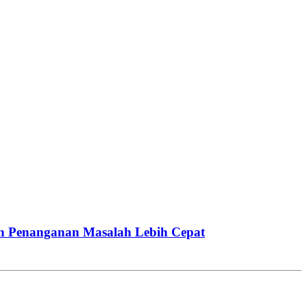
n Penanganan Masalah Lebih Cepat