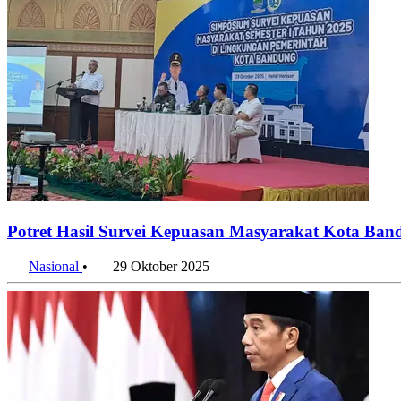
Potret Hasil Survei Kepuasan Masyarakat Kota Ban
Nasional
•
29 Oktober 2025