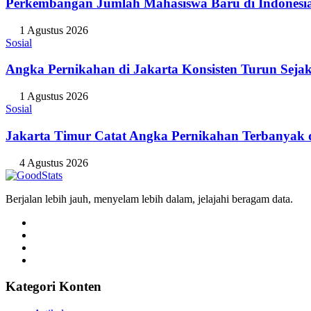
Perkembangan Jumlah Mahasiswa Baru di Indonesi
1 Agustus 2026
Sosial
Angka Pernikahan di Jakarta Konsisten Turun Seja
1 Agustus 2026
Sosial
Jakarta Timur Catat Angka Pernikahan Terbanyak d
4 Agustus 2026
Berjalan lebih jauh, menyelam lebih dalam, jelajahi beragam data.
Kategori Konten