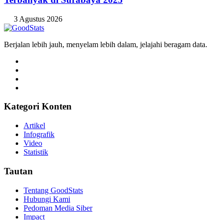
3 Agustus 2026
Berjalan lebih jauh, menyelam lebih dalam, jelajahi beragam data.
Kategori Konten
Artikel
Infografik
Video
Statistik
Tautan
Tentang GoodStats
Hubungi Kami
Pedoman Media Siber
Impact