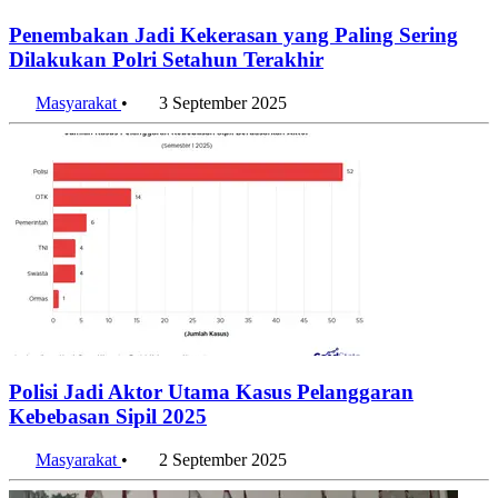
Penembakan Jadi Kekerasan yang Paling Sering
Dilakukan Polri Setahun Terakhir
Masyarakat
•
3 September 2025
Polisi Jadi Aktor Utama Kasus Pelanggaran
Kebebasan Sipil 2025
Masyarakat
•
2 September 2025