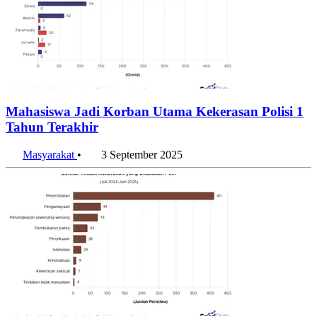
Mahasiswa Jadi Korban Utama Kekerasan Polisi 1
Tahun Terakhir
Masyarakat
•
3 September 2025