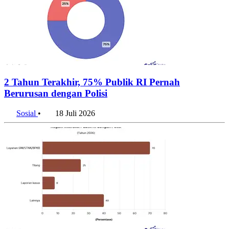
2 Tahun Terakhir, 75% Publik RI Pernah
Berurusan dengan Polisi
Sosial
•
18 Juli 2026