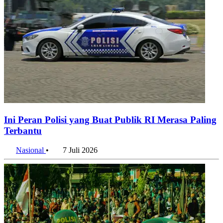
Ini Peran Polisi yang Buat Publik RI Merasa Paling
Terbantu
Nasional
•
7 Juli 2026