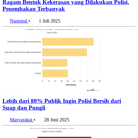
Penembakan Terbanyak
Nasional
•
1 Juli 2025
Lebih dari 80% Publik Ingin Polisi Bersih dari
Suap dan Pungli
Masyarakat
•
28 Juni 2025