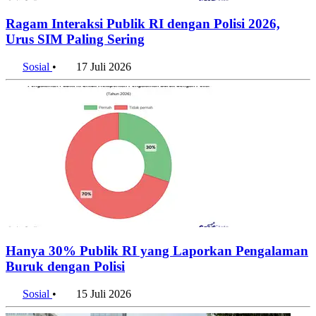
Ragam Interaksi Publik RI dengan Polisi 2026,
Urus SIM Paling Sering
Sosial
•
17 Juli 2026
Hanya 30% Publik RI yang Laporkan Pengalaman
Buruk dengan Polisi
Sosial
•
15 Juli 2026