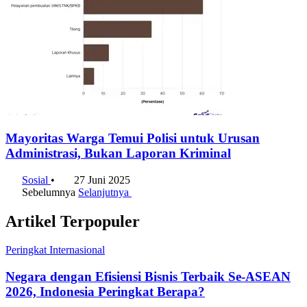
Mayoritas Warga Temui Polisi untuk Urusan
Administrasi, Bukan Laporan Kriminal
Sosial
•
27 Juni 2025
Sebelumnya
Selanjutnya
Artikel Terpopuler
Peringkat Internasional
Negara dengan Efisiensi Bisnis Terbaik Se-ASEAN
2026, Indonesia Peringkat Berapa?
31 Juli 2026