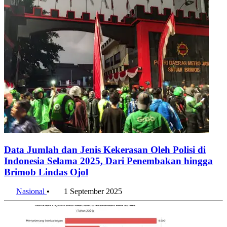
Data Jumlah dan Jenis Kekerasan Oleh Polisi di
Indonesia Selama 2025, Dari Penembakan hingga
Brimob Lindas Ojol
Nasional
•
1 September 2025