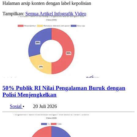
Tampilkan:
Semua
Artikel
Infografik
Video
50% Publik RI Nilai Pengalaman Buruk dengan
Polisi Menjengkelkan
Sosial
•
20 Juli 2026