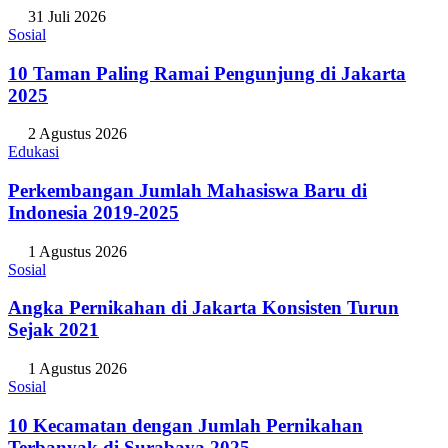
Sosial
10 Taman Paling Ramai Pengunjung di Jakarta
2025
2 Agustus 2026
Edukasi
Perkembangan Jumlah Mahasiswa Baru di
Indonesia 2019-2025
1 Agustus 2026
Sosial
Angka Pernikahan di Jakarta Konsisten Turun
Sejak 2021
1 Agustus 2026
Sosial
10 Kecamatan dengan Jumlah Pernikahan
Terbanyak di Surabaya 2025