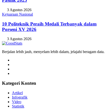
Pasifik 2025
3 Agustus 2026
Kejuaraan Nasional
10 Politeknik Peraih Medali Terbanyak dalam
Porseni XV 2026
3 Agustus 2026
Berjalan lebih jauh, menyelam lebih dalam, jelajahi beragam data.
Kategori Konten
Artikel
Infografik
Video
Statistik