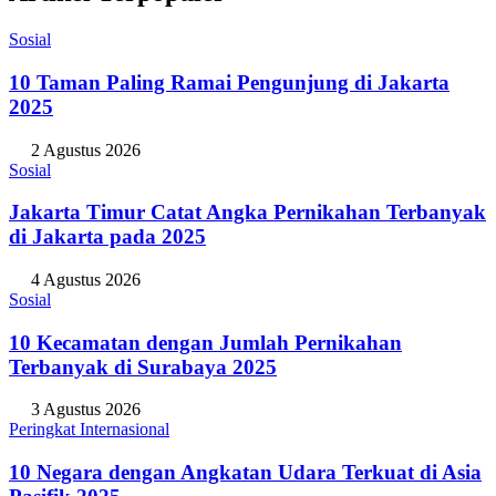
Sosial
10 Taman Paling Ramai Pengunjung di Jakarta
2025
2 Agustus 2026
Sosial
Jakarta Timur Catat Angka Pernikahan Terbanyak
di Jakarta pada 2025
4 Agustus 2026
Sosial
10 Kecamatan dengan Jumlah Pernikahan
Terbanyak di Surabaya 2025
3 Agustus 2026
Peringkat Internasional
10 Negara dengan Angkatan Udara Terkuat di Asia