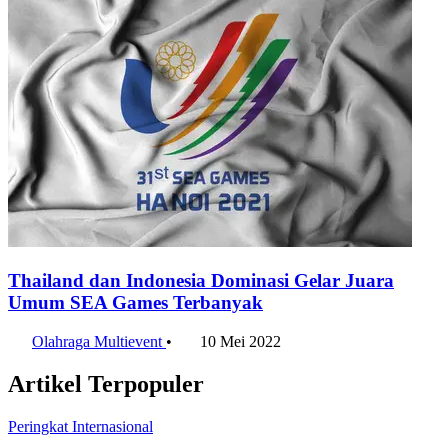
Thailand dan Indonesia Dominasi Gelar Juara
Umum SEA Games Terbanyak
Olahraga Multievent
•
10 Mei 2022
Artikel Terpopuler
Peringkat Internasional