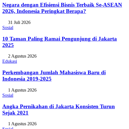
Negara dengan Efisiensi Bisnis Terbaik Se-ASEAN
2026, Indonesia Peringkat Berapa?
31 Juli 2026
Sosial
10 Taman Paling Ramai Pengunjung di Jakarta
2025
2 Agustus 2026
Edukasi
Perkembangan Jumlah Mahasiswa Baru di
Indonesia 2019-2025
1 Agustus 2026
Sosial
Angka Pernikahan di Jakarta Konsisten Turun
Sejak 2021
1 Agustus 2026
Sosial