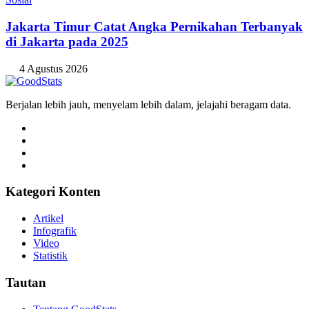
Jakarta Timur Catat Angka Pernikahan Terbanyak
di Jakarta pada 2025
4 Agustus 2026
Berjalan lebih jauh, menyelam lebih dalam, jelajahi beragam data.
Kategori Konten
Artikel
Infografik
Video
Statistik
Tautan