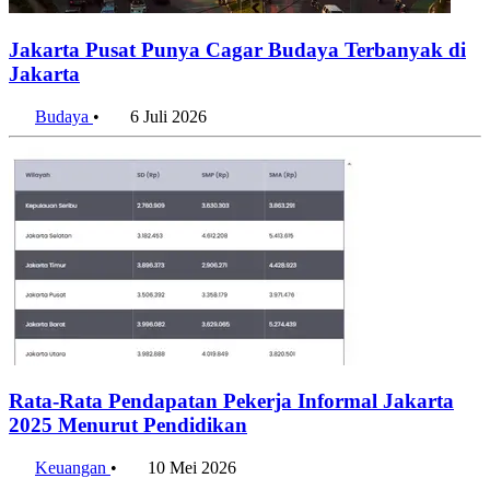
Jakarta Pusat Punya Cagar Budaya Terbanyak di
Jakarta
Budaya
•
6 Juli 2026
Rata-Rata Pendapatan Pekerja Informal Jakarta
2025 Menurut Pendidikan
Keuangan
•
10 Mei 2026