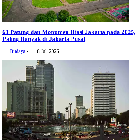
63 Patung dan Monumen Hiasi Jakarta pada 2025,
Paling Banyak di Jakarta Pusat
Budaya
•
8 Juli 2026