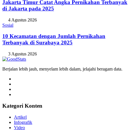
Jakarta Timur Catat Angka Pernikahan Terbanyak
di Jakarta pada 2025
4 Agustus 2026
Sosial
10 Kecamatan dengan Jumlah Pernikahan
Terbanyak di Surabaya 2025
3 Agustus 2026
Berjalan lebih jauh, menyelam lebih dalam, jelajahi beragam data.
Kategori Konten
Artikel
Infografik
Video