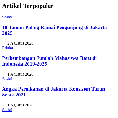
Artikel Terpopuler
Sosial
10 Taman Paling Ramai Pengunjung di Jakarta
2025
2 Agustus 2026
Edukasi
Perkembangan Jumlah Mahasiswa Baru di
Indonesia 2019-2025
1 Agustus 2026
Sosial
Angka Pernikahan di Jakarta Konsisten Turun
Sejak 2021
1 Agustus 2026
Sosial