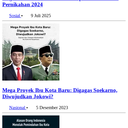
Pernikahan 2024
Sosial
•
9 Juli 2025
Mega Proyek Ibu Kota Baru: Digagas Soekarno,
Diwujudkan Jokowi?
Nasional
•
5 Desember 2023