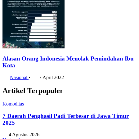
Alasan Orang Indonesia Menolak Pemindahan Ibu
Kota
Nasional
•
7 April 2022
Artikel Terpopuler
Komoditas
7 Daerah Penghasil Padi Terbesar di Jawa Timur
2025
4 Agustus 2026