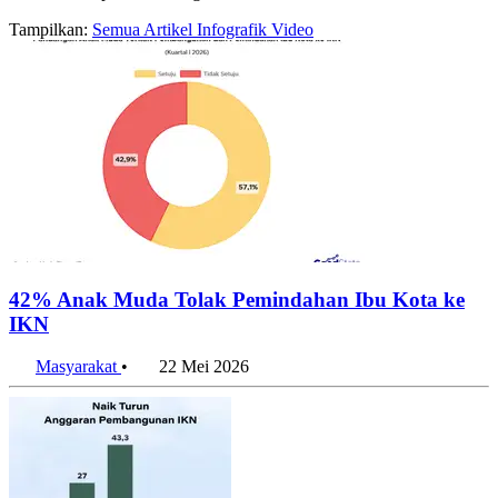
Tampilkan:
Semua
Artikel
Infografik
Video
42% Anak Muda Tolak Pemindahan Ibu Kota ke
IKN
Masyarakat
•
22 Mei 2026