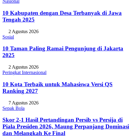
Nasional
10 Kabupaten dengan Desa Terbanyak di Jawa
Tengah 2025
2 Agustus 2026
Sosial
10 Taman Paling Ramai Pengunjung di Jakarta
2025
2 Agustus 2026
Peringkat Internasional
10 Kota Terbaik untuk Mahasiswa Versi QS
Ranking 2027
7 Agustus 2026
Sepak Bola
Skor 2-1 Hasil Pertandingan Persib vs Persija di
Piala Presiden 2026, Maung Perpanjang Dominasi
dan Melangkah Ke Final