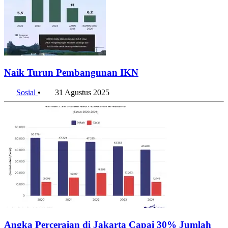
Naik Turun Pembangunan IKN
Sosial
•
31 Agustus 2025
Angka Perceraian di Jakarta Capai 30% Jumlah