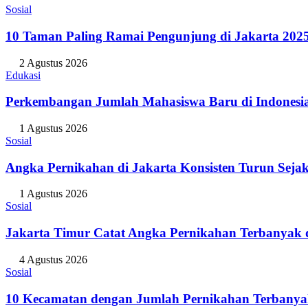
Sosial
10 Taman Paling Ramai Pengunjung di Jakarta 202
2 Agustus 2026
Edukasi
Perkembangan Jumlah Mahasiswa Baru di Indonesi
1 Agustus 2026
Sosial
Angka Pernikahan di Jakarta Konsisten Turun Seja
1 Agustus 2026
Sosial
Jakarta Timur Catat Angka Pernikahan Terbanyak d
4 Agustus 2026
Sosial
10 Kecamatan dengan Jumlah Pernikahan Terbanya