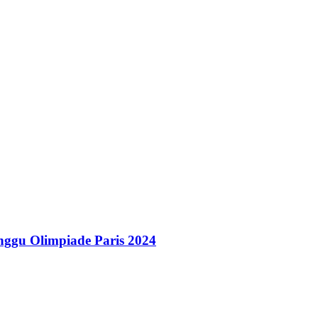
nggu Olimpiade Paris 2024